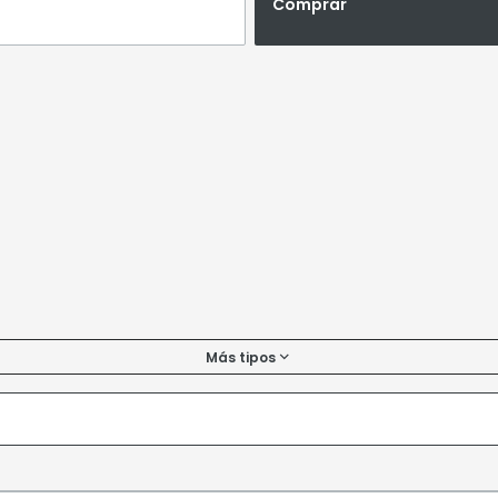
Comprar
Más tipos