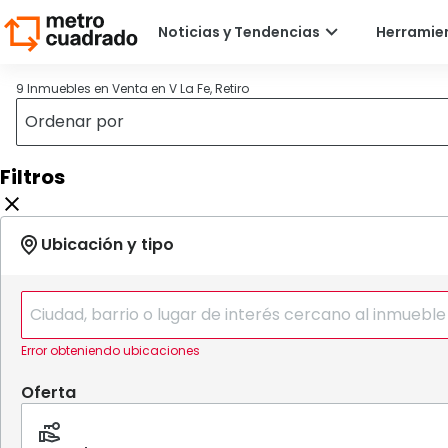
9 Inmuebles en Venta en V La Fe, Retiro
Filtros
Error obteniendo ubicaciones
Oferta