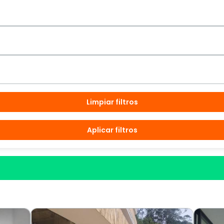
Limpiar filtros
Aplicar filtros