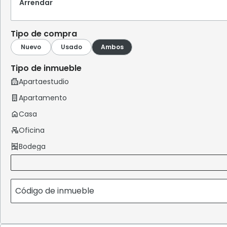
Arrendar
Tipo de compra
Tipo de inmueble