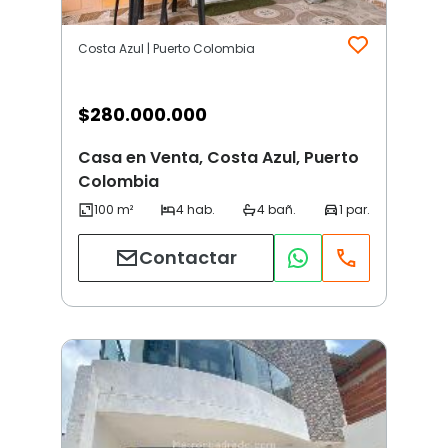
Costa Azul | Puerto Colombia
$
280.000.000
Casa en Venta, Costa Azul, Puerto
Colombia
Contactar