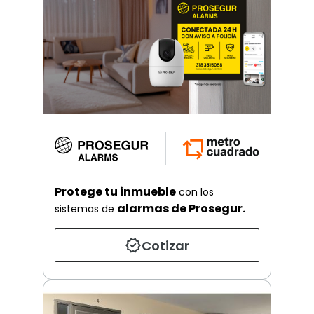
Protege tu inmueble
con los
alarmas de Prosegur.
sistemas de
Cotizar