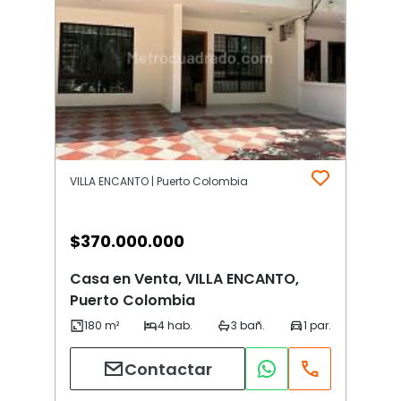
VILLA ENCANTO | Puerto Colombia
$
370.000.000
Casa en Venta, VILLA ENCANTO,
Puerto Colombia
Contactar