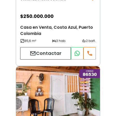
$
250.000.000
Casa en Venta, Costa Azul, Puerto
Colombia
Contactar