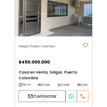
Salgar | Puerto Colombia
$
450.000.000
Casa en Venta, Salgar, Puerto
Colombia
Contactar