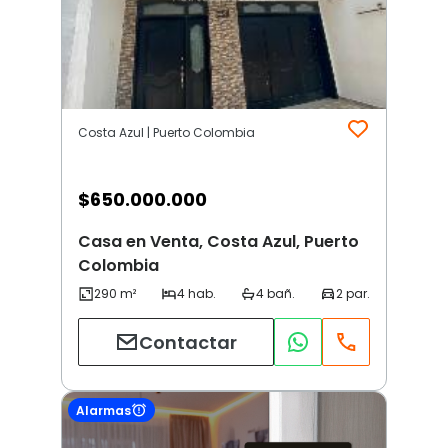
Costa Azul | Puerto Colombia
$
650.000.000
Casa en Venta, Costa Azul, Puerto
Colombia
Contactar
Alarmas