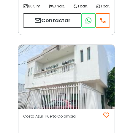
Contactar
Costa Azul | Puerto Colombia