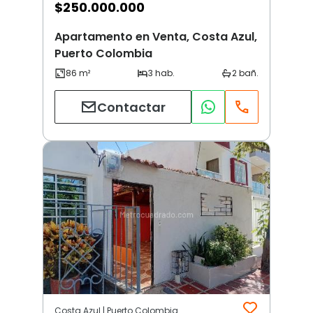
$
250.000.000
Apartamento en Venta, Costa Azul,
Puerto Colombia
Contactar
Costa Azul | Puerto Colombia