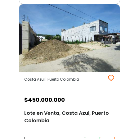
Costa Azul | Puerto Colombia
$
450.000.000
Lote en Venta, Costa Azul, Puerto
Colombia