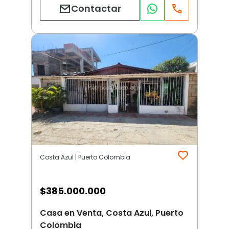
Contactar
Costa Azul | Puerto Colombia
$
385.000.000
Casa en Venta, Costa Azul, Puerto
Colombia