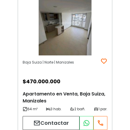
Baja Suiza | Norte | Manizales
$
470.000.000
Apartamento en Venta, Baja Suiza,
Manizales
Contactar