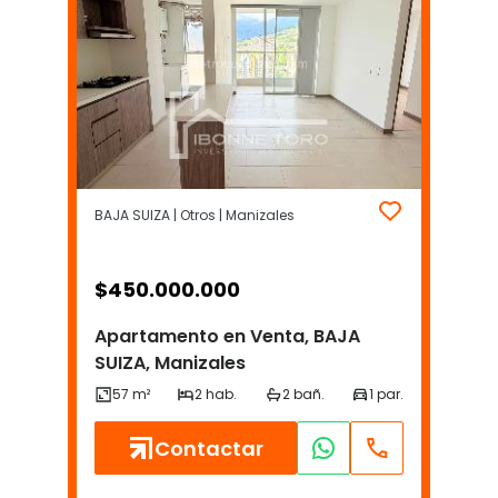
BAJA SUIZA | Otros | Manizales
$
450.000.000
Apartamento en Venta, BAJA
SUIZA, Manizales
Contactar