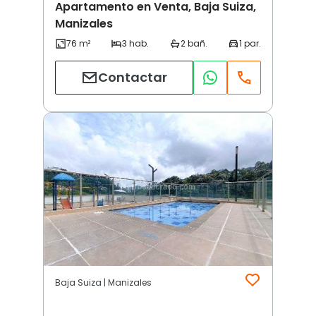
Apartamento en Venta, Baja Suiza,
Manizales
Contactar
Baja Suiza | Manizales