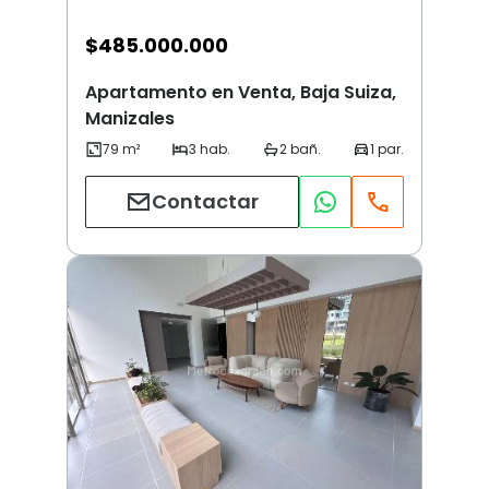
$
485.000.000
Apartamento en Venta, Baja Suiza,
Manizales
Contactar