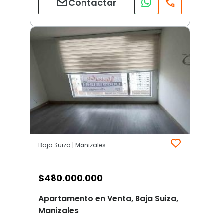
Contactar
Baja Suiza | Manizales
$
480.000.000
Apartamento en Venta, Baja Suiza,
Manizales