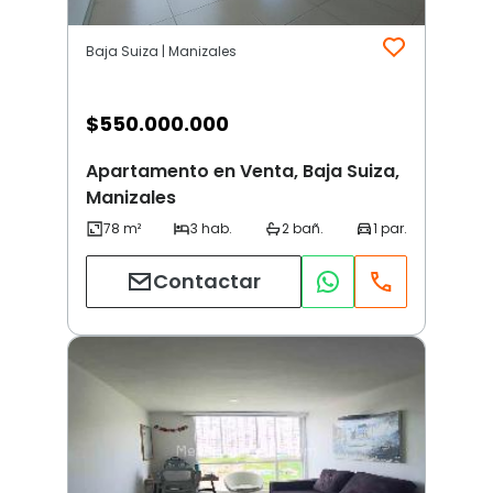
Baja Suiza | Manizales
$
550.000.000
Apartamento en Venta, Baja Suiza,
Manizales
Contactar