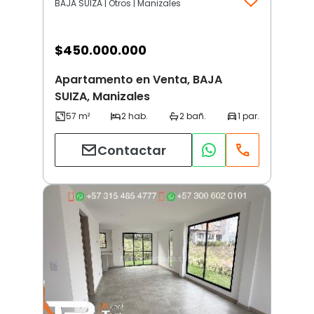
BAJA SUIZA | Otros | Manizales
$
450.000.000
Apartamento en Venta, BAJA
SUIZA, Manizales
Contactar