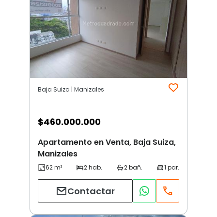
Baja Suiza | Manizales
$
460.000.000
Apartamento en Venta, Baja Suiza,
Manizales
Contactar