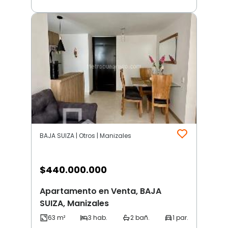
BAJA SUIZA | Otros | Manizales
$
440.000.000
Apartamento en Venta, BAJA
SUIZA, Manizales