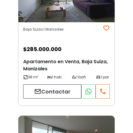
Baja Suiza | Manizales
$
285.000.000
Apartamento en Venta, Baja Suiza,
Manizales
Contactar