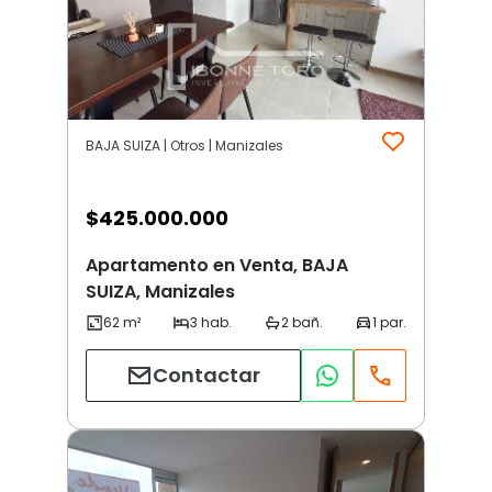
BAJA SUIZA | Otros | Manizales
$
425.000.000
Apartamento en Venta, BAJA
SUIZA, Manizales
Contactar