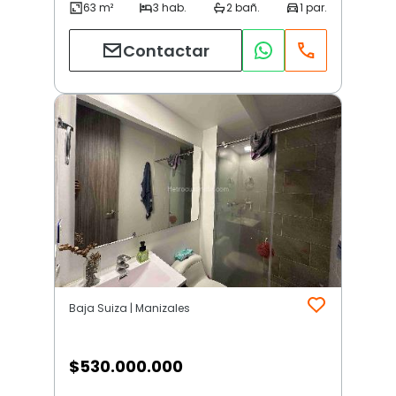
Contactar
Baja Suiza | Manizales
$
530.000.000