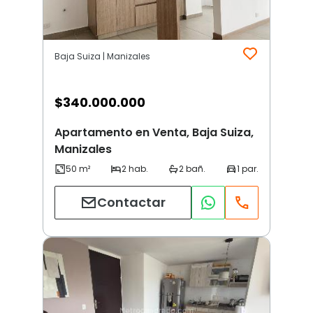
Baja Suiza | Manizales
$
340.000.000
Apartamento en Venta, Baja Suiza,
Manizales
Contactar