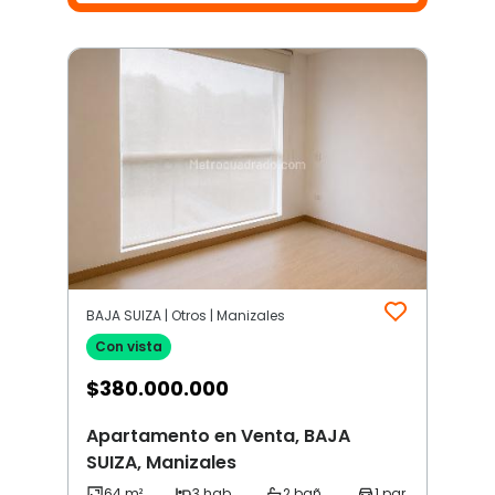
BAJA SUIZA | Otros | Manizales
Con vista
$
380.000.000
Apartamento en Venta, BAJA
SUIZA, Manizales