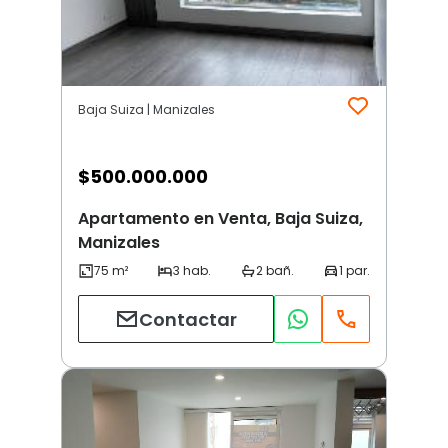
Baja Suiza | Manizales
$
500.000.000
Apartamento en Venta, Baja Suiza,
Manizales
Contactar