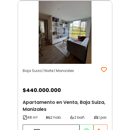
Baja Suiza | Norte | Manizales
$
440.000.000
Apartamento en Venta, Baja Suiza,
Manizales