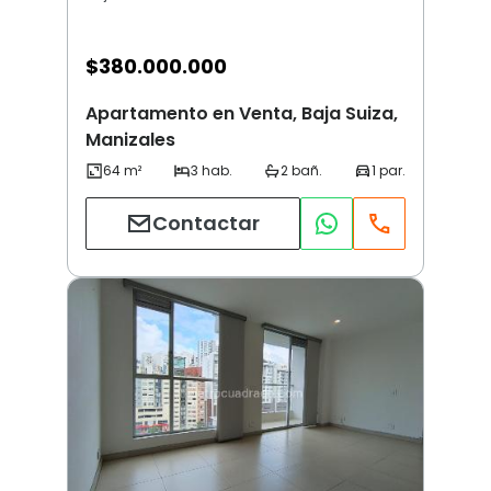
$
380.000.000
Apartamento en Venta, Baja Suiza,
Manizales
Contactar