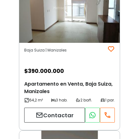
Baja Suiza | Manizales
$
390.000.000
Apartamento en Venta, Baja Suiza,
Manizales
Contactar