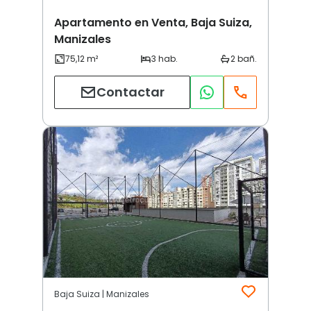
Apartamento en Venta, Baja Suiza,
Manizales
Contactar
Baja Suiza | Manizales