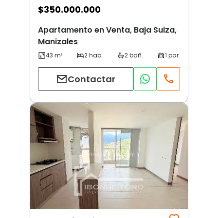
$
350.000.000
Apartamento en Venta, Baja Suiza,
Manizales
Contactar