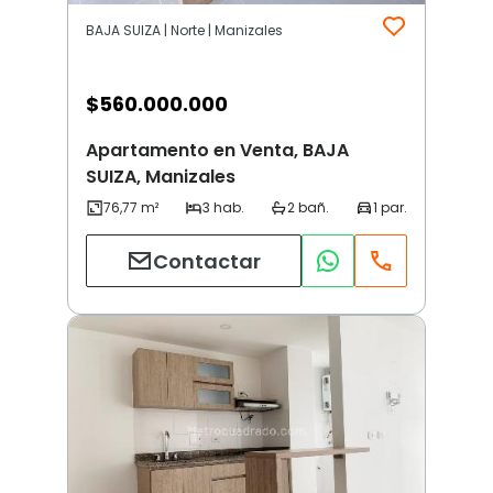
BAJA SUIZA | Norte | Manizales
$
560.000.000
Apartamento en Venta, BAJA
SUIZA, Manizales
Contactar