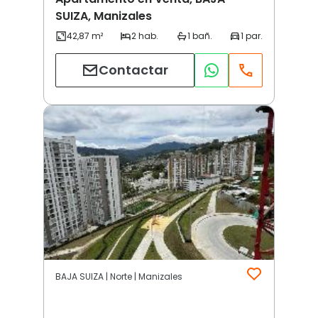
SUIZA, Manizales
Contactar
BAJA SUIZA | Norte | Manizales