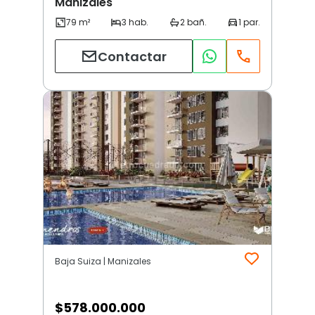
Manizales
Contactar
Baja Suiza | Manizales
$
578.000.000