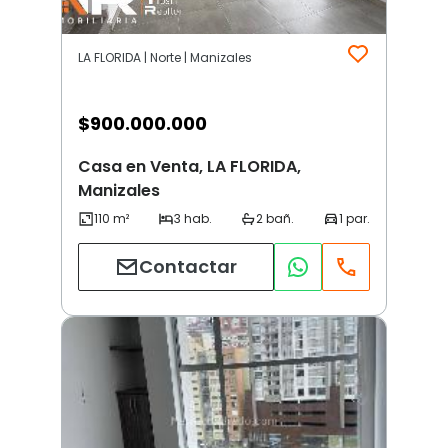
LA FLORIDA | Norte | Manizales
$
900.000.000
Casa en Venta, LA FLORIDA,
Manizales
Contactar