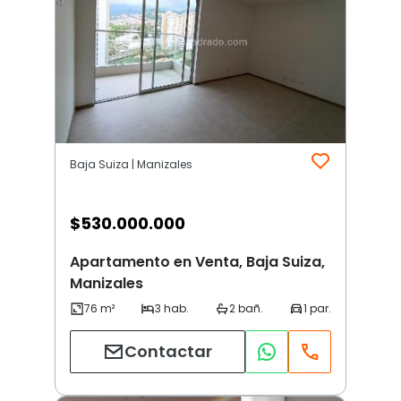
Baja Suiza | Manizales
$
530.000.000
Apartamento en Venta, Baja Suiza,
Manizales
Contactar