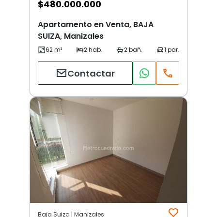
$
480.000.000
Apartamento en Venta, BAJA
SUIZA, Manizales
Contactar
Baja Suiza | Manizales