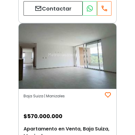
Contactar
Baja Suiza | Manizales
$
570.000.000
Apartamento en Venta, Baja Suiza,