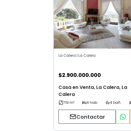
La Calera | La Calera
$
2.900.000.000
Casa en Venta, La Calera, La
Calera
Contactar