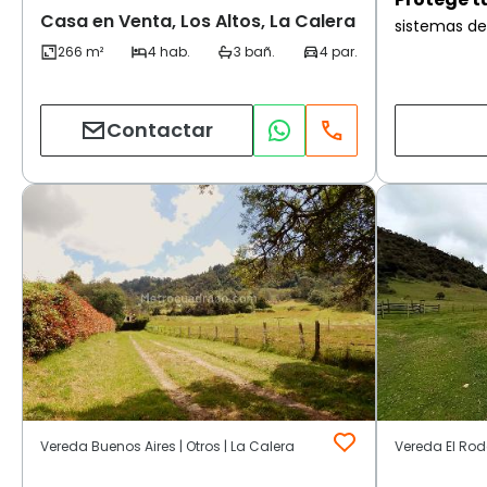
Casa en Venta, Los Altos, La Calera
sistemas de
Contactar
Vereda Buenos Aires | Otros | La Calera
Vereda El Rod