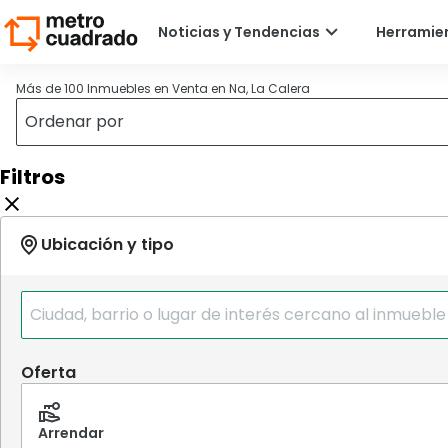
Más de 100 Inmuebles en Venta en Na, La Calera
Filtros
Oferta
Arrendar