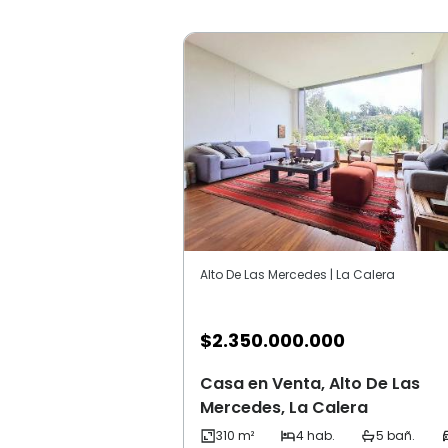
Alto De Las Mercedes | La Calera
$
2.350.000.000
Casa en Venta, Alto De Las
Mercedes, La Calera