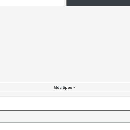
Más tipos