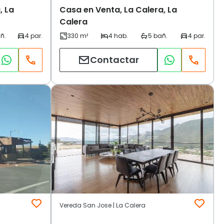
, La
Casa en Venta, La Calera, La
Calera
Contactar
Vereda San Jose | La Calera