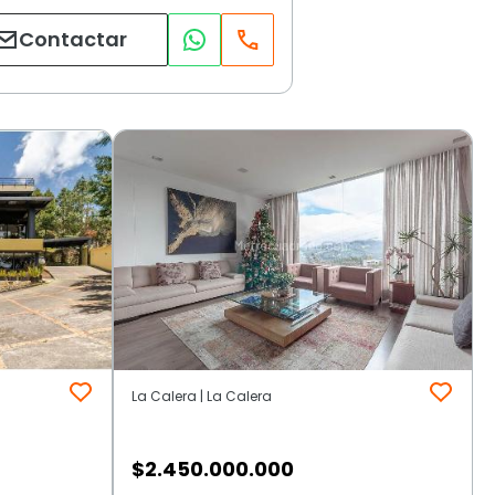
Contactar
La Calera | La Calera
$
2.450.000.000