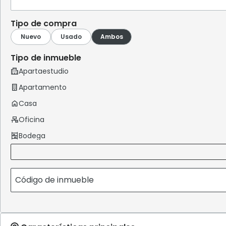
Tipo de compra
Tipo de inmueble