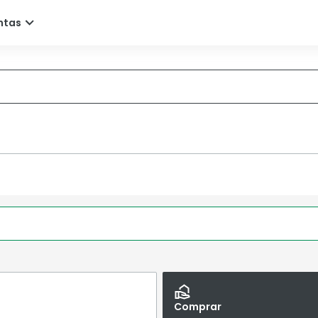
Comprar