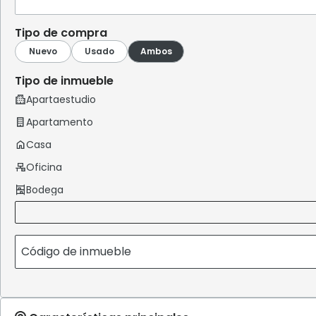
Tipo de compra
Tipo de inmueble