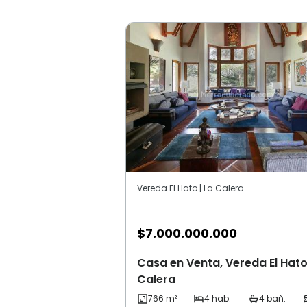
Vereda El Hato | La Calera
$
7.000.000.000
Casa en Venta, Vereda El Hato
Calera