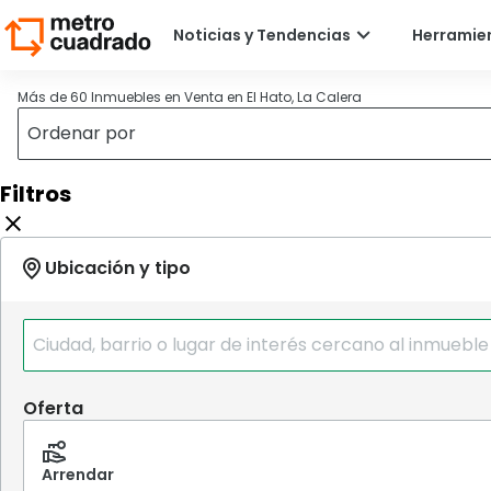
Más de 60 Inmuebles en Venta en El Hato, La Calera
Filtros
Oferta
Arrendar