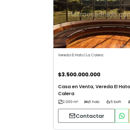
Vereda El Hato | La Calera
$
3.500.000.000
Casa en Venta, Vereda El Hato
Calera
Contactar