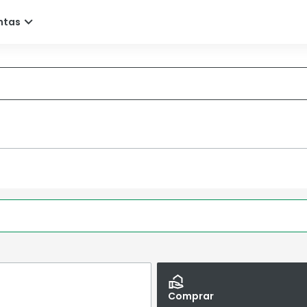
Comprar