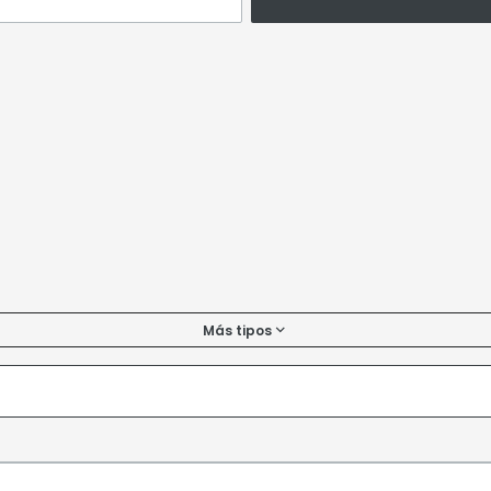
Más tipos