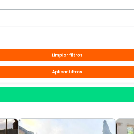
Limpiar filtros
Aplicar filtros