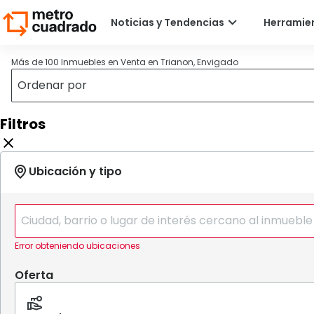
Más de 100 Inmuebles en Venta en Trianon, Envigado
Filtros
Error obteniendo ubicaciones
Oferta