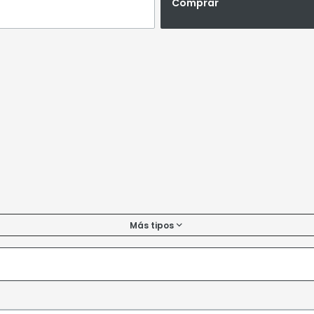
Comprar
Más tipos