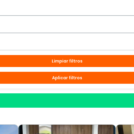
Limpiar filtros
Aplicar filtros