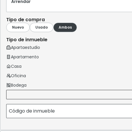
Arrendar
Tipo de compra
Tipo de inmueble