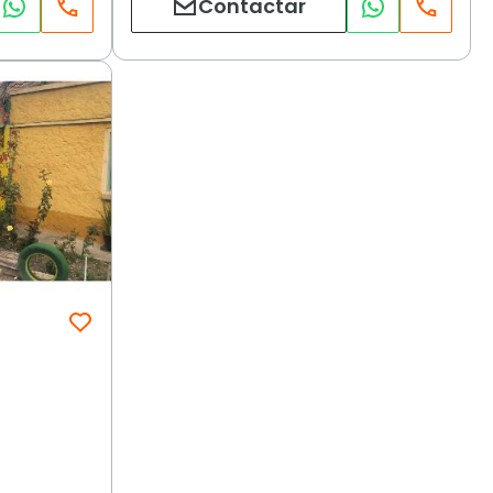
Contactar