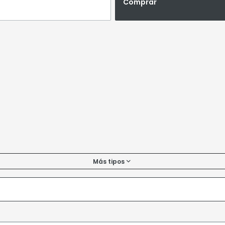
Comprar
Más tipos