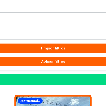
Limpiar filtros
Aplicar filtros
Destacado