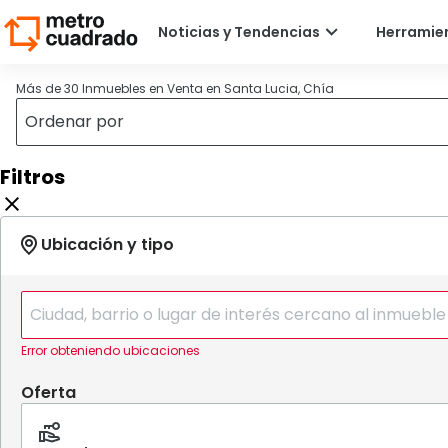
Más de 30 Inmuebles en Venta en Santa Lucia, Chía
Filtros
Error obteniendo ubicaciones
Oferta