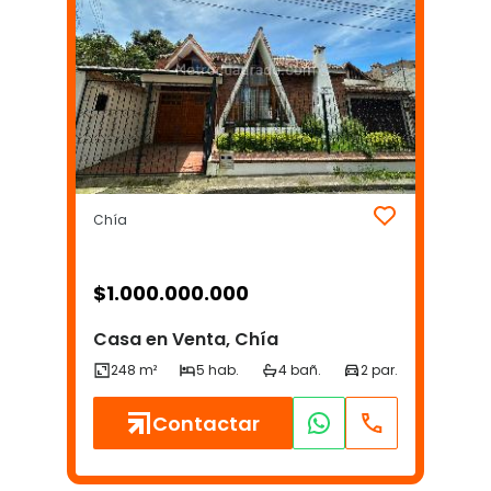
Chía
$
1.000.000.000
Casa en Venta, Chía
Contactar