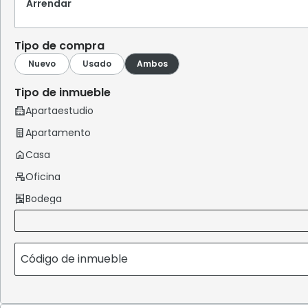
Arrendar
Tipo de compra
Tipo de inmueble