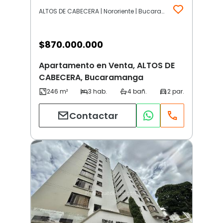
ALTOS DE CABECERA | Nororiente | Bucaramanga
$
870.000.000
Apartamento en Venta, ALTOS DE
CABECERA, Bucaramanga
Contactar