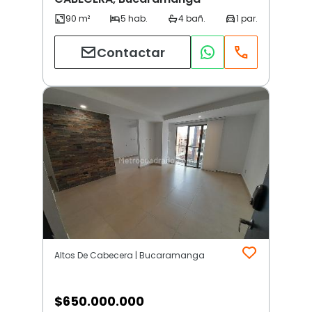
Contactar
Altos De Cabecera | Bucaramanga
$
650.000.000