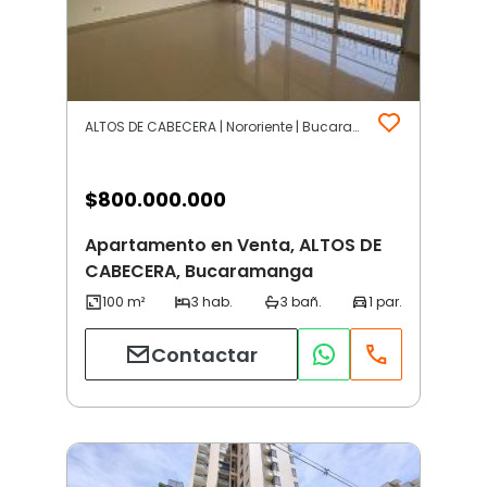
ALTOS DE CABECERA | Nororiente | Bucaramanga
$
800.000.000
Apartamento en Venta, ALTOS DE
CABECERA, Bucaramanga
Contactar