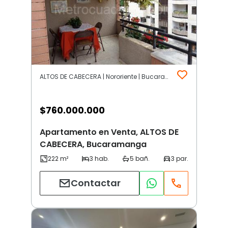
ALTOS DE CABECERA | Nororiente | Bucaramanga
$
760.000.000
Apartamento en Venta, ALTOS DE
CABECERA, Bucaramanga
Contactar