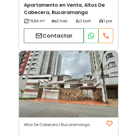
Apartamento en Venta, Altos De
Cabecera, Bucaramanga
Contactar
Altos De Cabecera | Bucaramanga