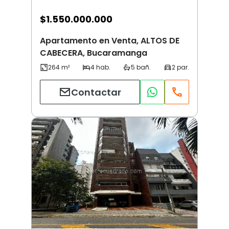
$
1.550.000.000
Apartamento en Venta, ALTOS DE
CABECERA, Bucaramanga
Contactar