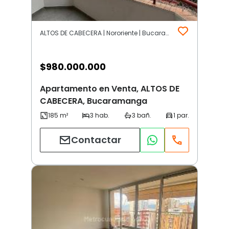
ALTOS DE CABECERA | Nororiente | Bucaramanga
$
980.000.000
Apartamento en Venta, ALTOS DE
CABECERA, Bucaramanga
Contactar