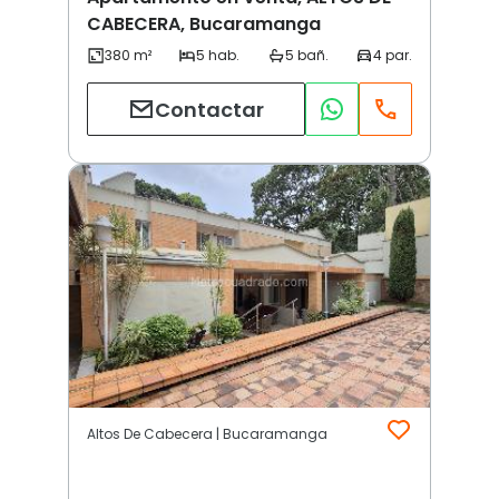
CABECERA, Bucaramanga
Contactar
Altos De Cabecera | Bucaramanga