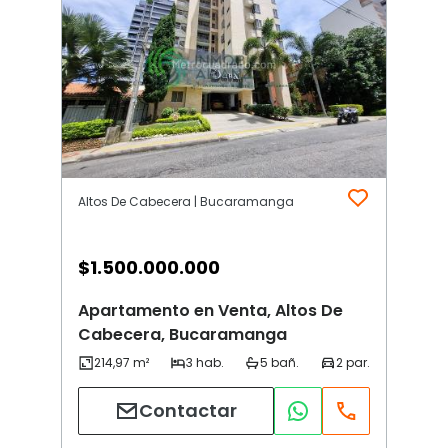
Altos De Cabecera | Bucaramanga
$
1.500.000.000
Apartamento en Venta, Altos De
Cabecera, Bucaramanga
Contactar