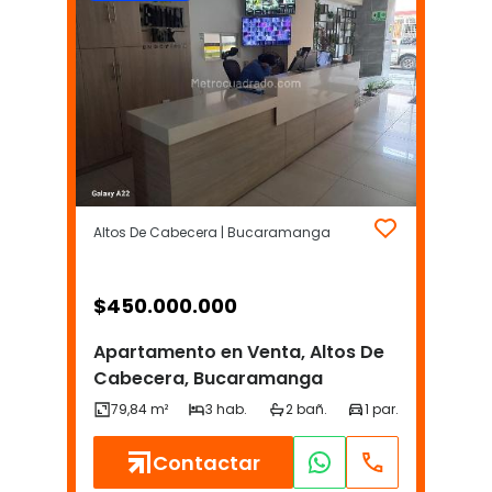
Altos De Cabecera | Bucaramanga
$
450.000.000
Apartamento en Venta, Altos De
Cabecera, Bucaramanga
Contactar