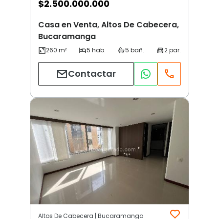
$
2.500.000.000
Casa en Venta, Altos De Cabecera,
Bucaramanga
Contactar
Altos De Cabecera | Bucaramanga