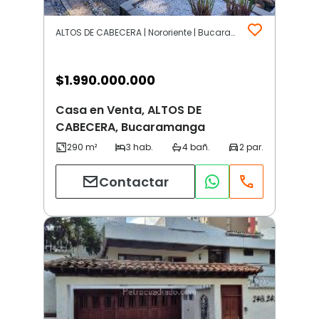
ALTOS DE CABECERA | Nororiente | Bucaramanga
$
1.990.000.000
Casa en Venta, ALTOS DE
CABECERA, Bucaramanga
Contactar