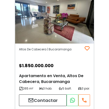
Altos De Cabecera | Bucaramanga
$
1.850.000.000
Apartamento en Venta, Altos De
Cabecera, Bucaramanga
Contactar