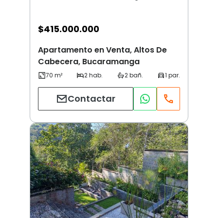
$
415.000.000
Apartamento en Venta, Altos De
Cabecera, Bucaramanga
Contactar