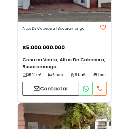
Altos De Cabecera | Bucaramanga
$
5.000.000.000
Casa en Venta, Altos De Cabecera,
Bucaramanga
Contactar