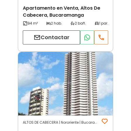
Apartamento en Venta, Altos De
Cabecera, Bucaramanga
Contactar
ALTOS DE CABECERA | Nororiente | Bucaramanga