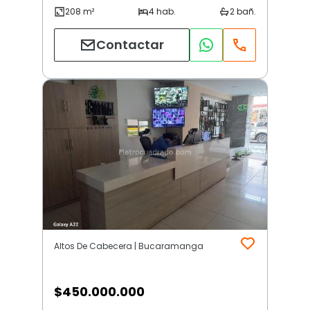
Contactar
Altos De Cabecera | Bucaramanga
$
450.000.000