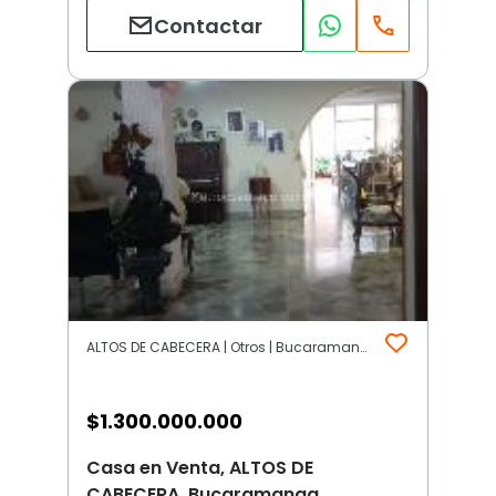
Contactar
ALTOS DE CABECERA | Otros | Bucaramanga
$
1.300.000.000
Casa en Venta, ALTOS DE
CABECERA, Bucaramanga