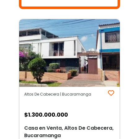
Altos De Cabecera | Bucaramanga
$
1.300.000.000
Casa en Venta, Altos De Cabecera,
Bucaramanga