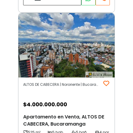
ALTOS DE CABECERA | Nororiente | Bucaramanga
$
4.000.000.000
Apartamento en Venta, ALTOS DE
CABECERA, Bucaramanga