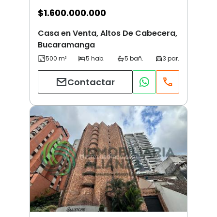
$
1.600.000.000
Casa en Venta, Altos De Cabecera,
Bucaramanga
Contactar