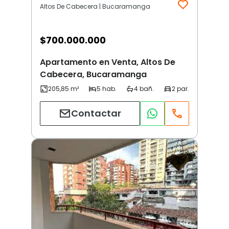
Altos De Cabecera | Bucaramanga
$
700.000.000
Apartamento en Venta, Altos De
Cabecera, Bucaramanga
Contactar