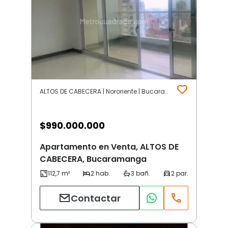
ALTOS DE CABECERA | Nororiente | Bucaramanga
$
990.000.000
Apartamento en Venta, ALTOS DE
CABECERA, Bucaramanga
Contactar