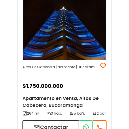
Altos De Cabecera | Nororiente | Bucaramanga
$
1.750.000.000
Apartamento en Venta, Altos De
Cabecera, Bucaramanga
Contactar