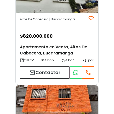
Altos De Cabecera | Bucaramanga
$
820.000.000
Apartamento en Venta, Altos De
Cabecera, Bucaramanga
Contactar