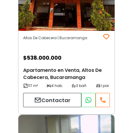
Altos De Cabecera | Bucaramanga
$
538.000.000
Apartamento en Venta, Altos De
Cabecera, Bucaramanga
Contactar