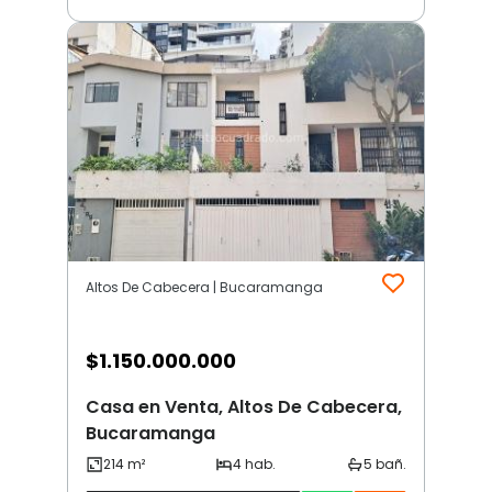
Altos De Cabecera | Bucaramanga
$
1.150.000.000
Casa en Venta, Altos De Cabecera,
Bucaramanga