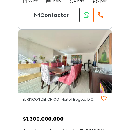
Contactar
EL RINCON DEL CHICO | Norte | Bogotá D.C.
$
1.300.000.000