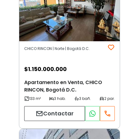
CHICO RINCON | Norte | Bogotá D.C.
$
1.150.000.000
Apartamento en Venta, CHICO
RINCON, Bogotá D.C.
Contactar