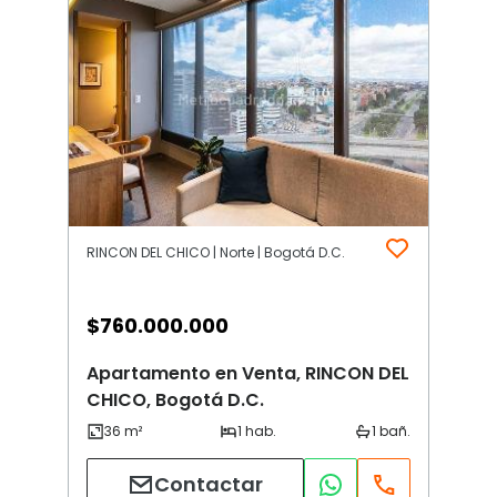
RINCON DEL CHICO | Norte | Bogotá D.C.
$
760.000.000
Apartamento en Venta, RINCON DEL
CHICO, Bogotá D.C.
Contactar