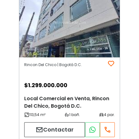
Rincon Del Chico | Bogotá D.C.
$
1.299.000.000
Local Comercial en Venta, Rincon
Del Chico, Bogotá D.C.
Contactar