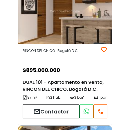
RINCON DEL CHICO | Bogotá D.C.
$
895.000.000
DUAL 101 - Apartamento en Venta,
RINCON DEL CHICO, Bogotá D.C.
Contactar