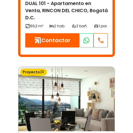
DUAL 101 - Apartamento en
Venta, RINCON DEL CHICO, Bogotá
D.C.
Contactar
Proyecto