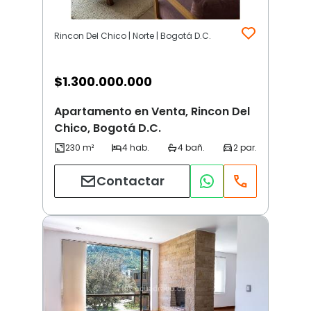
Rincon Del Chico | Norte | Bogotá D.C.
$
1.300.000.000
Apartamento en Venta, Rincon Del
Chico, Bogotá D.C.
Contactar