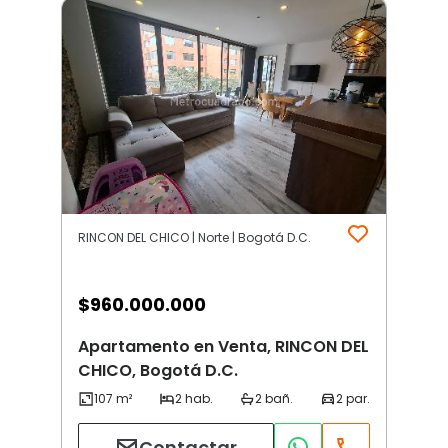
RINCON DEL CHICO | Norte | Bogotá D.C.
$
960.000.000
Apartamento en Venta, RINCON DEL
CHICO, Bogotá D.C.
Contactar