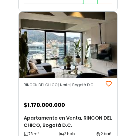
RINCON DEL CHICO | Norte | Bogotá D.C.
$
1.170.000.000
Apartamento en Venta, RINCON DEL
CHICO, Bogotá D.C.