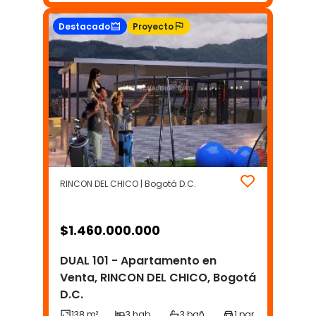
Destacado
Proyecto
RINCON DEL CHICO | Bogotá D.C.
$
1.460.000.000
DUAL 101 - Apartamento en
Venta, RINCON DEL CHICO, Bogotá
D.C.