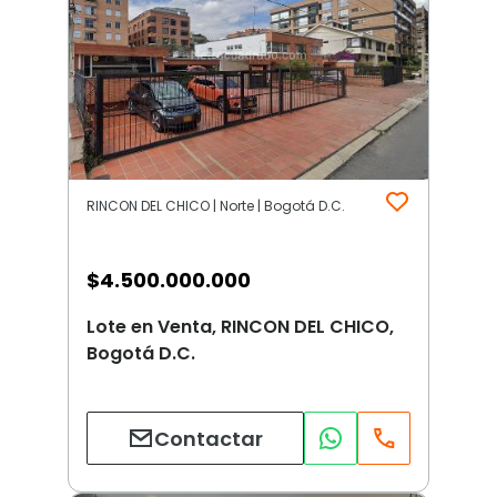
RINCON DEL CHICO | Norte | Bogotá D.C.
$
4.500.000.000
Lote en Venta, RINCON DEL CHICO,
Bogotá D.C.
Contactar