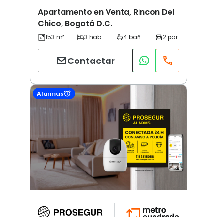
Apartamento en Venta, Rincon Del
Chico, Bogotá D.C.
Contactar
Alarmas