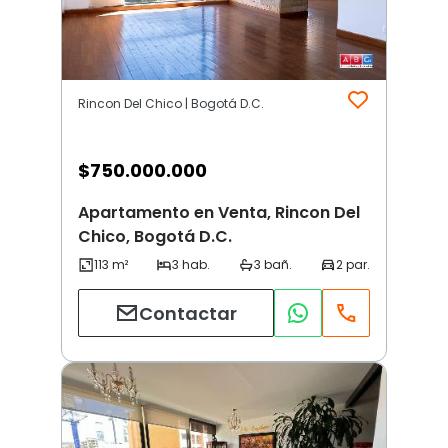
Rincon Del Chico | Bogotá D.C.
$
750.000.000
Apartamento en Venta, Rincon Del
Chico, Bogotá D.C.
Contactar