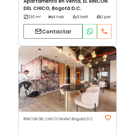
Apartamento en Venta, EL RINCON
DEL CHICO, Bogotá D.C.
Contactar
RINCON DEL CHICO | Norte | Bogotá D.C.