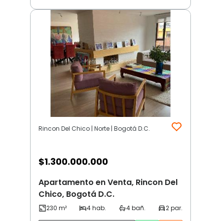
Rincon Del Chico | Norte | Bogotá D.C.
$
1.300.000.000
Apartamento en Venta, Rincon Del
Chico, Bogotá D.C.