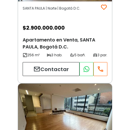
SANTA PAULA | Norte | Bogotá D.C.
$
2.900.000.000
Apartamento en Venta, SANTA
PAULA, Bogotá D.C.
Contactar