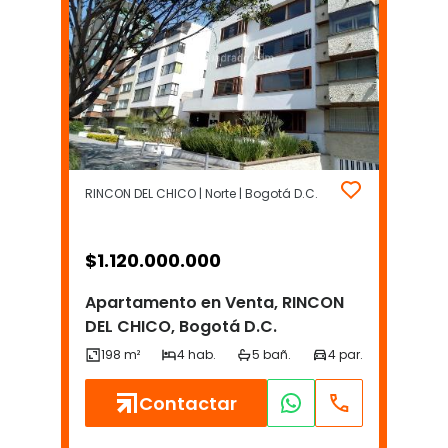
RINCON DEL CHICO | Norte | Bogotá D.C.
$
1.120.000.000
Apartamento en Venta, RINCON
DEL CHICO, Bogotá D.C.
Contactar