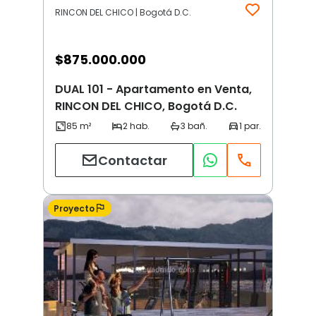
RINCON DEL CHICO | Bogotá D.C.
$
875.000.000
DUAL 101 - Apartamento en Venta,
RINCON DEL CHICO, Bogotá D.C.
Contactar
Proyecto