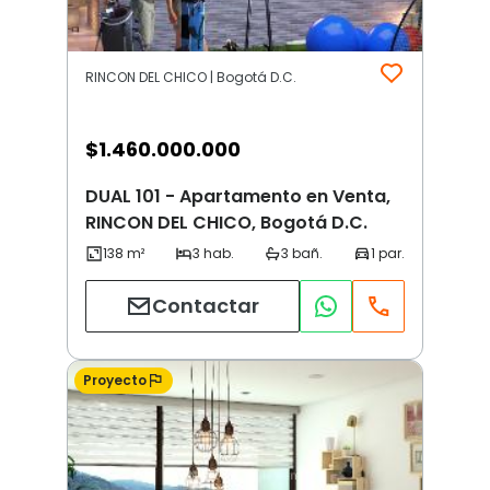
RINCON DEL CHICO | Bogotá D.C.
$
1.460.000.000
DUAL 101 - Apartamento en Venta,
RINCON DEL CHICO, Bogotá D.C.
Contactar
Proyecto