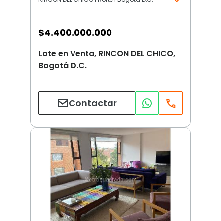
$
4.400.000.000
Lote en Venta, RINCON DEL CHICO,
Bogotá D.C.
Contactar