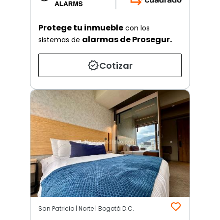
Protege tu inmueble
con los
alarmas de Prosegur.
sistemas de
Cotizar
San Patricio | Norte | Bogotá D.C.