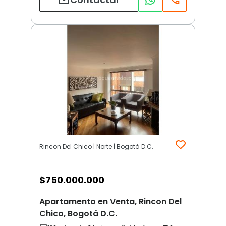
Rincon Del Chico | Norte | Bogotá D.C.
$
750.000.000
Apartamento en Venta, Rincon Del
Chico, Bogotá D.C.