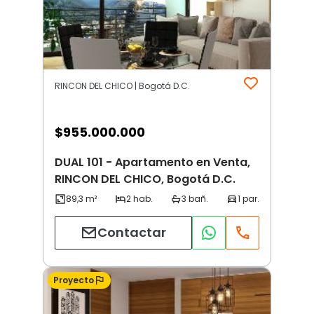
RINCON DEL CHICO | Bogotá D.C.
$
955.000.000
DUAL 101 - Apartamento en Venta,
RINCON DEL CHICO, Bogotá D.C.
Contactar
Proyecto