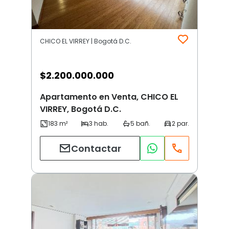
CHICO EL VIRREY | Bogotá D.C.
$
2.200.000.000
Apartamento en Venta, CHICO EL
VIRREY, Bogotá D.C.
Contactar