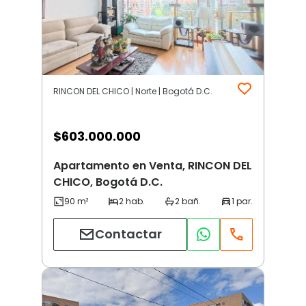
RINCON DEL CHICO | Norte | Bogotá D.C.
$
603.000.000
Apartamento en Venta, RINCON DEL
CHICO, Bogotá D.C.
Contactar