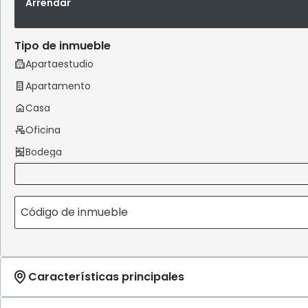
Arrendar
Tipo de inmueble