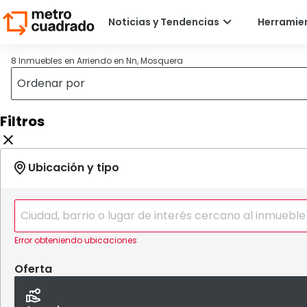
8 Inmuebles en Arriendo en Nn, Mosquera
Filtros
Error obteniendo ubicaciones
Oferta