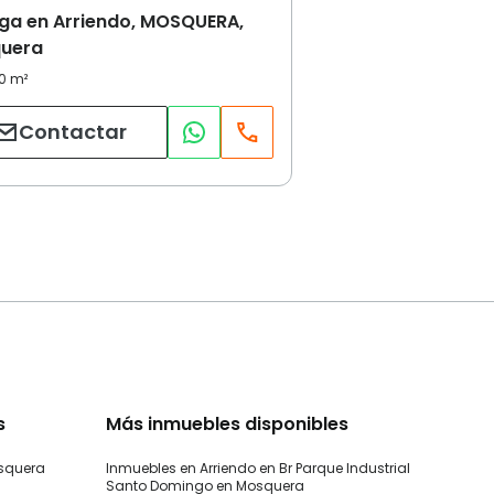
ga en Arriendo, MOSQUERA,
uera
Contactar