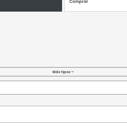
Comprar
Más tipos