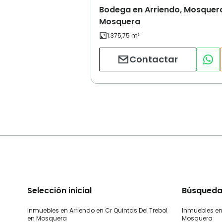
Bodega en Arriendo, Mosquer
Mosquera
Contactar