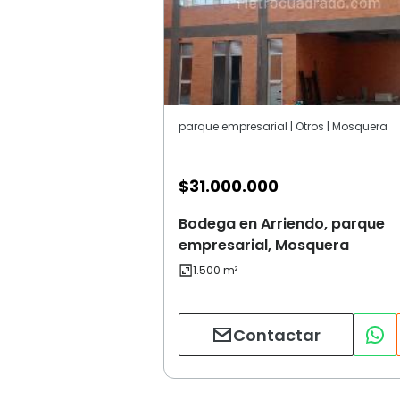
parque empresarial | Otros | Mosquera
$
31.000.000
Bodega en Arriendo, parque
empresarial, Mosquera
Contactar