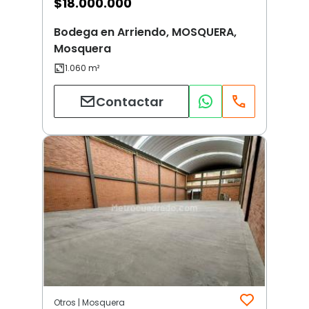
$
18.000.000
Bodega en Arriendo, MOSQUERA,
Mosquera
Contactar
Otros | Mosquera