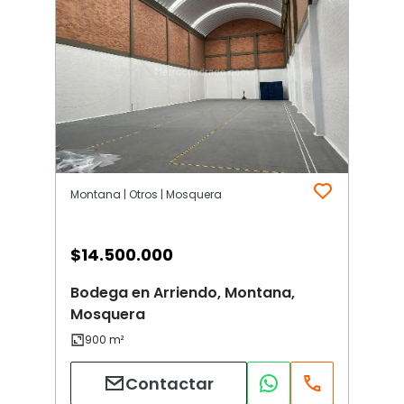
Montana | Otros | Mosquera
$
14.500.000
Bodega en Arriendo, Montana,
Mosquera
Contactar