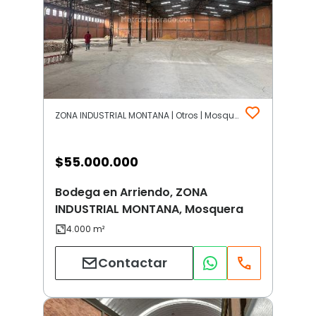
ZONA INDUSTRIAL MONTANA | Otros | Mosquera
$
55.000.000
Bodega en Arriendo, ZONA
INDUSTRIAL MONTANA, Mosquera
Contactar