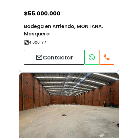
$
55.000.000
Bodega en Arriendo, MONTANA,
Mosquera
Contactar