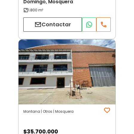
Domingo, Mosquera
Contactar
Montana | Otros | Mosquera
$
35.700.000