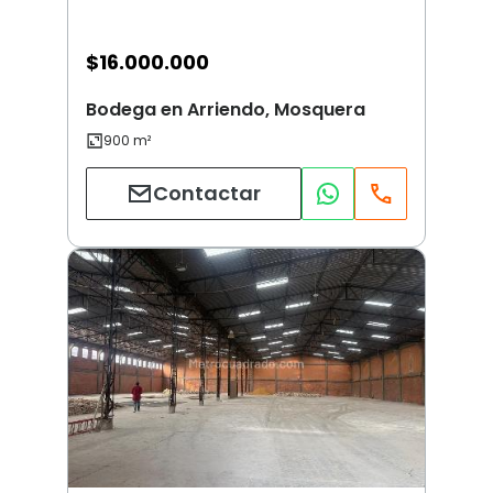
$
16.000.000
Bodega en Arriendo, Mosquera
Contactar