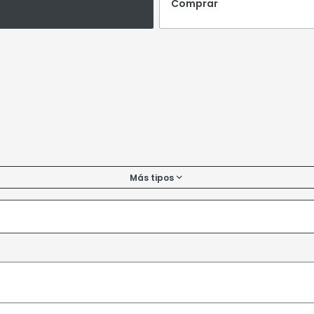
Comprar
Más tipos