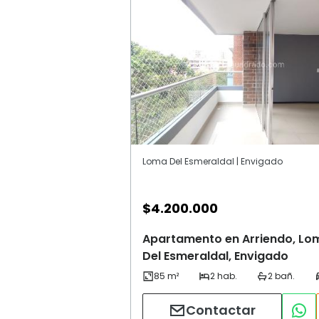
Loma Del Esmeraldal | Envigado
$
4.200.000
Apartamento en Arriendo, Lo
Del Esmeraldal, Envigado
Contactar