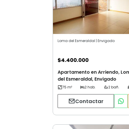
Loma del Esmeraldal | Envigado
$
4.400.000
Apartamento en Arriendo, Lo
del Esmeraldal, Envigado
Contactar