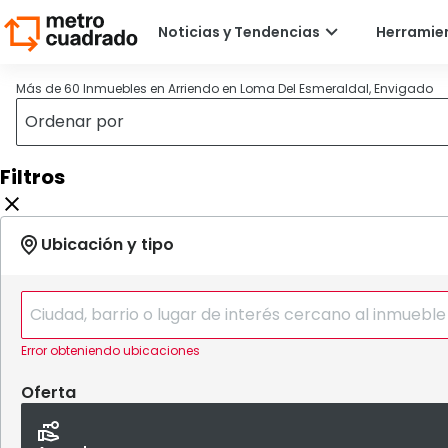
Más de 60 Inmuebles en Arriendo en Loma Del Esmeraldal, Envigado
Filtros
Error obteniendo ubicaciones
Oferta