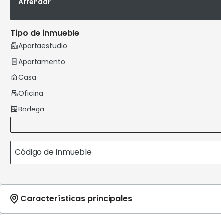
Arrendar
Tipo de inmueble