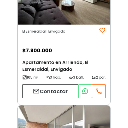
El Esmeraldal | Envigado
$
7.900.000
Apartamento en Arriendo, El
Esmeraldal, Envigado
Contactar