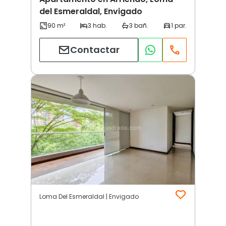
del Esmeraldal, Envigado
Contactar
Loma Del Esmeraldal | Envigado