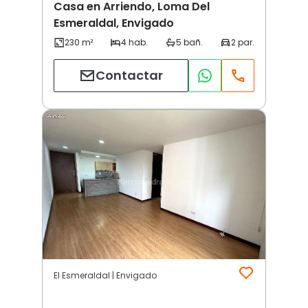
Casa en Arriendo, Loma Del
Esmeraldal, Envigado
Contactar
El Esmeraldal | Envigado