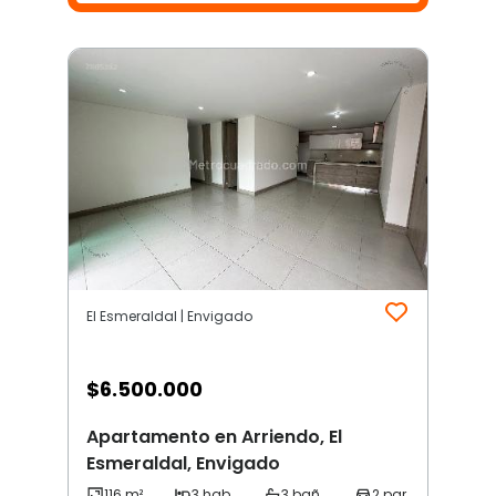
El Esmeraldal | Envigado
$
6.500.000
Apartamento en Arriendo, El
Esmeraldal, Envigado