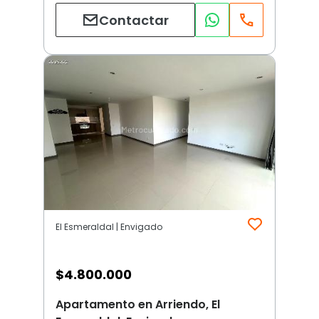
Contactar
El Esmeraldal | Envigado
$
4.800.000
Apartamento en Arriendo, El