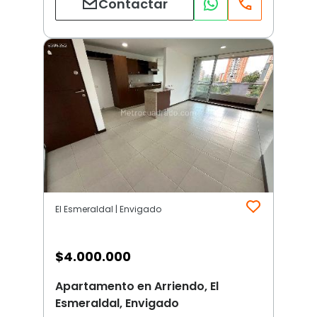
Contactar
El Esmeraldal | Envigado
$
4.000.000
Apartamento en Arriendo, El
Esmeraldal, Envigado