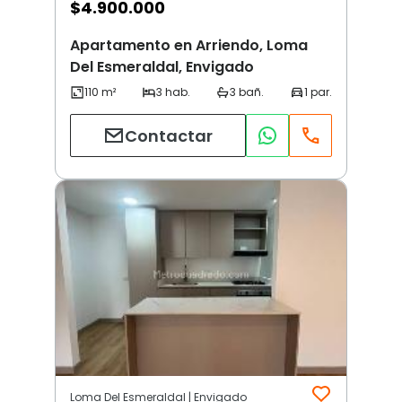
$
4.900.000
Apartamento en Arriendo, Loma
Del Esmeraldal, Envigado
Contactar
Loma Del Esmeraldal | Envigado