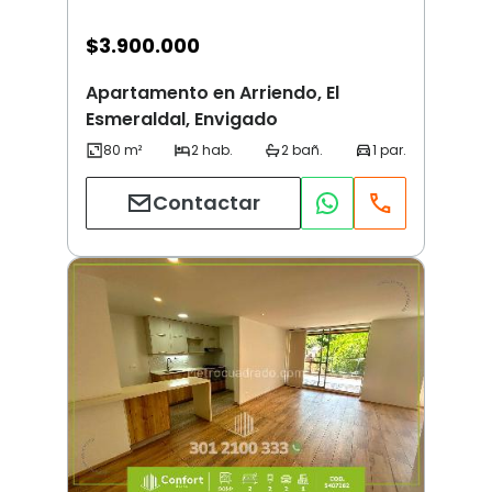
$
3.900.000
Apartamento en Arriendo, El
Esmeraldal, Envigado
Contactar