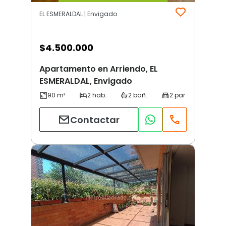
EL ESMERALDAL | Envigado
$
4.500.000
Apartamento en Arriendo, EL
ESMERALDAL, Envigado
Contactar