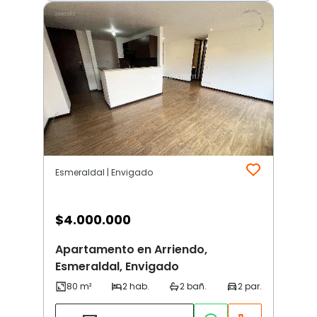
Esmeraldal | Envigado
$
4.000.000
Apartamento en Arriendo,
Esmeraldal, Envigado