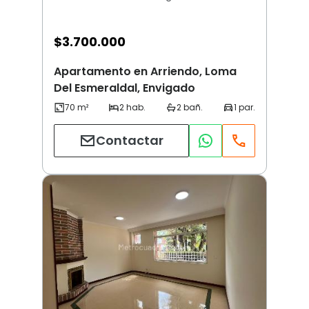
$
3.700.000
Apartamento en Arriendo, Loma
Del Esmeraldal, Envigado
Contactar