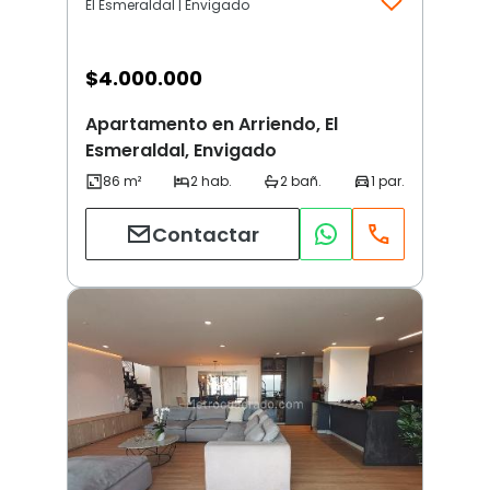
El Esmeraldal | Envigado
$
4.000.000
Apartamento en Arriendo, El
Esmeraldal, Envigado
Contactar