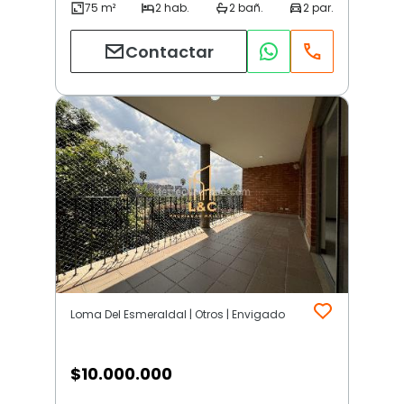
Contactar
Loma Del Esmeraldal | Otros | Envigado
$
10.000.000