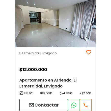
El Esmeraldal | Envigado
$
12.000.000
Apartamento en Arriendo, El
Esmeraldal, Envigado
Contactar