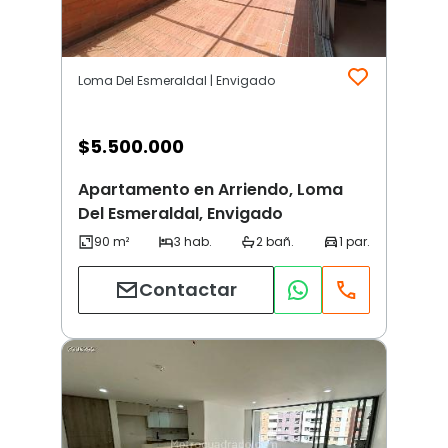
Loma Del Esmeraldal | Envigado
$
5.500.000
Apartamento en Arriendo, Loma
Del Esmeraldal, Envigado
Contactar