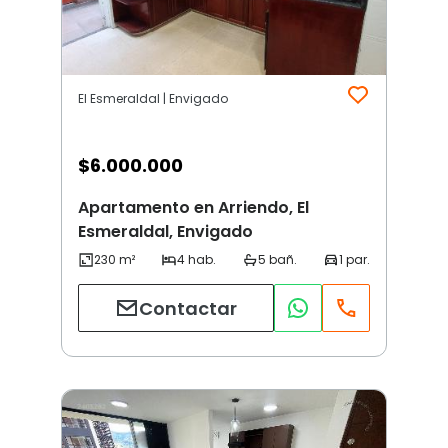
El Esmeraldal | Envigado
$
6.000.000
Apartamento en Arriendo, El
Esmeraldal, Envigado
Contactar