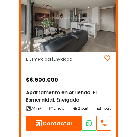
El Esmeraldal | Envigado
$
6.500.000
Apartamento en Arriendo, El
Esmeraldal, Envigado
Contactar