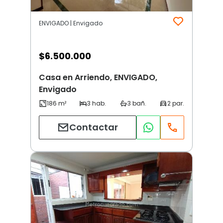
ENVIGADO | Envigado
$
6.500.000
Casa en Arriendo, ENVIGADO,
Envigado
Contactar