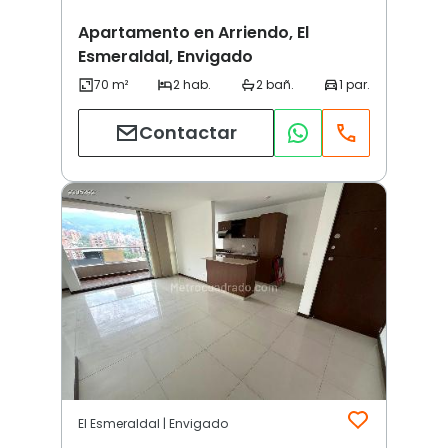
Apartamento en Arriendo, El
Esmeraldal, Envigado
Contactar
El Esmeraldal | Envigado