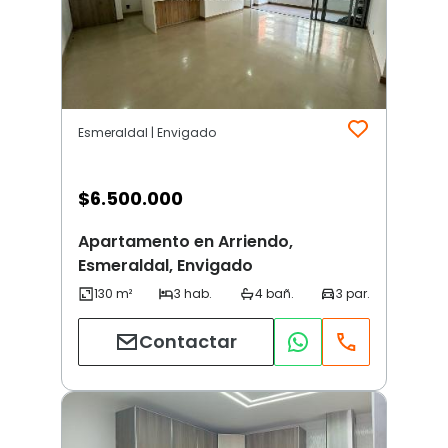
Esmeraldal | Envigado
$
6.500.000
Apartamento en Arriendo,
Esmeraldal, Envigado
Contactar