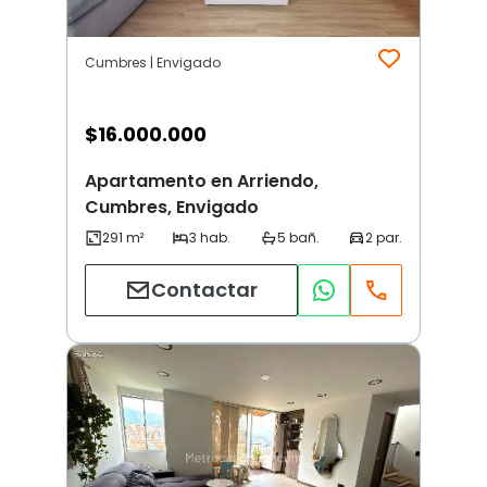
Cumbres | Envigado
$
16.000.000
Apartamento en Arriendo,
Cumbres, Envigado
Contactar