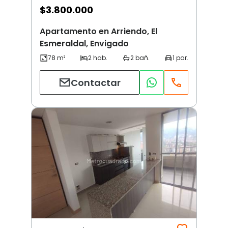
$
3.800.000
Apartamento en Arriendo, El
Esmeraldal, Envigado
Contactar