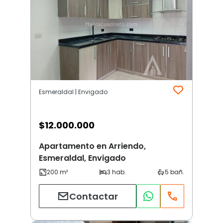
Esmeraldal | Envigado
$
12.000.000
Apartamento en Arriendo,
Esmeraldal, Envigado
Contactar