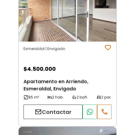
Esmeraldal | Envigado
$
4.500.000
Apartamento en Arriendo,
Esmeraldal, Envigado
Contactar