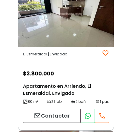
El Esmeraldal | Envigado
$
3.800.000
Apartamento en Arriendo, El
Esmeraldal, Envigado
Contactar