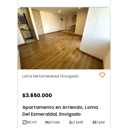
Loma Del Esmeraldal | Envigado
$
3.650.000
Apartamento en Arriendo, Loma
Del Esmeraldal, Envigado