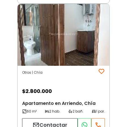
Otros | Chía
$
2.800.000
Apartamento en Arriendo, Chía
Contactar