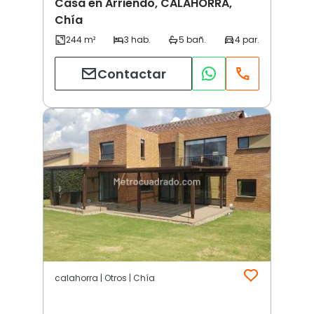
Casa en Arriendo, CALAHORRA,
Chía
Contactar
calahorra | Otros | Chía