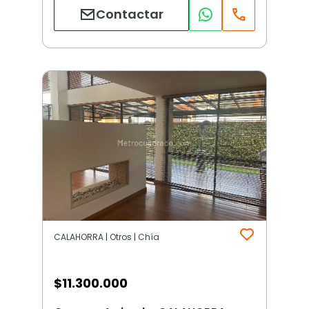
Contactar
CALAHORRA | Otros | Chía
$
11.300.000