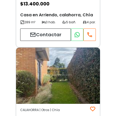
$
13.400.000
Casa en Arriendo, calahorra, Chía
Contactar
CALAHORRA | Otros | Chía