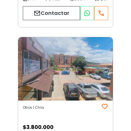
Contactar
Otros | Chía
$
3.800.000