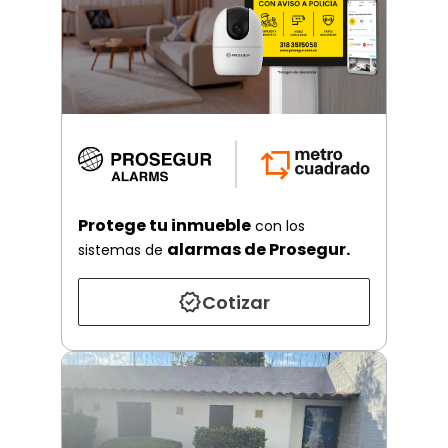
Protege tu inmueble
con los
alarmas de Prosegur.
sistemas de
Cotizar