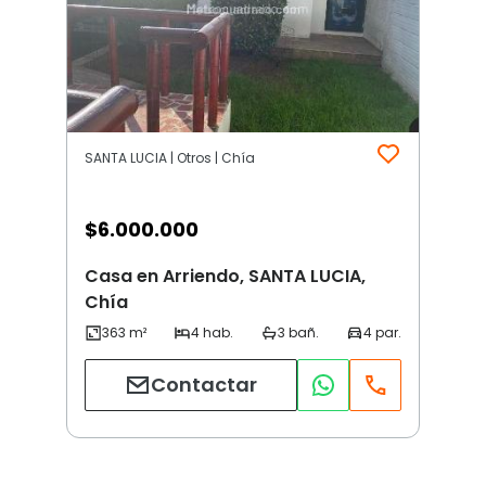
SANTA LUCIA | Otros | Chía
$
6.000.000
Casa en Arriendo, SANTA LUCIA,
Chía
Contactar