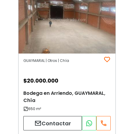
GUAYMARAL | Otros | Chía
$
20.000.000
Bodega en Arriendo, GUAYMARAL,
Chía
Contactar