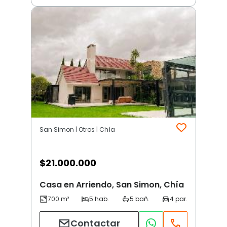
San Simon | Otros | Chía
$
21.000.000
Casa en Arriendo, San Simon, Chía
Contactar