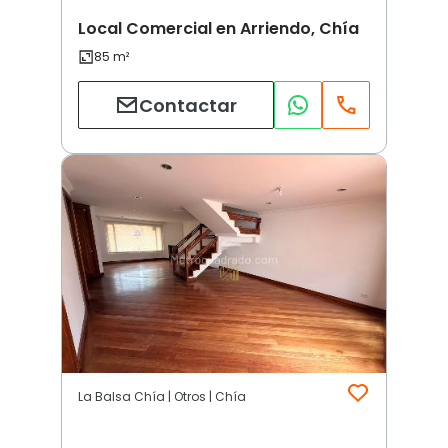
Local Comercial en Arriendo, Chía
Contactar
La Balsa Chía | Otros | Chía