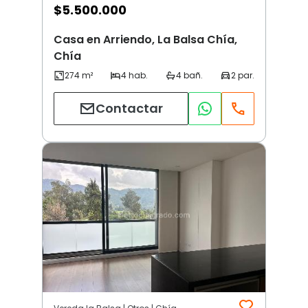
$
5.500.000
Casa en Arriendo, La Balsa Chía,
Chía
Contactar