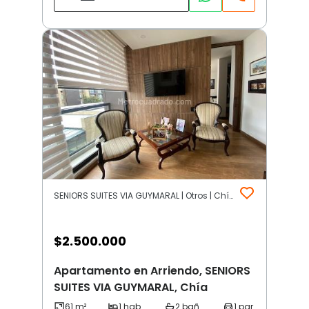
SENIORS SUITES VIA GUYMARAL | Otros | Chía
$
2.500.000
Apartamento en Arriendo, SENIORS
SUITES VIA GUYMARAL, Chía