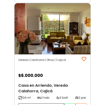
Vereda Calahorra | Otros | Cajicá
$
6.000.000
Casa en Arriendo, Vereda
Calahorra, Cajicá