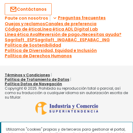
Utilizamos "cookies" propias y de terceros para gestionar el portal,