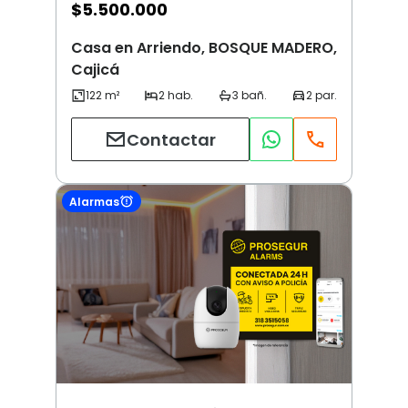
$
5.500.000
Casa en Arriendo, BOSQUE MADERO,
Cajicá
Contactar
Alarmas