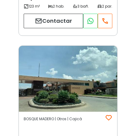
Contactar
BOSQUE MADERO | Otros | Cajicá