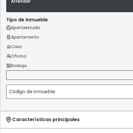
Arrendar
Tipo de inmueble