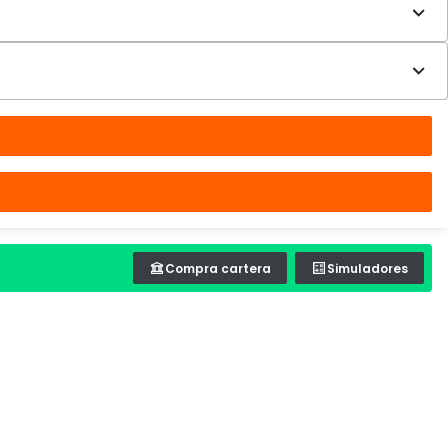
Compra cartera
Simuladores