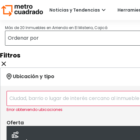
Más de 20 Inmuebles en Arriendo en El Misterio, Cajicá
Filtros
Error obteniendo ubicaciones
Oferta