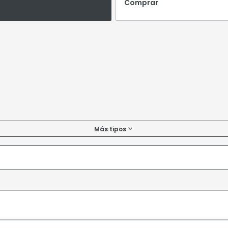
Comprar
Más tipos