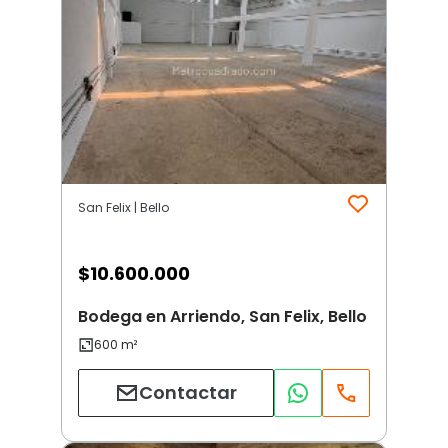
San Felix | Bello
$
10.600.000
Bodega en Arriendo, San Felix, Bello
Contactar