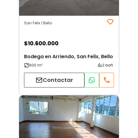
San Felix | Bello
$
10.600.000
Bodega en Arriendo, San Felix, Bello
Contactar