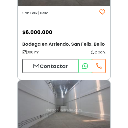
San Felix | Bello
$
6.000.000
Bodega en Arriendo, San Felix, Bello
Contactar