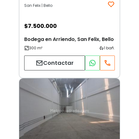
San Felix | Bello
$
7.500.000
Bodega en Arriendo, San Felix, Bello
Contactar