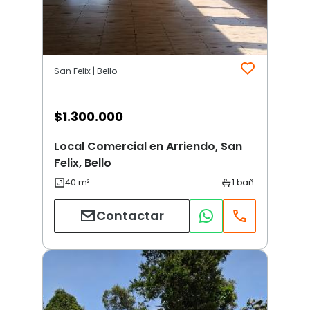
San Felix | Bello
$
1.300.000
Local Comercial en Arriendo, San
Felix, Bello
Contactar