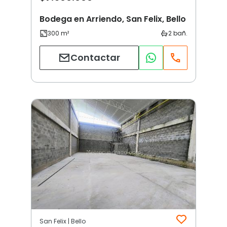
Bodega en Arriendo, San Felix, Bello
Contactar
San Felix | Bello