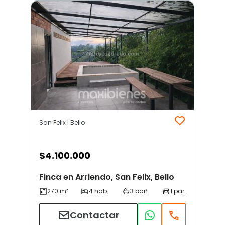
San Felix | Bello
$
4.100.000
Finca en Arriendo, San Felix, Bello
Contactar