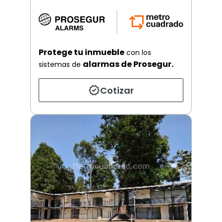
Protege tu inmueble
con los
alarmas de Prosegur.
sistemas de
Cotizar