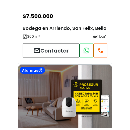
$
7.500.000
Bodega en Arriendo, San Felix, Bello
Contactar
Alarmas