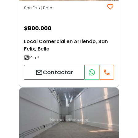
San Felix | Bello
$
800.000
Local Comercial en Arriendo, San
Felix, Bello
Contactar