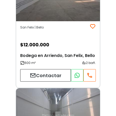
San Felix | Bello
$
12.000.000
Bodega en Arriendo, San Felix, Bello
Contactar