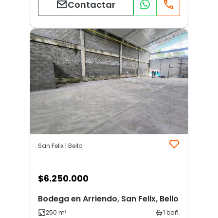
Contactar
San Felix | Bello
$
6.250.000
Bodega en Arriendo, San Felix, Bello