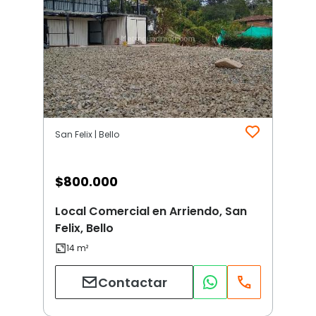
San Felix | Bello
$
800.000
Local Comercial en Arriendo, San
Felix, Bello
Contactar