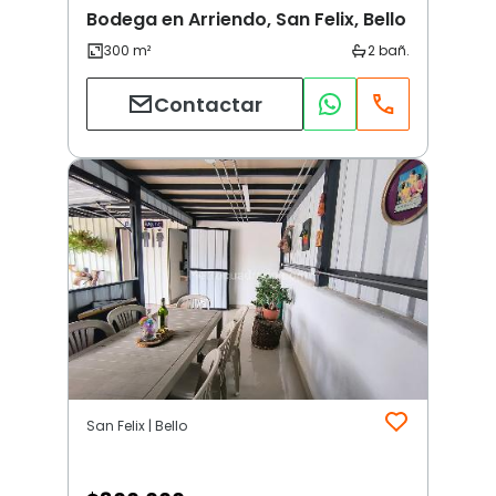
Bodega en Arriendo, San Felix, Bello
Contactar
San Felix | Bello