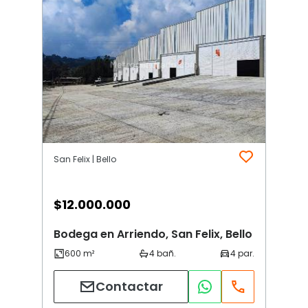
San Felix | Bello
$
12.000.000
Bodega en Arriendo, San Felix, Bello
Contactar