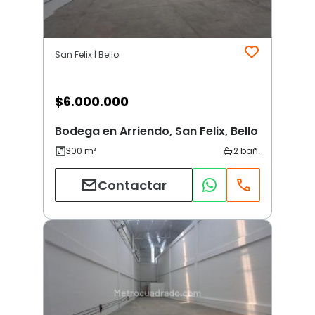
San Felix | Bello
$
6.000.000
Bodega en Arriendo, San Felix, Bello
Contactar