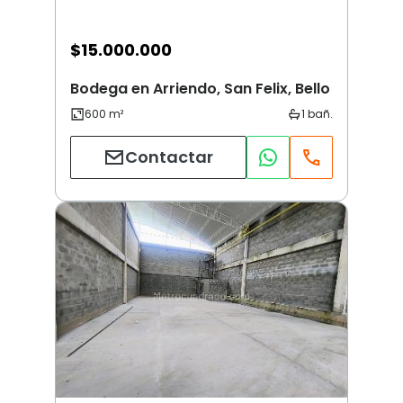
$
15.000.000
Bodega en Arriendo, San Felix, Bello
Contactar