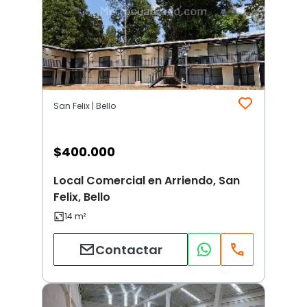
San Felix | Bello
$
400.000
Local Comercial en Arriendo, San
Felix, Bello
Contactar