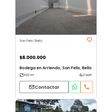
San Felix | Bello
$
6.000.000
Bodega en Arriendo, San Felix, Bello
Contactar