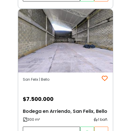
San Felix | Bello
$
7.500.000
Bodega en Arriendo, San Felix, Bello