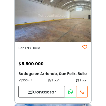
San Felix | Bello
$
5.500.000
Bodega en Arriendo, San Felix, Bello
Contactar