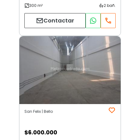
Contactar
San Felix | Bello
$
6.000.000