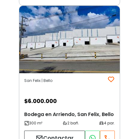
San Felix | Bello
$
6.000.000
Bodega en Arriendo, San Felix, Bello
Contactar