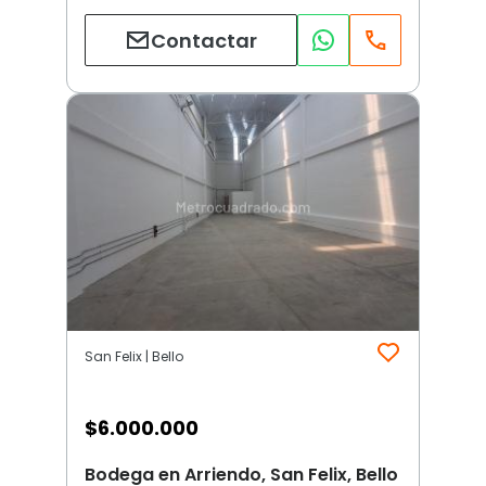
Contactar
San Felix | Bello
$
6.000.000
Bodega en Arriendo, San Felix, Bello