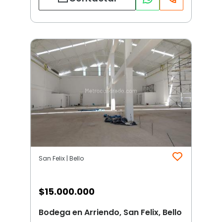
San Felix | Bello
$
15.000.000
Bodega en Arriendo, San Felix, Bello