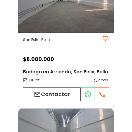
San Felix | Bello
$
6.000.000
Bodega en Arriendo, San Felix, Bello
Contactar