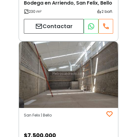
Bodega en Arriendo, San Felix, Bello
Contactar
San Felix | Bello
$
7.500.000