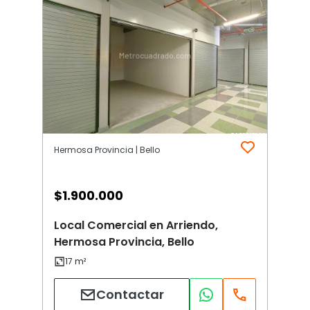
Hermosa Provincia | Bello
$
1.900.000
Local Comercial en Arriendo,
Hermosa Provincia, Bello
Contactar