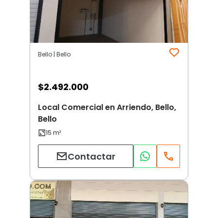
Bello | Bello
$
2.492.000
Local Comercial en Arriendo, Bello,
Bello
Contactar