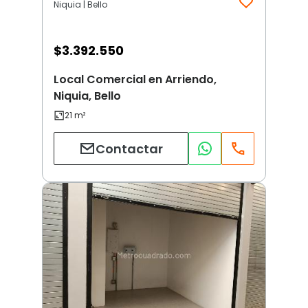
Niquia | Bello
$
3.392.550
Local Comercial en Arriendo,
Niquia, Bello
Contactar