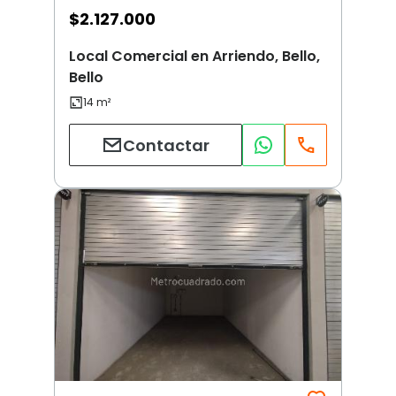
$
2.127.000
Local Comercial en Arriendo, Bello,
Bello
Contactar