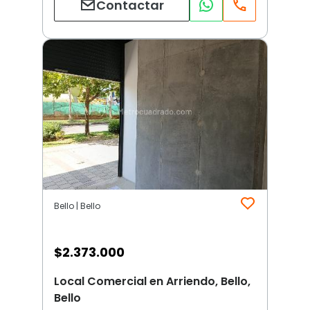
Contactar
Bello | Bello
$
2.373.000
Local Comercial en Arriendo, Bello,
Bello