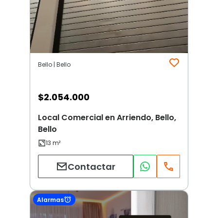
Bello | Bello
$
2.054.000
Local Comercial en Arriendo, Bello,
Bello
Contactar
Alarmas