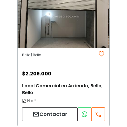
Bello | Bello
$
2.209.000
Local Comercial en Arriendo, Bello,
Bello
Contactar