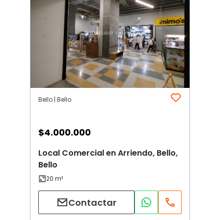
Bello | Bello
$
4.000.000
Local Comercial en Arriendo, Bello,
Bello
Contactar