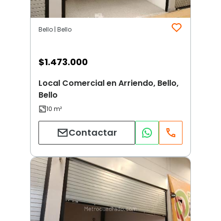
Bello | Bello
$
1.473.000
Local Comercial en Arriendo, Bello,
Bello
Contactar