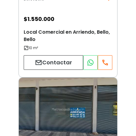
$
1.550.000
Local Comercial en Arriendo, Bello,
Bello
Contactar