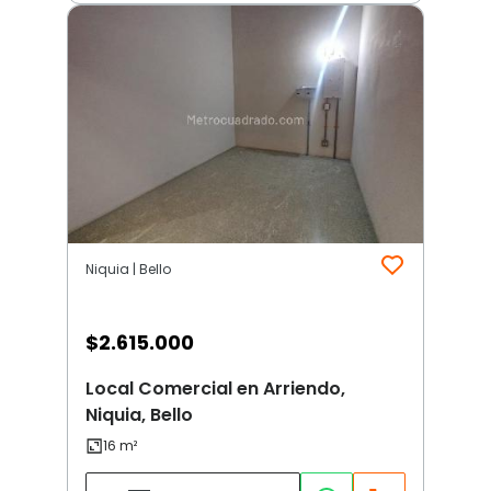
Niquia | Bello
$
2.615.000
Local Comercial en Arriendo,
Niquia, Bello