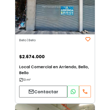
Bello | Bello
$
2.674.000
Local Comercial en Arriendo, Bello,
Bello
Contactar