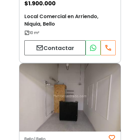
$
1.900.000
Local Comercial en Arriendo,
Niquia, Bello
Contactar
Bello | Bello