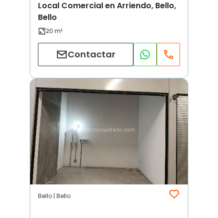
Local Comercial en Arriendo, Bello,
Bello
Contactar
Bello | Bello