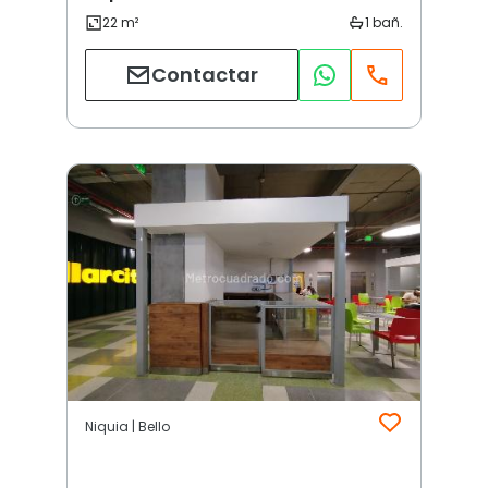
Contactar
Niquia | Bello