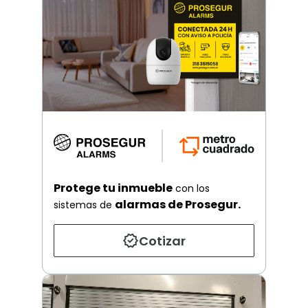
Protege tu inmueble
con los
alarmas de Prosegur.
sistemas de
Cotizar