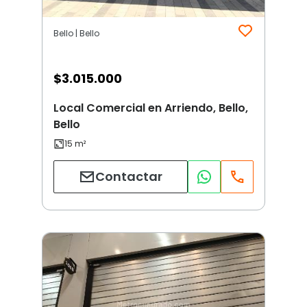
Bello | Bello
$
3.015.000
Local Comercial en Arriendo, Bello,
Bello
Contactar