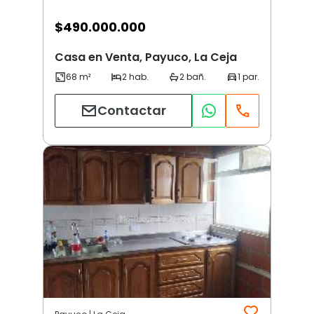
$
490.000.000
Casa en Venta, Payuco, La Ceja
Contactar