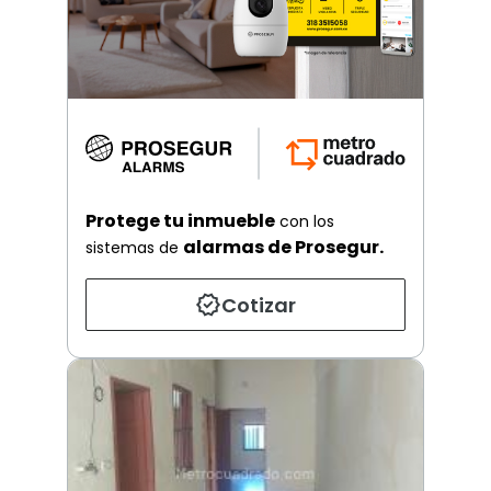
Protege tu inmueble
con los
alarmas de Prosegur.
sistemas de
Cotizar