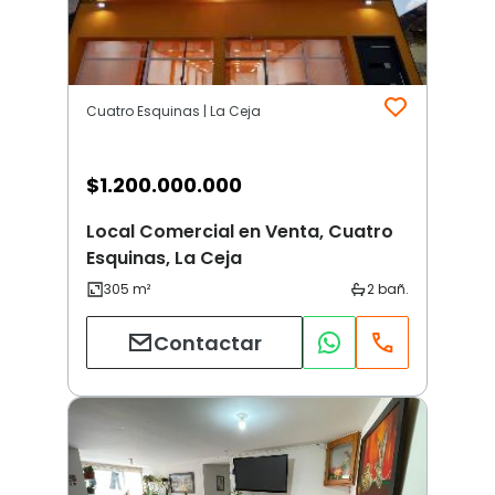
Cuatro Esquinas | La Ceja
$
1.200.000.000
Local Comercial en Venta, Cuatro
Esquinas, La Ceja
Contactar