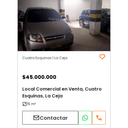
Cuatro Esquinas | La Ceja
$
45.000.000
Local Comercial en Venta, Cuatro
Esquinas, La Ceja
Contactar