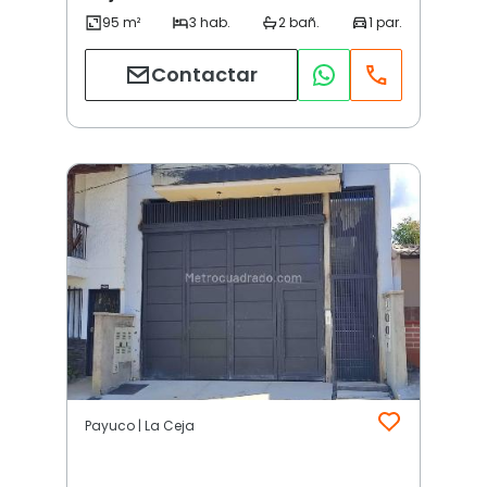
Contactar
Payuco | La Ceja