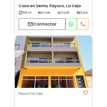
Casa en Venta, Payuco, La Ceja
Contactar
Payuco | La Ceja