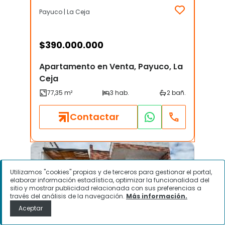
Payuco | La Ceja
$
390.000.000
Apartamento en Venta, Payuco, La
Ceja
Contactar
Utilizamos "cookies" propias y de terceros para gestionar el portal,
elaborar información estadística, optimizar la funcionalidad del
sitio y mostrar publicidad relacionada con sus preferencias a
través del análisis de la navegación.
Más información.
Aceptar