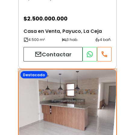
$
2.500.000.000
Casa en Venta, Payuco, La Ceja
Contactar
Destacado