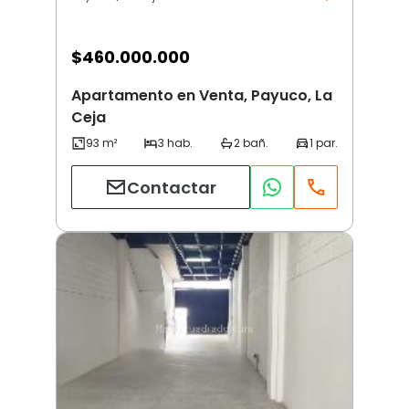
$
460.000.000
Apartamento en Venta, Payuco, La
Ceja
Contactar