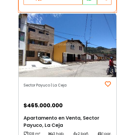
Sector Payuco | La Ceja
$
465.000.000
Apartamento en Venta, Sector
Payuco, La Ceja