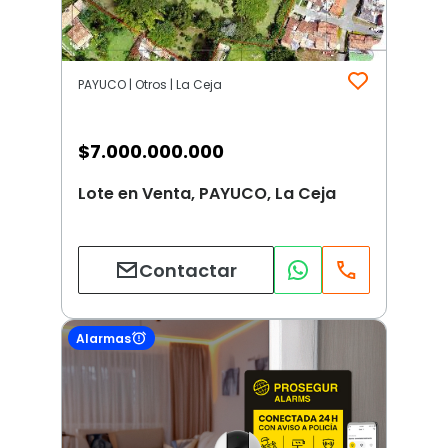
PAYUCO | Otros | La Ceja
$
7.000.000.000
Lote en Venta, PAYUCO, La Ceja
Contactar
Alarmas