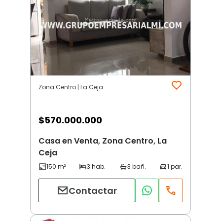
Zona Centro | La Ceja
$
570.000.000
Casa en Venta, Zona Centro, La
Ceja
Contactar