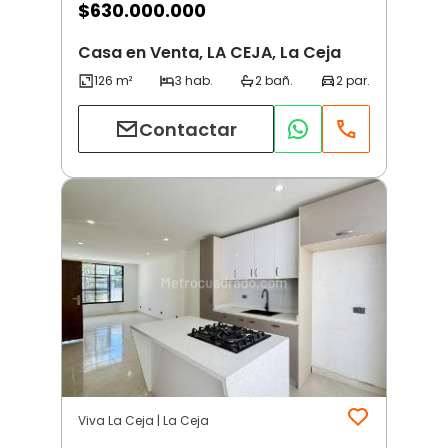
$
630.000.000
Casa en Venta, LA CEJA, La Ceja
Contactar
Viva La Ceja | La Ceja