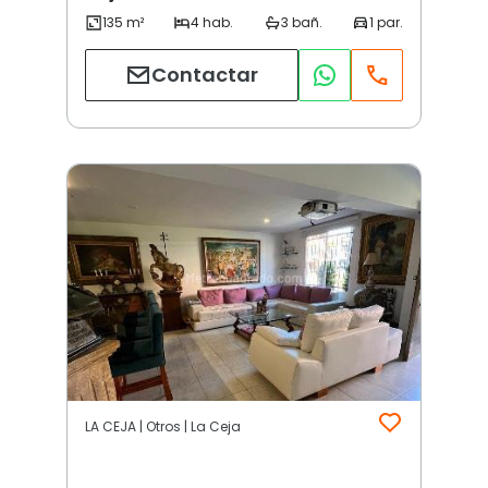
Contactar
LA CEJA | Otros | La Ceja