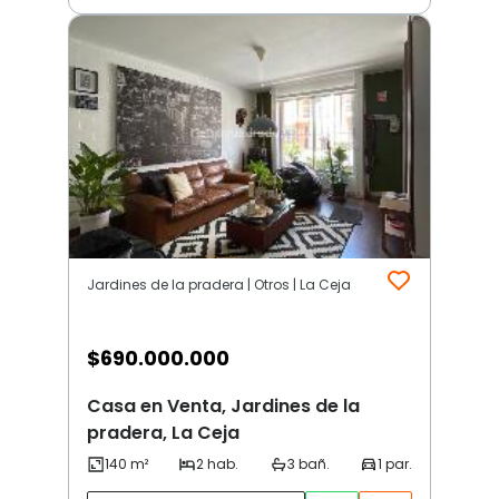
Jardines de la pradera | Otros | La Ceja
$
690.000.000
Casa en Venta, Jardines de la
pradera, La Ceja