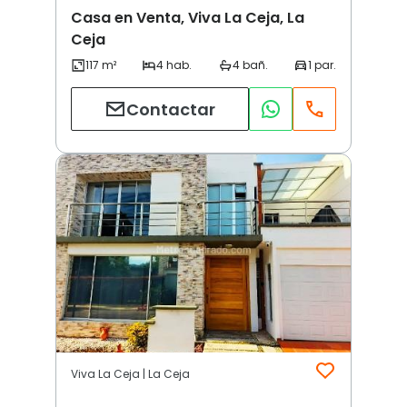
Casa en Venta, Viva La Ceja, La
Ceja
Contactar
Viva La Ceja | La Ceja