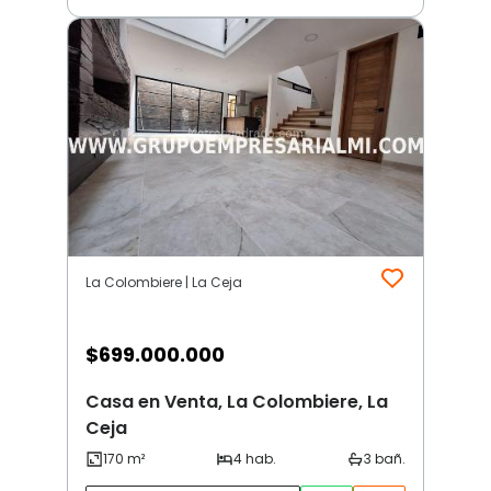
La Colombiere | La Ceja
$
699.000.000
Casa en Venta, La Colombiere, La
Ceja