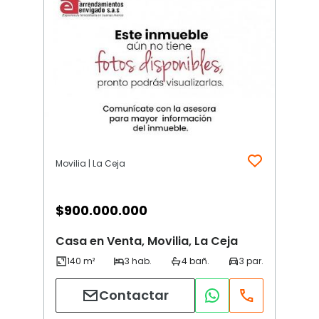
Movilia | La Ceja
$
900.000.000
Casa en Venta, Movilia, La Ceja
Contactar