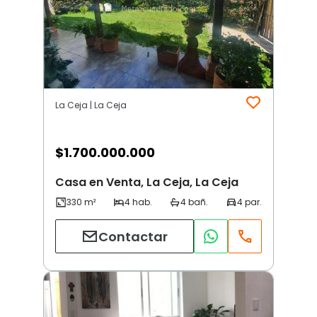
La Ceja | La Ceja
$
1.700.000.000
Casa en Venta, La Ceja, La Ceja
Contactar