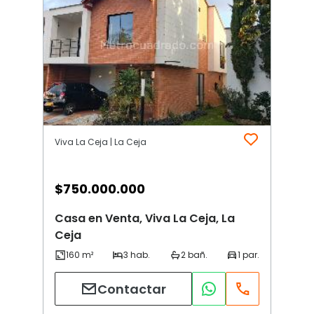
Viva La Ceja | La Ceja
$
750.000.000
Casa en Venta, Viva La Ceja, La
Ceja
Contactar