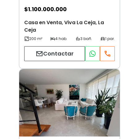
$
1.100.000.000
Casa en Venta, Viva La Ceja, La
Ceja
Contactar