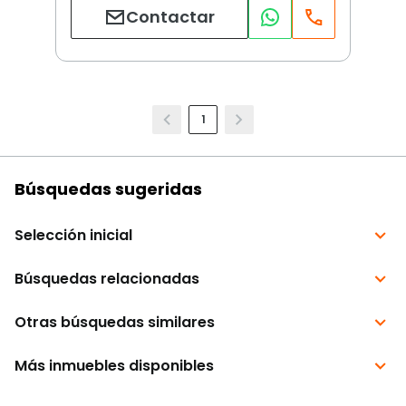
Contactar
1