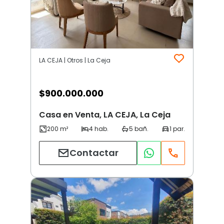
LA CEJA | Otros | La Ceja
$
900.000.000
Casa en Venta, LA CEJA, La Ceja
Contactar