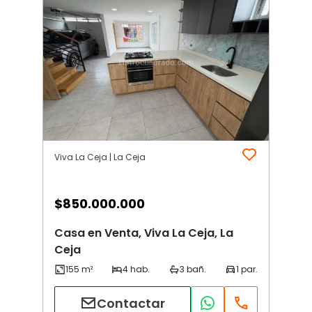
Viva La Ceja | La Ceja
$
850.000.000
Casa en Venta, Viva La Ceja, La
Ceja
Contactar