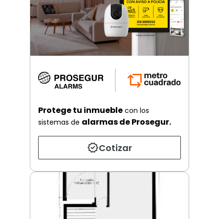
Protege tu inmueble
con los
alarmas de Prosegur.
sistemas de
Cotizar