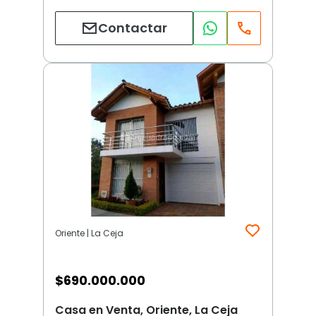
Contactar
Oriente | La Ceja
$
690.000.000
Casa en Venta, Oriente, La Ceja