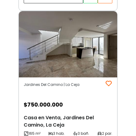
Jardines Del Camino | La Ceja
$
750.000.000
Casa en Venta, Jardines Del
Camino, La Ceja