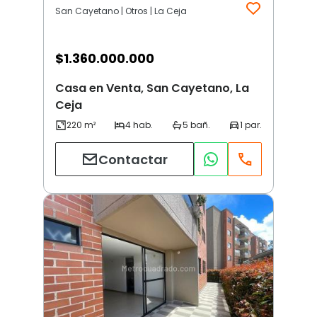
San Cayetano | Otros | La Ceja
$
1.360.000.000
Casa en Venta, San Cayetano, La
Ceja
Contactar