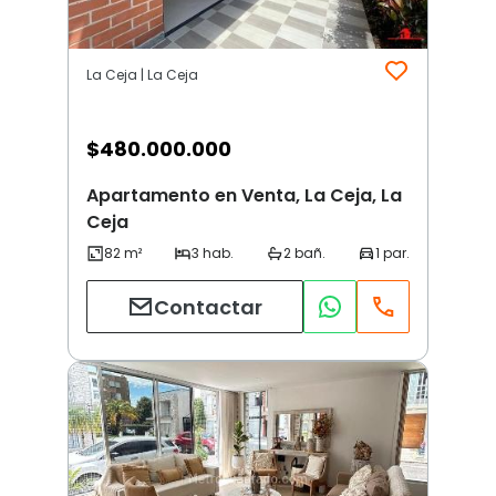
La Ceja | La Ceja
$
480.000.000
Apartamento en Venta, La Ceja, La
Ceja
Contactar