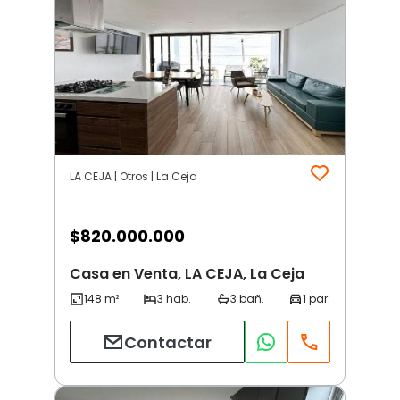
LA CEJA | Otros | La Ceja
$
820.000.000
Casa en Venta, LA CEJA, La Ceja
Contactar