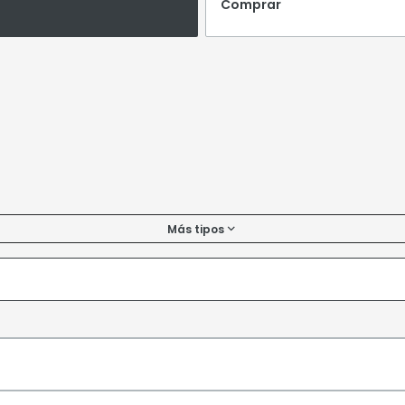
Comprar
Más tipos