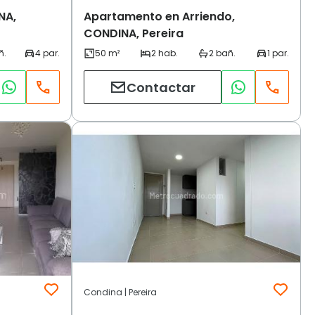
NA,
Apartamento en Arriendo,
CONDINA, Pereira
Contactar
Condina | Pereira