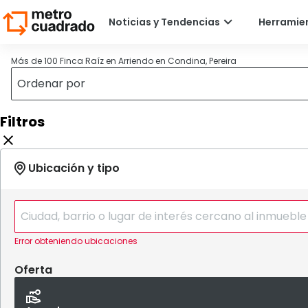
Más de 100 Finca Raíz en Arriendo en Condina, Pereira
Filtros
Error obteniendo ubicaciones
Oferta