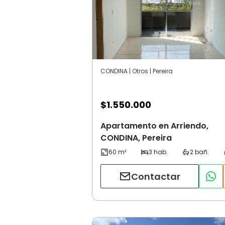
CONDINA | Otros | Pereira
$
1.550.000
Apartamento en Arriendo,
CONDINA, Pereira
Contactar