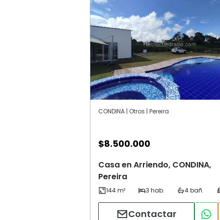
CONDINA | Otros | Pereira
$
8.500.000
Casa en Arriendo, CONDINA,
Pereira
Contactar