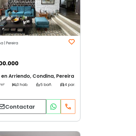
 | Pereira
00.000
en Arriendo, Condina, Pereira
Contactar