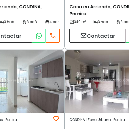
rriendo, CONDINA,
Casa en Arriendo, CONDI
Pereira
ntactar
Contactar
s | Pereira
CONDINA | Zona Urbana | Pereira