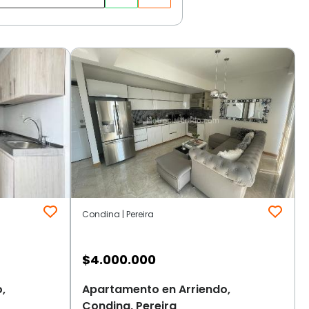
Condina | Pereira
$
4.000.000
,
Apartamento en Arriendo,
Condina, Pereira