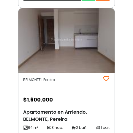
BELMONTE | Pereira
$
1.600.000
Apartamento en Arriendo,
BELMONTE, Pereira