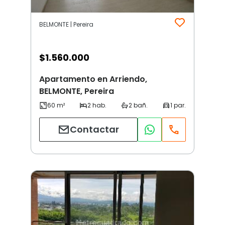
BELMONTE | Pereira
$
1.560.000
Apartamento en Arriendo,
BELMONTE, Pereira
Contactar