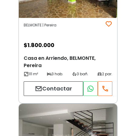
BELMONTE | Pereira
$
1.800.000
Casa en Arriendo, BELMONTE,
Pereira
Contactar