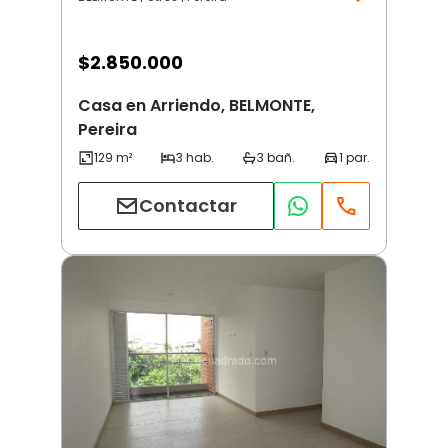
$
2.850.000
Casa en Arriendo, BELMONTE,
Pereira
Contactar