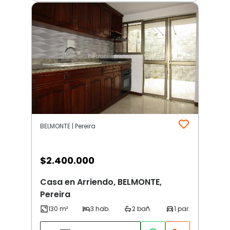
BELMONTE | Pereira
$
2.400.000
Casa en Arriendo, BELMONTE,
Pereira