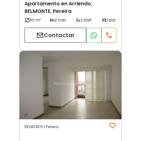
Apartamento en Arriendo,
BELMONTE, Pereira
Contactar
BELMONTE | Pereira