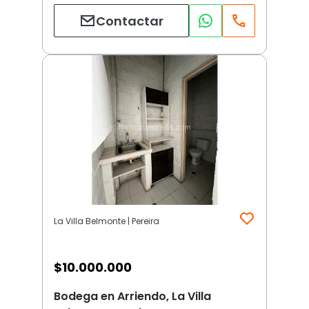
Contactar
La Villa Belmonte | Pereira
$
10.000.000
Bodega en Arriendo, La Villa