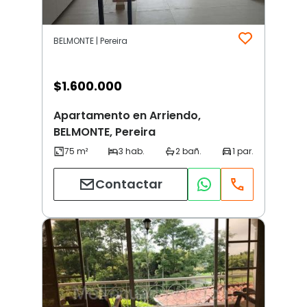
BELMONTE | Pereira
$
1.600.000
Apartamento en Arriendo,
BELMONTE, Pereira
Contactar