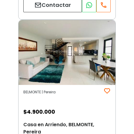
Contactar
BELMONTE | Pereira
$
4.900.000
Casa en Arriendo, BELMONTE,
Pereira