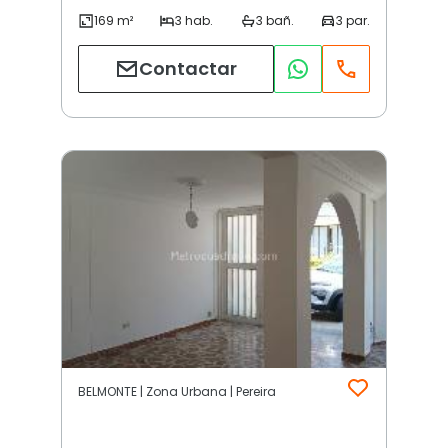
Contactar
BELMONTE | Zona Urbana | Pereira