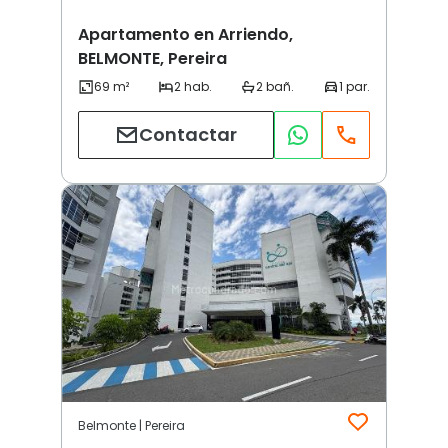
Apartamento en Arriendo,
BELMONTE, Pereira
Contactar
Belmonte | Pereira