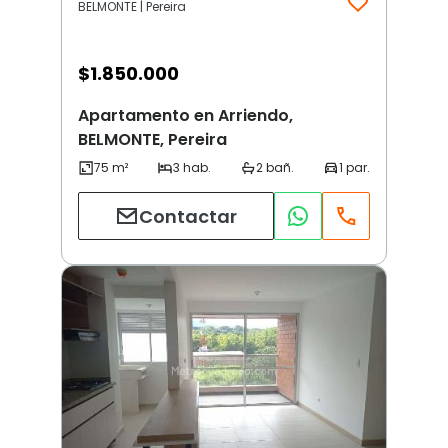
BELMONTE | Pereira
$
1.850.000
Apartamento en Arriendo,
BELMONTE, Pereira
Contactar