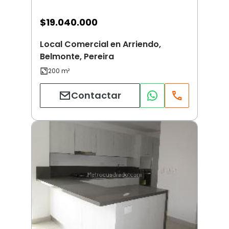
$
19.040.000
Local Comercial en Arriendo,
Belmonte, Pereira
Contactar