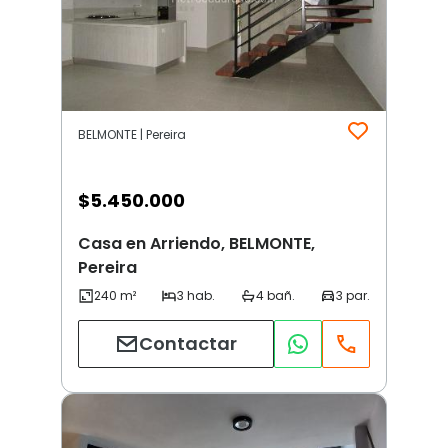
BELMONTE | Pereira
$
5.450.000
Casa en Arriendo, BELMONTE,
Pereira
Contactar