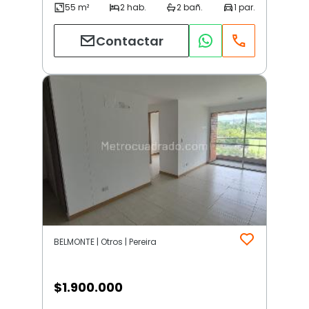
Contactar
BELMONTE | Otros | Pereira
$
1.900.000