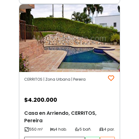
CERRITOS | Zona Urbana | Pereira
$
4.200.000
Casa en Arriendo, CERRITOS,
Pereira