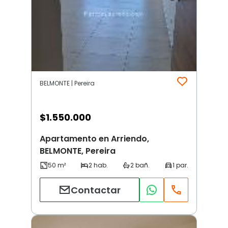
BELMONTE | Pereira
$
1.550.000
Apartamento en Arriendo,
BELMONTE, Pereira
Contactar