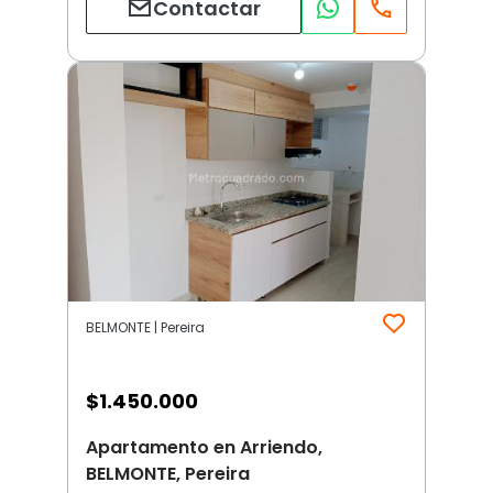
Contactar
BELMONTE | Pereira
$
1.450.000
Apartamento en Arriendo,
BELMONTE, Pereira