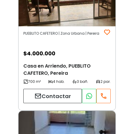
PUEBLITO CAFETERO | Zona Urbana | Pereira
$
4.000.000
Casa en Arriendo, PUEBLITO
CAFETERO, Pereira
Contactar