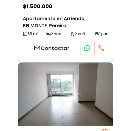
$
1.500.000
Apartamento en Arriendo,
BELMONTE, Pereira
Contactar