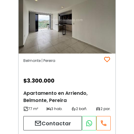
Belmonte | Pereira
$
3.300.000
Apartamento en Arriendo,
Belmonte, Pereira
Contactar