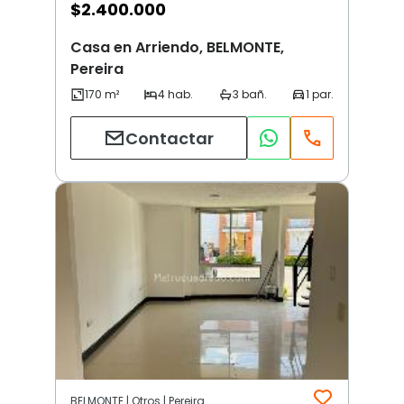
$
2.400.000
Casa en Arriendo, BELMONTE,
Pereira
Contactar
BELMONTE | Otros | Pereira