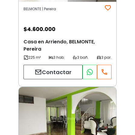
BELMONTE | Pereira
$
4.600.000
Casa en Arriendo, BELMONTE,
Pereira
Contactar