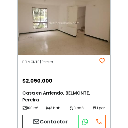
BELMONTE | Pereira
$
2.050.000
Casa en Arriendo, BELMONTE,
Pereira
Contactar