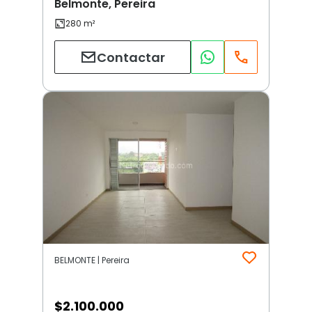
Belmonte, Pereira
Contactar
BELMONTE | Pereira
$
2.100.000