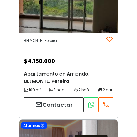
BELMONTE | Pereira
$
4.150.000
Apartamento en Arriendo,
BELMONTE, Pereira
Contactar
Alarmas