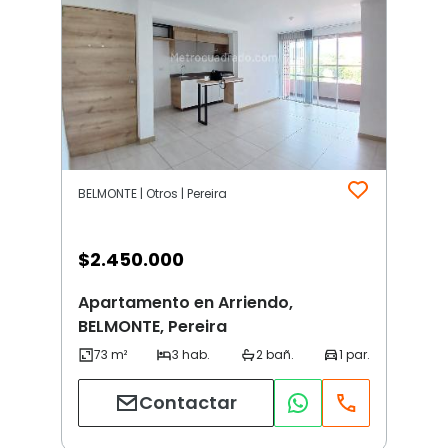
BELMONTE | Otros | Pereira
$
2.450.000
Apartamento en Arriendo,
BELMONTE, Pereira
Contactar