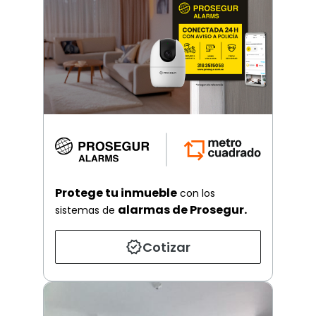
Protege tu inmueble
con los
alarmas de Prosegur.
sistemas de
Cotizar