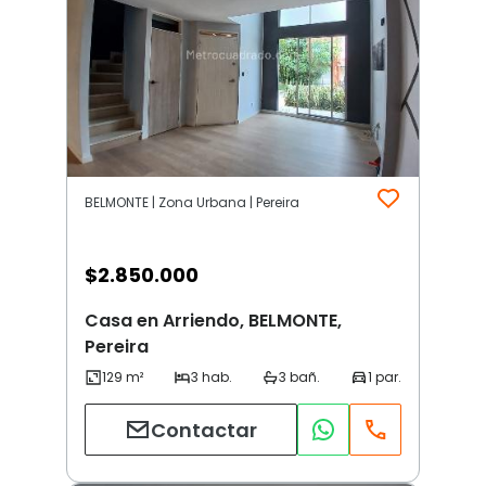
BELMONTE | Zona Urbana | Pereira
$
2.850.000
Casa en Arriendo, BELMONTE,
Pereira
Contactar