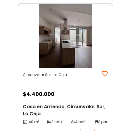
Circunvalar Sur | La Ceja
$
4.400.000
Casa en Arriendo, Circunvalar Sur,
La Ceja