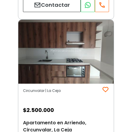
Contactar
Circunvalar | La Ceja
$
2.500.000
Apartamento en Arriendo,
Circunvalar, La Ceja