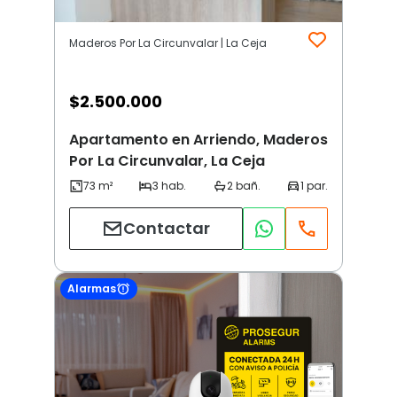
Maderos Por La Circunvalar | La Ceja
$
2.500.000
Apartamento en Arriendo, Maderos
Por La Circunvalar, La Ceja
Contactar
Alarmas