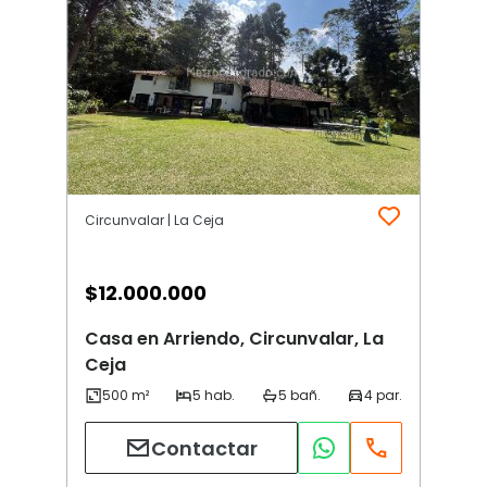
Circunvalar | La Ceja
$
12.000.000
Casa en Arriendo, Circunvalar, La
Ceja
Contactar