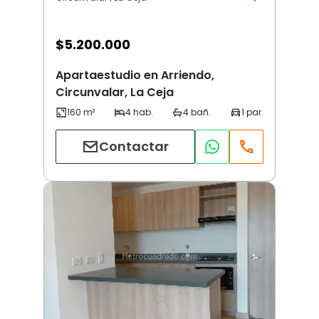
$
5.200.000
Apartaestudio en Arriendo,
Circunvalar, La Ceja
Contactar