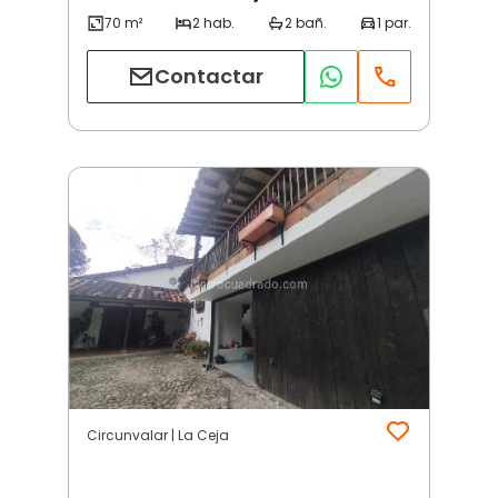
Contactar
Circunvalar | La Ceja