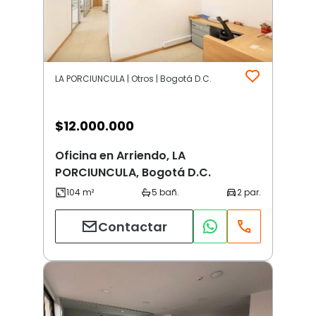
LA PORCIUNCULA | Otros | Bogotá D.C.
$
12.000.000
Oficina en Arriendo, LA
PORCIUNCULA, Bogotá D.C.
Contactar