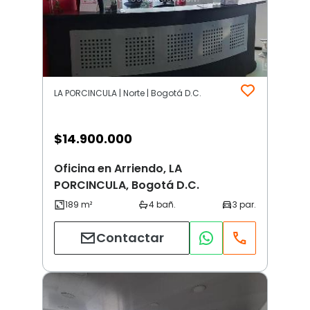
LA PORCINCULA | Norte | Bogotá D.C.
$
14.900.000
Oficina en Arriendo, LA
PORCINCULA, Bogotá D.C.
Contactar