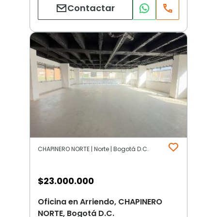
Contactar
CHAPINERO NORTE | Norte | Bogotá D.C.
$
23.000.000
Oficina en Arriendo, CHAPINERO
NORTE, Bogotá D.C.