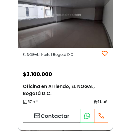
EL NOGAL | Norte | Bogotá D.C.
$
3.100.000
Oficina en Arriendo, EL NOGAL,
Bogotá D.C.
Contactar