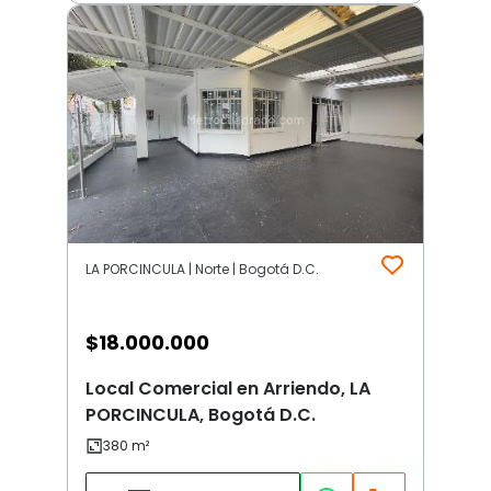
LA PORCINCULA | Norte | Bogotá D.C.
$
18.000.000
Local Comercial en Arriendo, LA
PORCINCULA, Bogotá D.C.