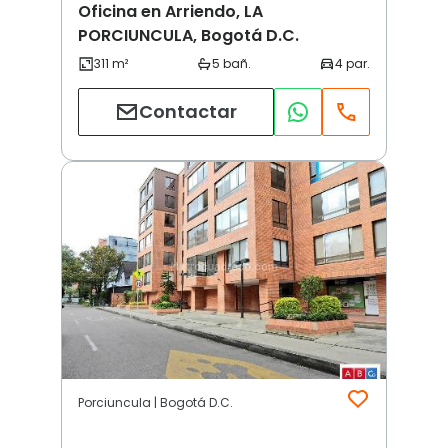
Oficina en Arriendo, LA
PORCIUNCULA, Bogotá D.C.
Contactar
Porciuncula | Bogotá D.C.