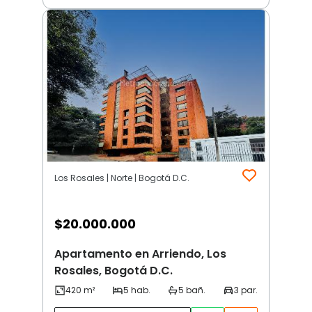
Los Rosales | Norte | Bogotá D.C.
$
20.000.000
Apartamento en Arriendo, Los
Rosales, Bogotá D.C.