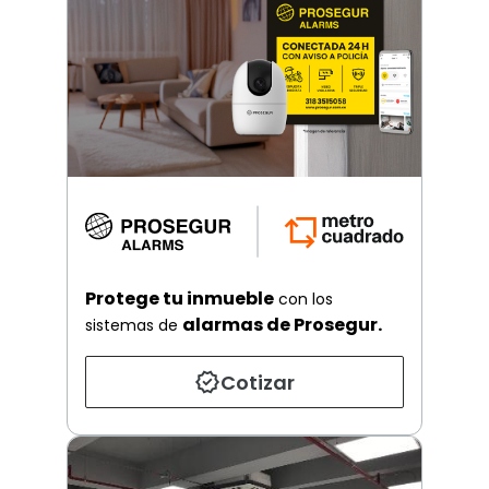
Protege tu inmueble
con los
alarmas de Prosegur.
sistemas de
Cotizar