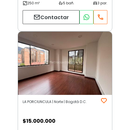
Contactar
LA PORCIUNCULA | Norte | Bogotá D.C.
$
15.000.000