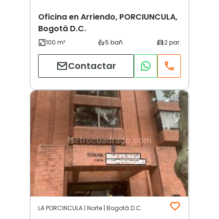
Oficina en Arriendo, PORCIUNCULA,
Bogotá D.C.
Contactar
LA PORCINCULA | Norte | Bogotá D.C.