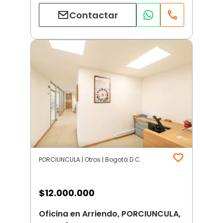
Contactar
PORCIUNCULA | Otros | Bogotá D.C.
$
12.000.000
Oficina en Arriendo, PORCIUNCULA,