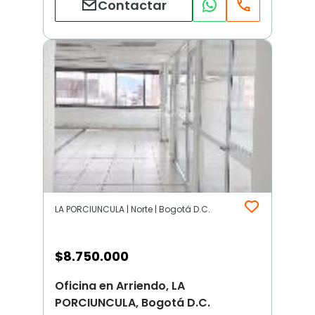
Contactar
LA PORCIUNCULA | Norte | Bogotá D.C.
$
8.750.000
Oficina en Arriendo, LA
PORCIUNCULA, Bogotá D.C.