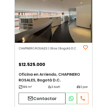
CHAPINERO ROSALES | Otros | Bogotá D.C.
$
12.525.000
Oficina en Arriendo, CHAPINERO
ROSALES, Bogotá D.C.
Contactar