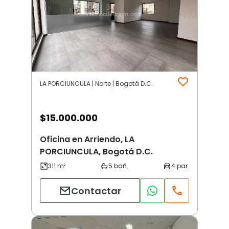
LA PORCIUNCULA | Norte | Bogotá D.C.
$
15.000.000
Oficina en Arriendo, LA
PORCIUNCULA, Bogotá D.C.
Contactar