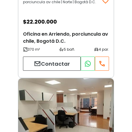
porciuncula av chile | Norte | Bogotá D.C.
$
22.200.000
Oficina en Arriendo, porciuncula av
chile, Bogotá D.C.
Contactar