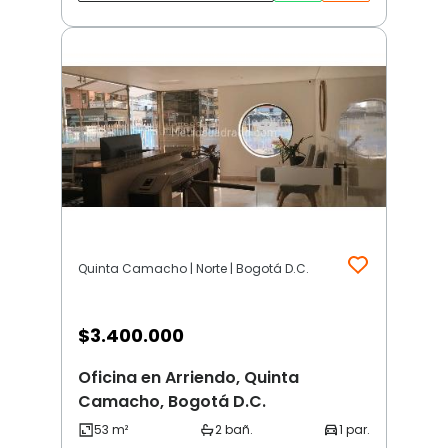
Quinta Camacho | Norte | Bogotá D.C.
$
3.400.000
Oficina en Arriendo, Quinta
Camacho, Bogotá D.C.