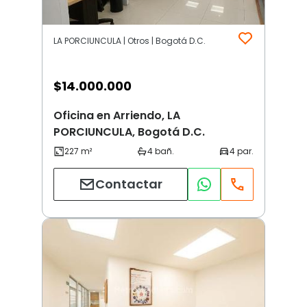
LA PORCIUNCULA | Otros | Bogotá D.C.
$
14.000.000
Oficina en Arriendo, LA
PORCIUNCULA, Bogotá D.C.
Contactar