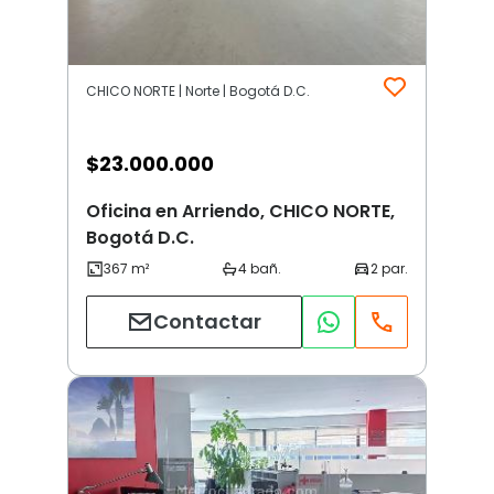
CHICO NORTE | Norte | Bogotá D.C.
$
23.000.000
Oficina en Arriendo, CHICO NORTE,
Bogotá D.C.
Contactar