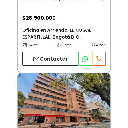
$
28.500.000
Oficina en Arriendo, EL NOGAL
ESPARTILLAL, Bogotá D.C.
Contactar