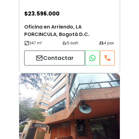
$
23.596.000
Oficina en Arriendo, LA
PORCINCULA, Bogotá D.C.
Contactar