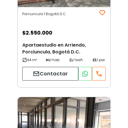
Porciuncula | Bogotá D.C.
$
2.550.000
Apartaestudio en Arriendo,
Porciuncula, Bogotá D.C.
Contactar