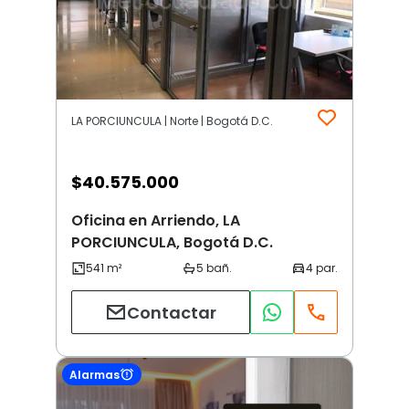
LA PORCIUNCULA | Norte | Bogotá D.C.
$
40.575.000
Oficina en Arriendo, LA
PORCIUNCULA, Bogotá D.C.
Contactar
Alarmas