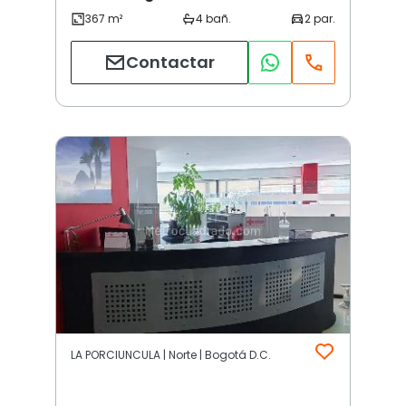
Contactar
LA PORCIUNCULA | Norte | Bogotá D.C.