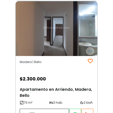
Madera | Bello
$
2.300.000
Apartamento en Arriendo, Madera,
Bello