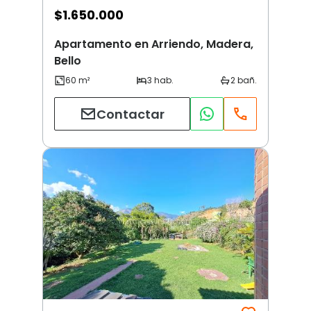
$
1.650.000
Apartamento en Arriendo, Madera,
Bello
Contactar