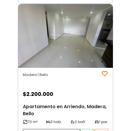
Madera | Bello
$
2.200.000
Apartamento en Arriendo, Madera,
Bello