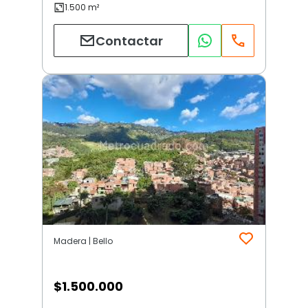
Contactar
Madera | Bello
$
1.500.000