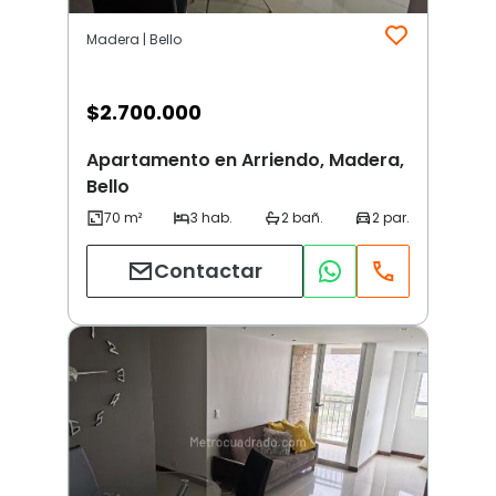
Madera | Bello
$
2.700.000
Apartamento en Arriendo, Madera,
Bello
Contactar