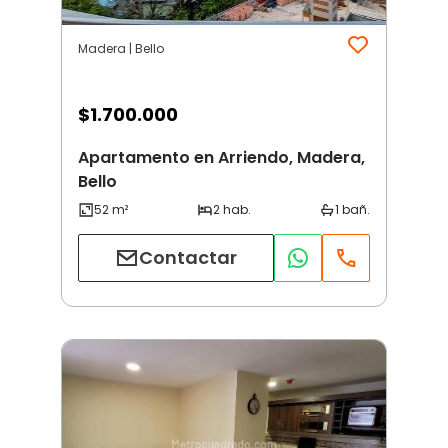
Madera | Bello
$
1.700.000
Apartamento en Arriendo, Madera,
Bello
Contactar