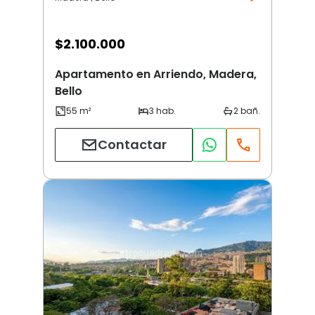
$
2.100.000
Apartamento en Arriendo, Madera,
Bello
Contactar