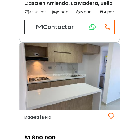
Casa en Arriendo, La Madera, Bello
Contactar
Madera | Bello
$
1.800.000