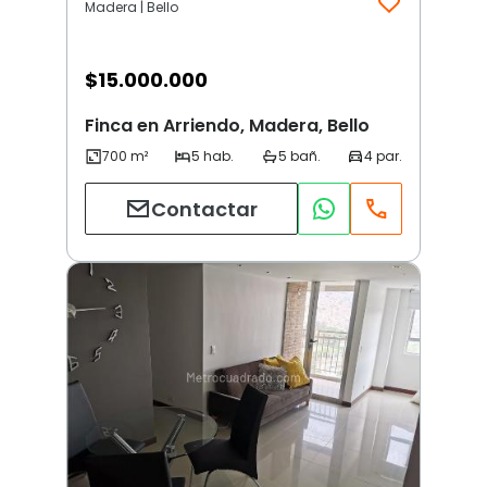
Madera | Bello
$
15.000.000
Finca en Arriendo, Madera, Bello
Contactar