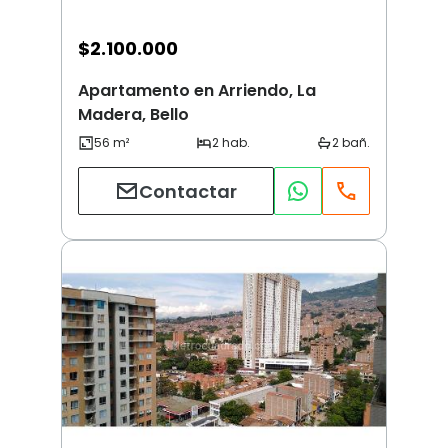
$
2.100.000
Apartamento en Arriendo, La
Madera, Bello
Contactar