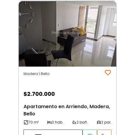
Madera | Bello
$
2.700.000
Apartamento en Arriendo, Madera,
Bello