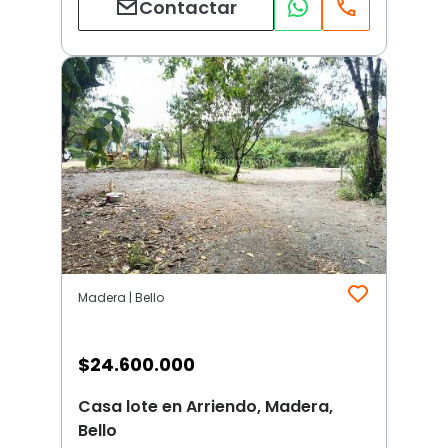
Contactar
Madera | Bello
$
24.600.000
Casa lote en Arriendo, Madera,
Bello