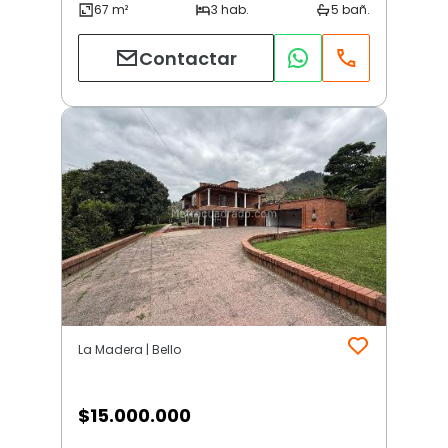
Contactar
La Madera | Bello
$
15.000.000