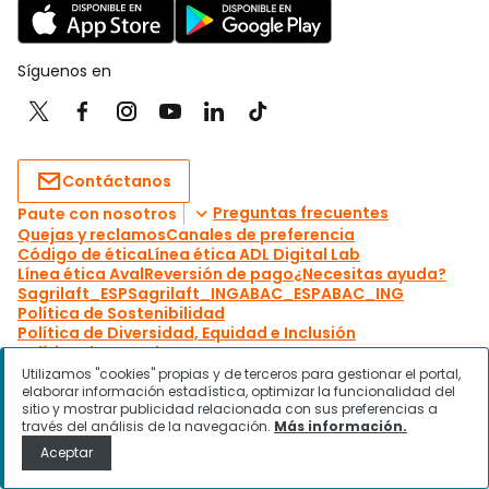
Utilizamos "cookies" propias y de terceros para gestionar el portal,
elaborar información estadística, optimizar la funcionalidad del
sitio y mostrar publicidad relacionada con sus preferencias a
través del análisis de la navegación.
Más información.
Aceptar