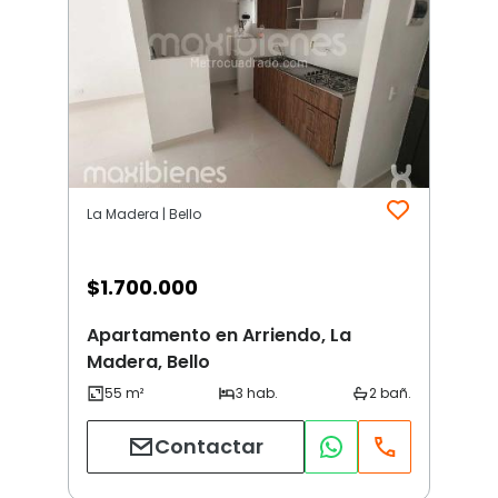
La Madera | Bello
$
1.700.000
Apartamento en Arriendo, La
Madera, Bello
Contactar