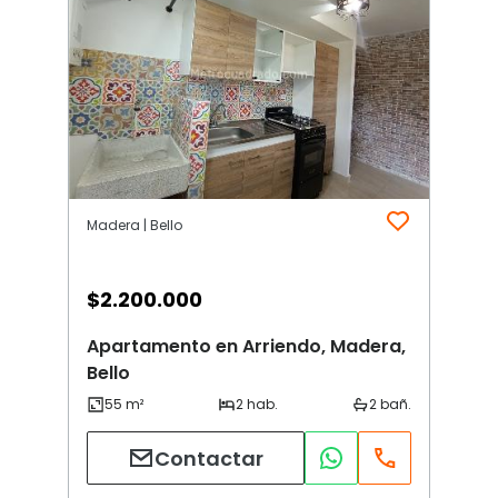
Madera | Bello
$
2.200.000
Apartamento en Arriendo, Madera,
Bello
Contactar