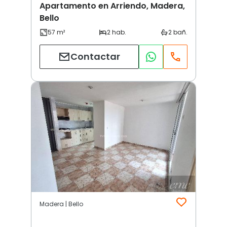
Apartamento en Arriendo, Madera,
Bello
Contactar
Madera | Bello