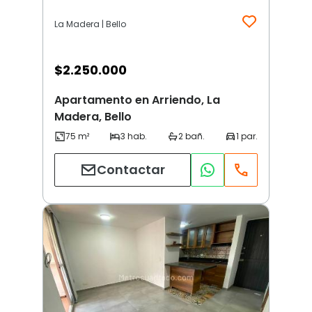
La Madera | Bello
$
2.250.000
Apartamento en Arriendo, La
Madera, Bello
Contactar