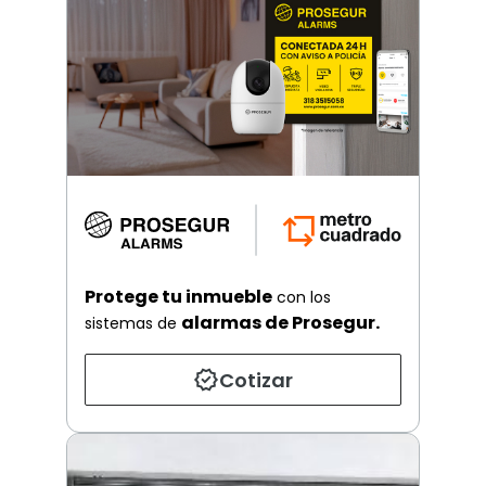
Protege tu inmueble
con los
alarmas de Prosegur.
sistemas de
Cotizar