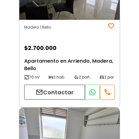
Madera | Bello
$
2.700.000
Apartamento en Arriendo, Madera,
Bello
Contactar