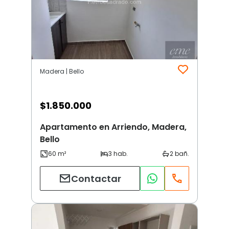
Madera | Bello
$
1.850.000
Apartamento en Arriendo, Madera,
Bello
Contactar