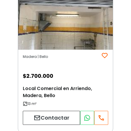
Madera | Bello
$
2.700.000
Local Comercial en Arriendo,
Madera, Bello
Contactar