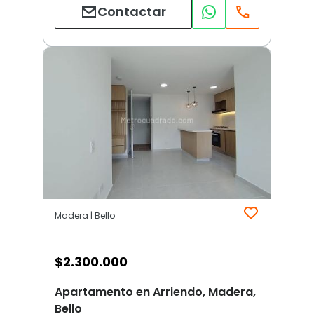
Contactar
Madera | Bello
$
2.300.000
Apartamento en Arriendo, Madera,
Bello