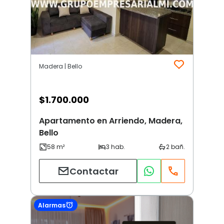
Madera | Bello
$
1.700.000
Apartamento en Arriendo, Madera,
Bello
Contactar
Alarmas