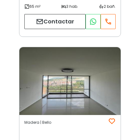
Contactar
Madera | Bello