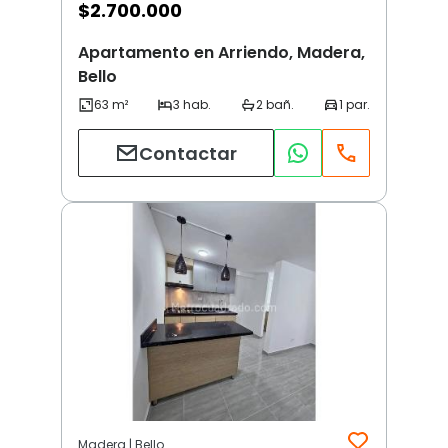
$
2.700.000
Apartamento en Arriendo, Madera,
Bello
Contactar
Madera | Bello