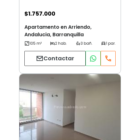
$
1.757.000
Apartamento en Arriendo,
Andalucia, Barranquilla
Contactar