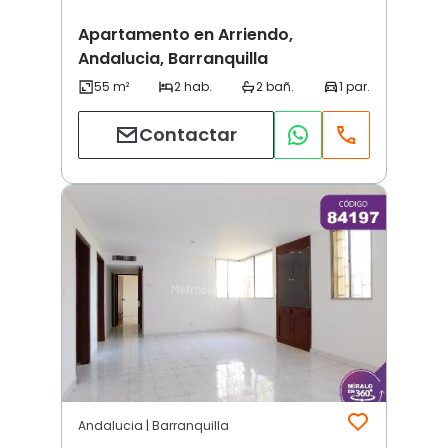
Apartamento en Arriendo,
Andalucia, Barranquilla
Contactar
Andalucia | Barranquilla