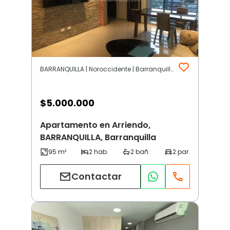
BARRANQUILLA | Noroccidente | Barranquilla
$
5.000.000
Apartamento en Arriendo,
BARRANQUILLA, Barranquilla
Contactar