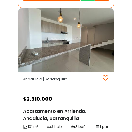
Andalucia | Barranquilla
$
2.310.000
Apartamento en Arriendo,
Andalucia, Barranquilla