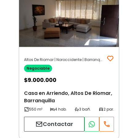
Altos De Riomar | Noroccidente | Barranquilla
Negociable
$
9.000.000
Casa en Arriendo, Altos De Riomar,
Barranquilla
Contactar