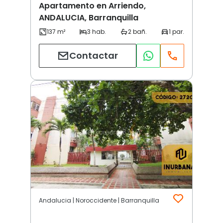
Apartamento en Arriendo,
ANDALUCIA, Barranquilla
Contactar
Andalucia | Noroccidente | Barranquilla