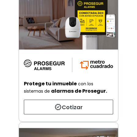
Protege tu inmueble
con los
alarmas de Prosegur.
sistemas de
Cotizar