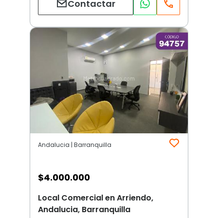
Contactar
Andalucia | Barranquilla
$
4.000.000
Local Comercial en Arriendo,
Andalucia, Barranquilla