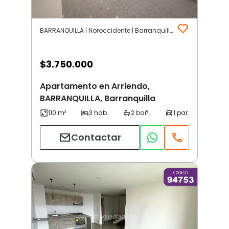
BARRANQUILLA | Noroccidente | Barranquilla
$
3.750.000
Apartamento en Arriendo,
BARRANQUILLA, Barranquilla
Contactar