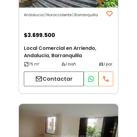
Andalucia | Noroccidente | Barranquilla
$
3.699.500
Local Comercial en Arriendo,
Andalucia, Barranquilla
Contactar