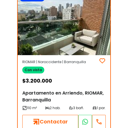
RIOMAR | Noroccidente | Barranquilla
Con vista
$
3.200.000
Apartamento en Arriendo, RIOMAR,
Barranquilla
Contactar