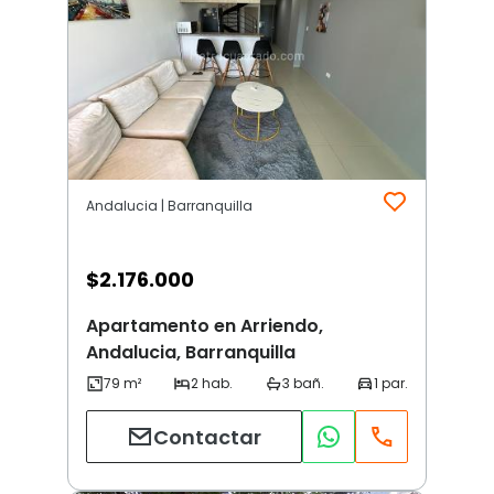
Andalucia | Barranquilla
$
2.176.000
Apartamento en Arriendo,
Andalucia, Barranquilla
Contactar