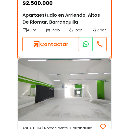
$
2.500.000
Apartaestudio en Arriendo, Altos
De Riomar, Barranquilla
Contactar
ANDALUCIA | Noroccidente | Barranquilla