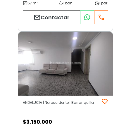
Contactar
ANDALUCIA | Noroccidente | Barranquilla
$
3.150.000