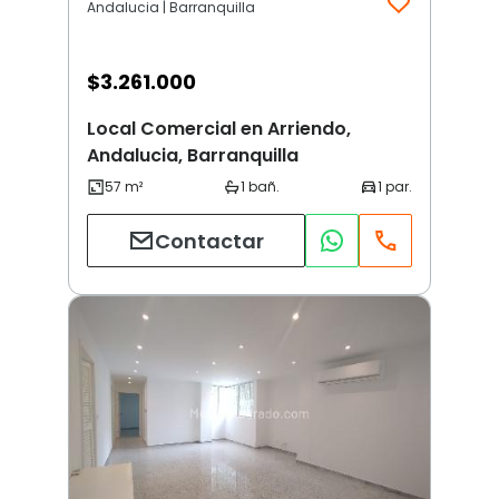
Andalucia | Barranquilla
$
3.261.000
Local Comercial en Arriendo,
Andalucia, Barranquilla
Contactar