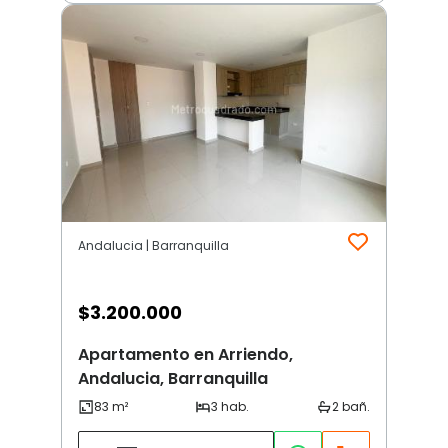
Andalucia | Barranquilla
$
3.200.000
Apartamento en Arriendo,
Andalucia, Barranquilla