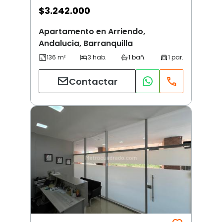
$
3.242.000
Apartamento en Arriendo,
Andalucia, Barranquilla
Contactar