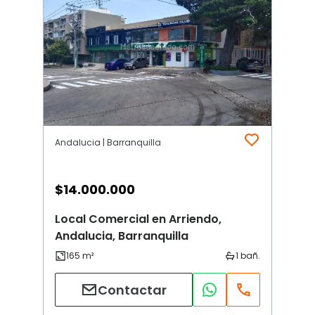
Andalucia | Barranquilla
$
14.000.000
Local Comercial en Arriendo,
Andalucia, Barranquilla
Contactar