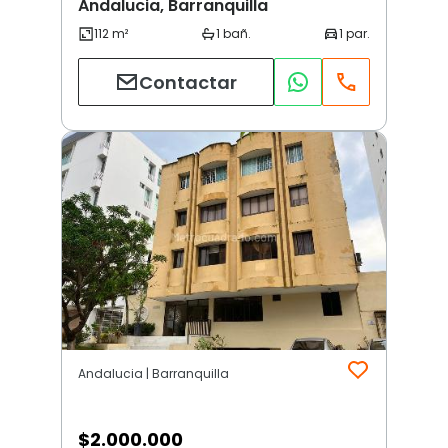
Andalucia, Barranquilla
Contactar
Andalucia | Barranquilla
$
2.000.000