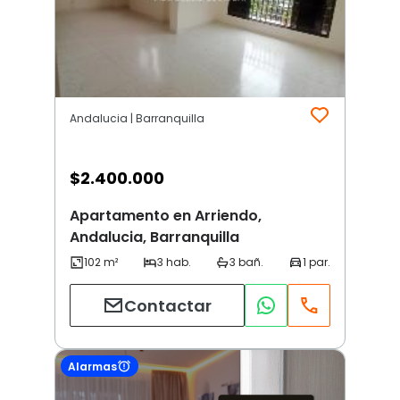
Andalucia | Barranquilla
$
2.400.000
Apartamento en Arriendo,
Andalucia, Barranquilla
Contactar
Alarmas