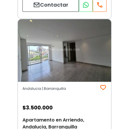
Contactar
Andalucia | Barranquilla
$
3.500.000
Apartamento en Arriendo,
Andalucia, Barranquilla