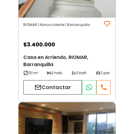
RIOMAR | Noroccidente | Barranquilla
$
3.400.000
Casa en Arriendo, RIOMAR,
Barranquilla
Contactar