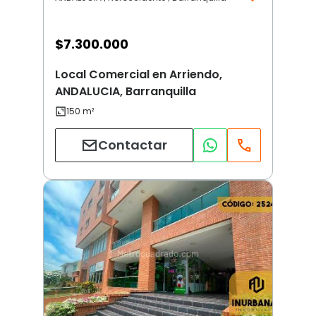
$
7.300.000
Local Comercial en Arriendo,
ANDALUCIA, Barranquilla
Contactar