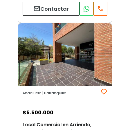
Contactar
Andalucia | Barranquilla
$
5.500.000
Local Comercial en Arriendo,