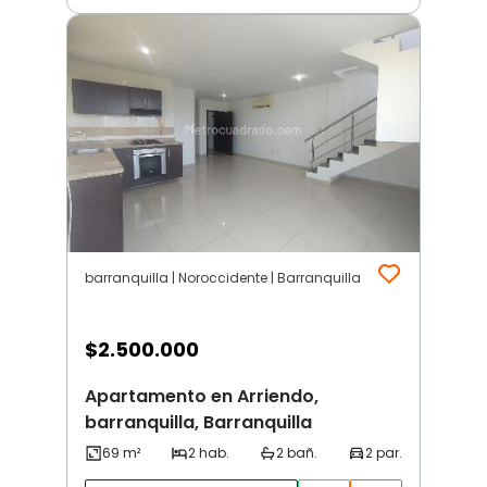
barranquilla | Noroccidente | Barranquilla
$
2.500.000
Apartamento en Arriendo,
barranquilla, Barranquilla