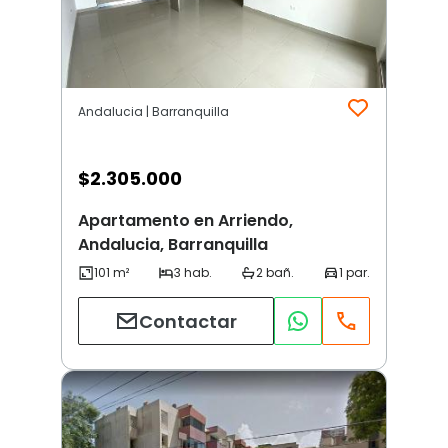
Andalucia | Barranquilla
$
2.305.000
Apartamento en Arriendo,
Andalucia, Barranquilla
Contactar