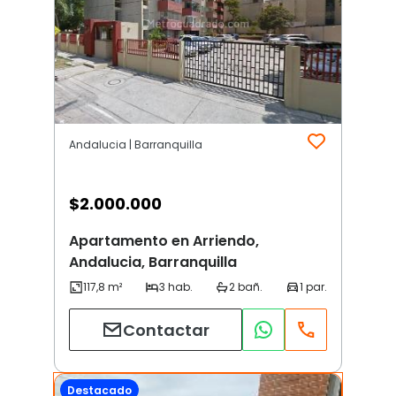
Andalucia | Barranquilla
$
2.000.000
Apartamento en Arriendo,
Andalucia, Barranquilla
Contactar
Destacado