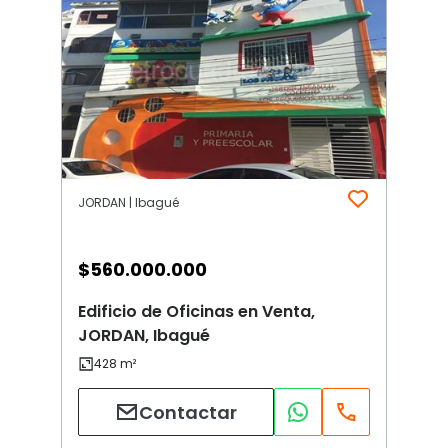
JORDAN | Ibagué
$
560.000.000
Edificio de Oficinas en Venta,
JORDAN, Ibagué
Contactar