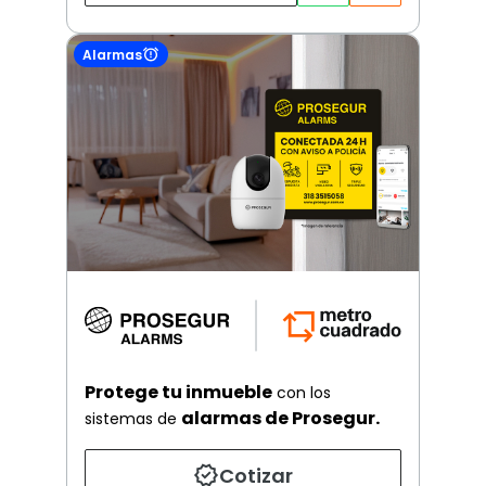
Alarmas
Protege tu inmueble
con los
alarmas de Prosegur.
sistemas de
Cotizar