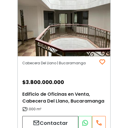
Cabecera Del Llano | Bucaramanga
$
3.800.000.000
Edificio de Oficinas en Venta,
Cabecera Del Llano, Bucaramanga
Contactar