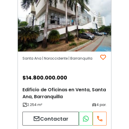
Santa Ana | Noroccidente | Barranquilla
$
14.800.000.000
Edificio de Oficinas en Venta, Santa
Ana, Barranquilla
Contactar