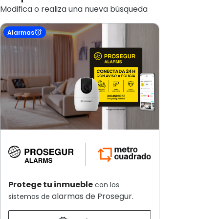
Modifica o realiza una nueva búsqueda
Alarmas
Protege tu inmueble
con los
alarmas de Prosegur.
sistemas de