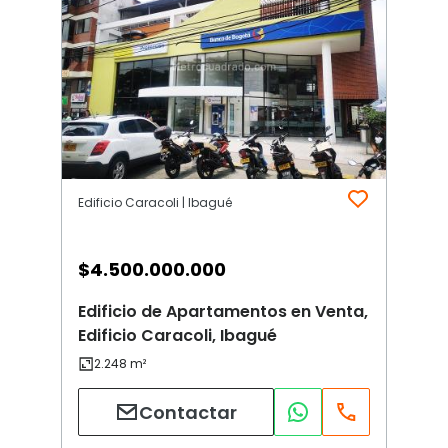
Edificio Caracoli | Ibagué
$
4.500.000.000
Edificio de Apartamentos en Venta,
Edificio Caracoli, Ibagué
Contactar