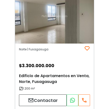
Norte | Fusagasuga
$
3.300.000.000
Edificio de Apartamentos en Venta,
Norte, Fusagasuga
Contactar