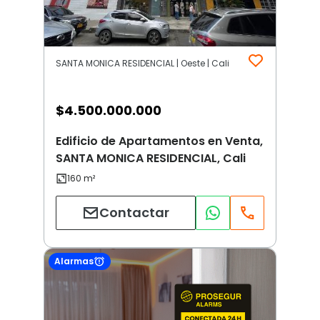
SANTA MONICA RESIDENCIAL | Oeste | Cali
$
4.500.000.000
Edificio de Apartamentos en Venta,
SANTA MONICA RESIDENCIAL, Cali
Contactar
Alarmas