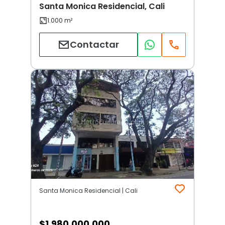
Santa Monica Residencial, Cali
Contactar
Santa Monica Residencial | Cali
$
1.980.000.000