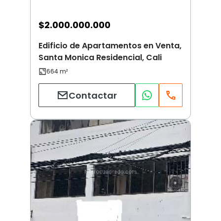
$
2.000.000.000
Edificio de Apartamentos en Venta,
Santa Monica Residencial, Cali
Contactar