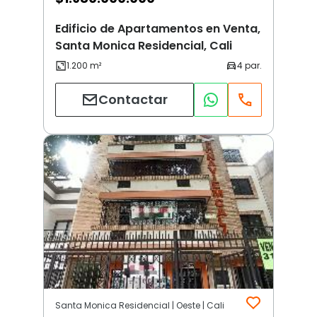
Edificio de Apartamentos en Venta,
Santa Monica Residencial, Cali
Contactar
Santa Monica Residencial | Oeste | Cali