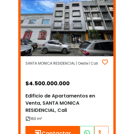
SANTA MONICA RESIDENCIAL | Oeste | Cali
$
4.500.000.000
Edificio de Apartamentos en
Venta, SANTA MONICA
RESIDENCIAL, Cali
Contactar