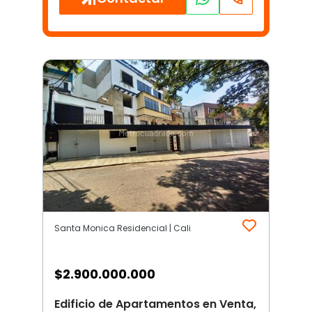
Santa Monica Residencial | Cali
$
2.900.000.000
Edificio de Apartamentos en Venta,