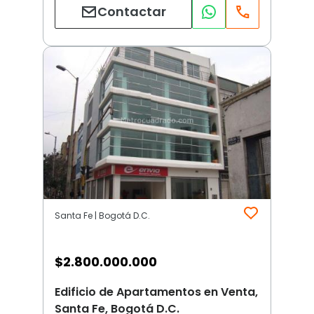
Contactar
Santa Fe | Bogotá D.C.
$
2.800.000.000
Edificio de Apartamentos en Venta,
Santa Fe, Bogotá D.C.