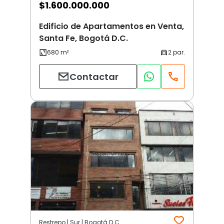
$
1.600.000.000
Edificio de Apartamentos en Venta,
Santa Fe, Bogotá D.C.
Contactar
Restrepo | Sur | Bogotá D.C.