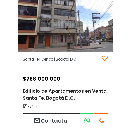
Santa Fe | Centro | Bogotá D.C.
$
768.000.000
Edificio de Apartamentos en Venta,
Santa Fe, Bogotá D.C.
Contactar