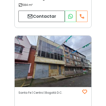
Contactar
Santa Fe | Centro | Bogotá D.C.