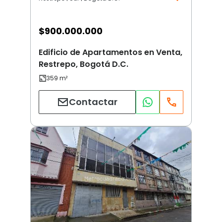
$
900.000.000
Edificio de Apartamentos en Venta,
Restrepo, Bogotá D.C.
Contactar