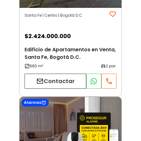
Santa Fe | Centro | Bogotá D.C.
$
2.424.000.000
Edificio de Apartamentos en Venta,
Santa Fe, Bogotá D.C.
Contactar
Alarmas