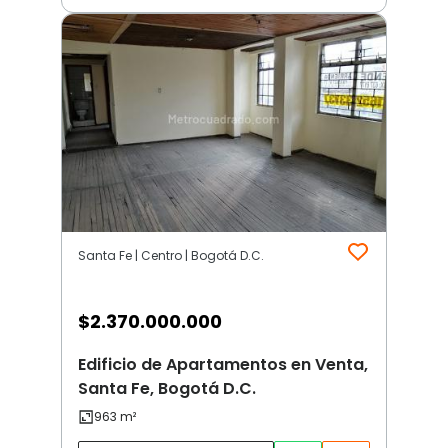
Santa Fe | Centro | Bogotá D.C.
$
2.370.000.000
Edificio de Apartamentos en Venta,
Santa Fe, Bogotá D.C.