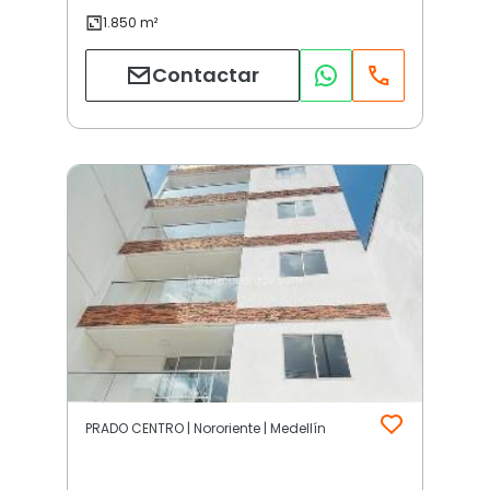
Contactar
PRADO CENTRO | Nororiente | Medellín