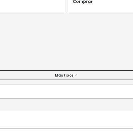
Comprar
Más tipos