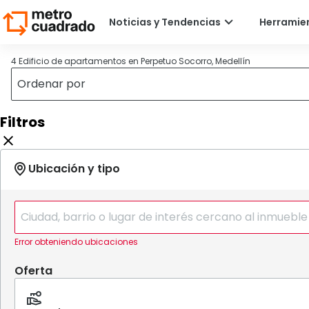
4 Edificio de apartamentos en Perpetuo Socorro, Medellín
Filtros
Error obteniendo ubicaciones
Oferta