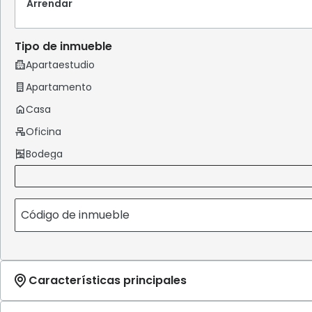
Arrendar
Tipo de inmueble