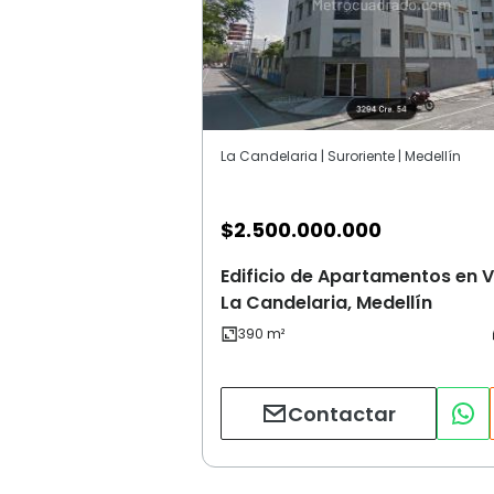
La Candelaria | Suroriente | Medellín
$
2.500.000.000
Edificio de Apartamentos en V
La Candelaria, Medellín
Contactar