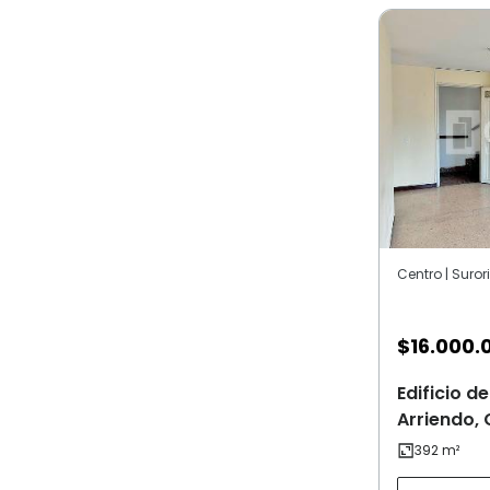
Centro | Suror
$
16.000.
Edificio 
Arriendo, 