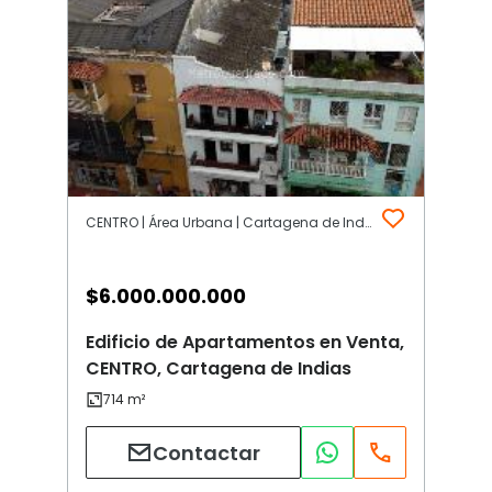
CENTRO | Área Urbana | Cartagena de Indias
$
6.000.000.000
Edificio de Apartamentos en Venta,
CENTRO, Cartagena de Indias
Contactar