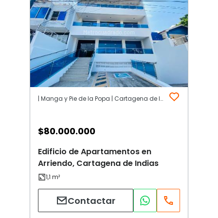
| Manga y Pie de la Popa | Cartagena de Indias
$
80.000.000
Edificio de Apartamentos en
Arriendo, Cartagena de Indias
Contactar