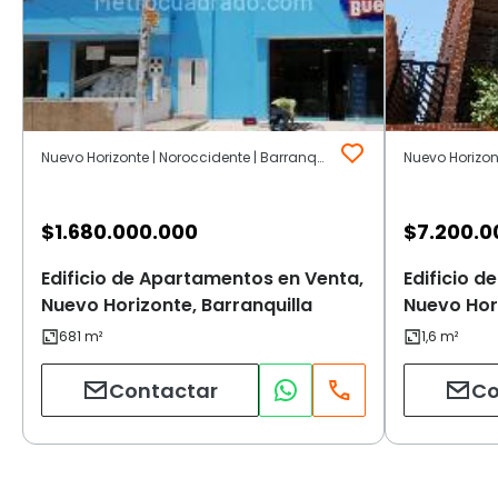
Nuevo Horizonte | Noroccidente | Barranquilla
Nuevo Horizon
$
1.680.000.000
$
7.200.0
Edificio de Apartamentos en Venta,
Edificio 
Nuevo Horizonte, Barranquilla
Nuevo Hori
Contactar
Co