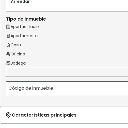
Arrendar
Tipo de inmueble