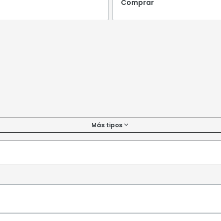
Comprar
Más tipos