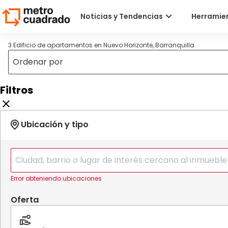
3 Edificio de apartamentos en Nuevo Horizonte, Barranquilla
Filtros
Error obteniendo ubicaciones
Oferta