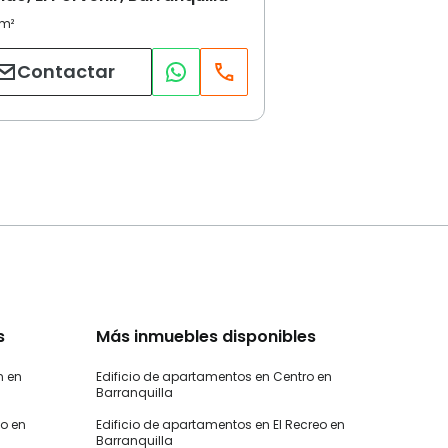
Contactar