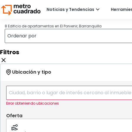
8 Edificio de apartamentos en El Porvenir, Barranquilla
Filtros
Error obteniendo ubicaciones
Oferta