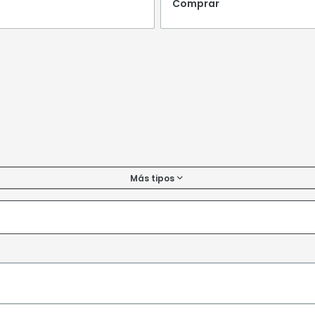
Comprar
Más tipos