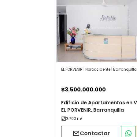
EL PORVENIR | Noroccidente | Barranquilla
$
3.500.000.000
Edificio de Apartamentos en V
EL PORVENIR, Barranquilla
Contactar