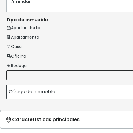
Arrendar
Tipo de inmueble