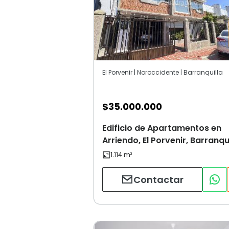
El Porvenir | Noroccidente | Barranquilla
$
35.000.000
Edificio de Apartamentos en
Arriendo, El Porvenir, Barranqu
Contactar