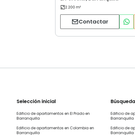
Contactar