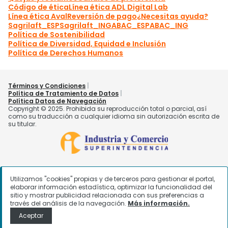
Utilizamos "cookies" propias y de terceros para gestionar el portal,
elaborar información estadística, optimizar la funcionalidad del
sitio y mostrar publicidad relacionada con sus preferencias a
través del análisis de la navegación.
Más información.
Aceptar