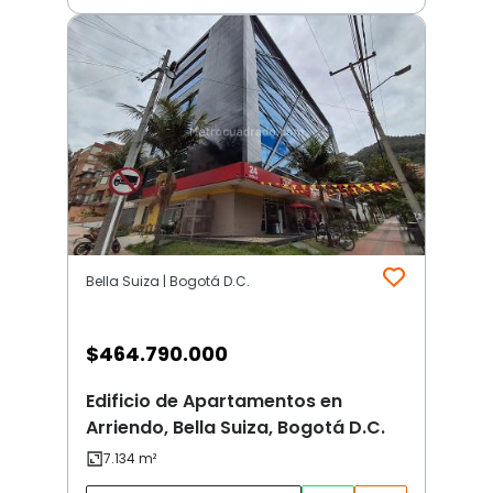
Bella Suiza | Bogotá D.C.
$
464.790.000
Edificio de Apartamentos en
Arriendo, Bella Suiza, Bogotá D.C.