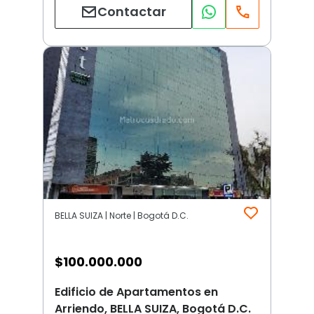
Contactar
BELLA SUIZA | Norte | Bogotá D.C.
$
100.000.000
Edificio de Apartamentos en
Arriendo, BELLA SUIZA, Bogotá D.C.