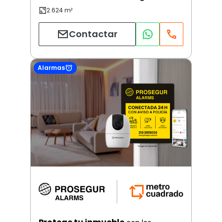
Contactar
Alarmas