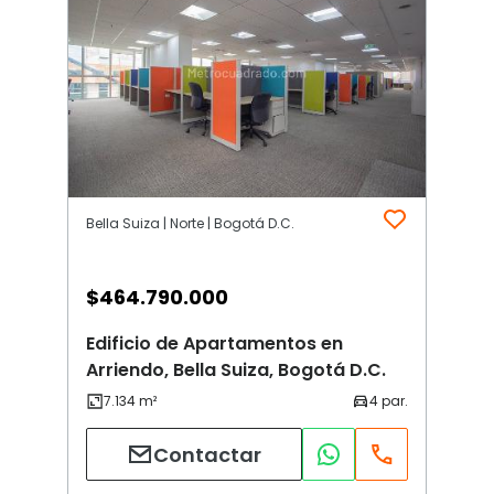
Bella Suiza | Norte | Bogotá D.C.
$
464.790.000
Edificio de Apartamentos en
Arriendo, Bella Suiza, Bogotá D.C.
Contactar