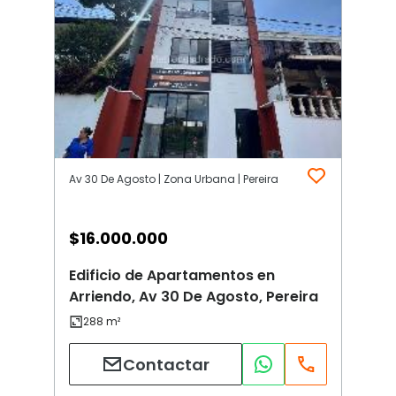
Av 30 De Agosto | Zona Urbana | Pereira
$
16.000.000
Edificio de Apartamentos en
Arriendo, Av 30 De Agosto, Pereira
Contactar