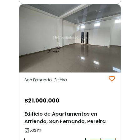
San Fernando | Pereira
$
21.000.000
Edificio de Apartamentos en
Arriendo, San Fernando, Pereira