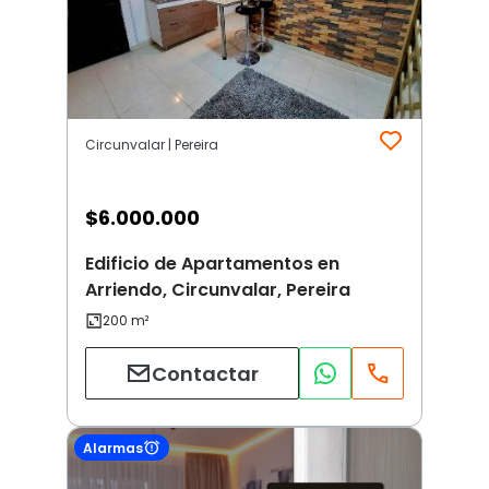
Circunvalar | Pereira
$
6.000.000
Edificio de Apartamentos en
Arriendo, Circunvalar, Pereira
Contactar
Alarmas