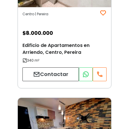
Centro | Pereira
$
8.000.000
Edificio de Apartamentos en
Arriendo, Centro, Pereira
Contactar