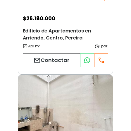
$
26.180.000
Edificio de Apartamentos en
Arriendo, Centro, Pereira
Contactar