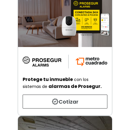
Protege tu inmueble
con los
alarmas de Prosegur.
sistemas de
Cotizar