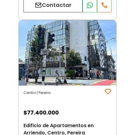
Contactar
Centro | Pereira
$
77.400.000
Edificio de Apartamentos en
Arriendo, Centro, Pereira