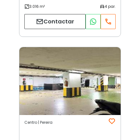
Contactar
Centro | Pereira