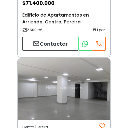
$
71.400.000
Edificio de Apartamentos en
Arriendo, Centro, Pereira
Contactar
Centro | Pereira