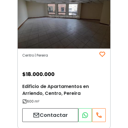
Centro | Pereira
$
18.000.000
Edificio de Apartamentos en
Arriendo, Centro, Pereira
Contactar