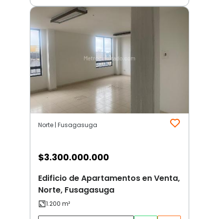
Norte | Fusagasuga
$
3.300.000.000
Edificio de Apartamentos en Venta,
Norte, Fusagasuga