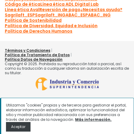
Utilizamos "cookies" propias y de terceros para gestionar el portal,
elaborar información estadística, optimizar la funcionalidad del
sitio y mostrar publicidad relacionada con sus preferencias a
través del análisis de la navegación.
Más información.
Aceptar