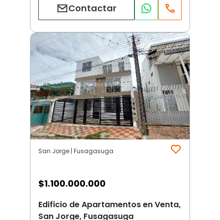
Contactar
San Jorge | Fusagasuga
$
1.100.000.000
Edificio de Apartamentos en Venta,
San Jorge, Fusagasuga