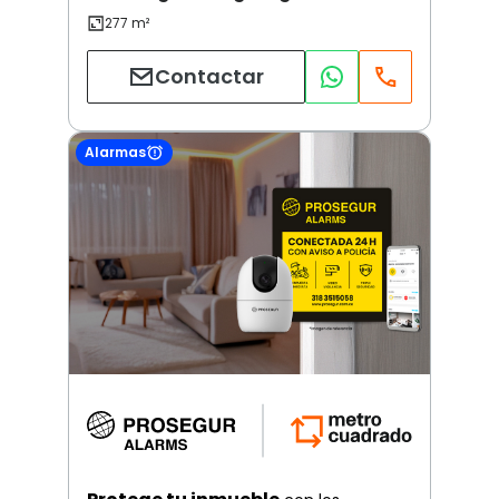
Contactar
Alarmas