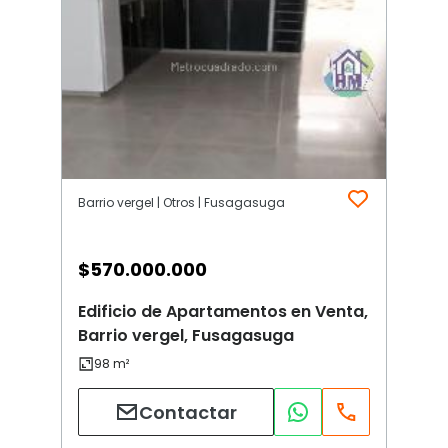
Barrio vergel | Otros | Fusagasuga
$
570.000.000
Edificio de Apartamentos en Venta,
Barrio vergel, Fusagasuga
Contactar