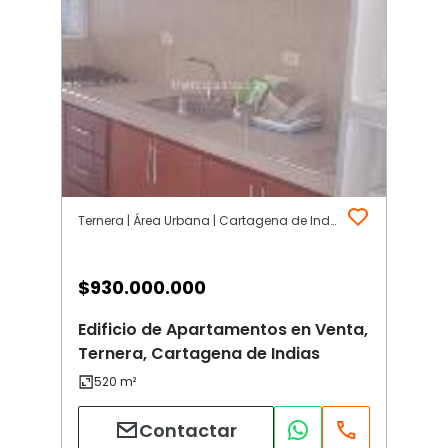
Ternera | Área Urbana | Cartagena de Indias
$
930.000.000
Edificio de Apartamentos en Venta,
Ternera, Cartagena de Indias
Contactar