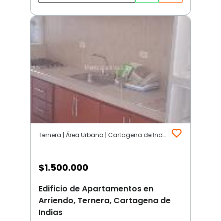
Ternera | Área Urbana | Cartagena de Indias
$
1.500.000
Edificio de Apartamentos en
Arriendo, Ternera, Cartagena de
Indias