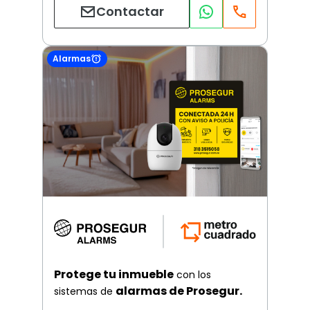
Contactar
Alarmas
Protege tu inmueble
con los
alarmas de Prosegur.
sistemas de