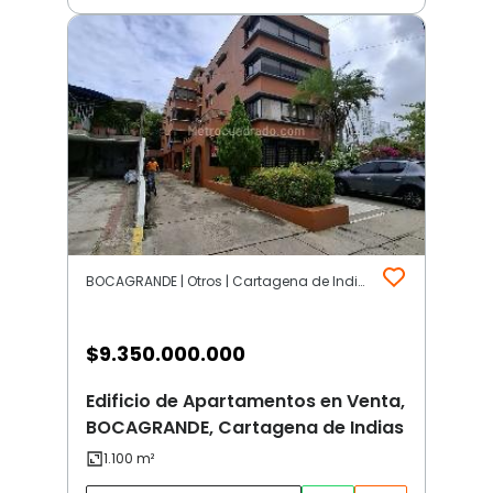
BOCAGRANDE | Otros | Cartagena de Indias
$
9.350.000.000
Edificio de Apartamentos en Venta,
BOCAGRANDE, Cartagena de Indias