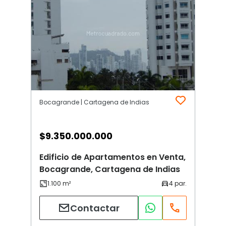
Bocagrande | Cartagena de Indias
$
9.350.000.000
Edificio de Apartamentos en Venta,
Bocagrande, Cartagena de Indias
Contactar