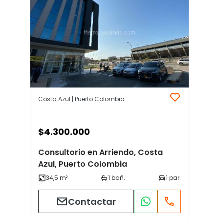
Costa Azul | Puerto Colombia
$
4.300.000
Consultorio en Arriendo, Costa
Azul, Puerto Colombia
Contactar