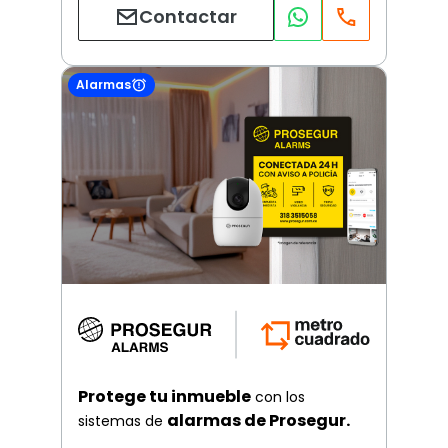
Contactar
Alarmas
Protege tu inmueble
con los
alarmas de Prosegur.
sistemas de