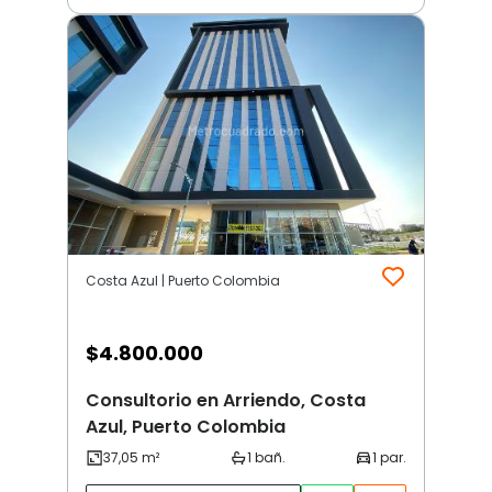
Costa Azul | Puerto Colombia
$
4.800.000
Consultorio en Arriendo, Costa
Azul, Puerto Colombia