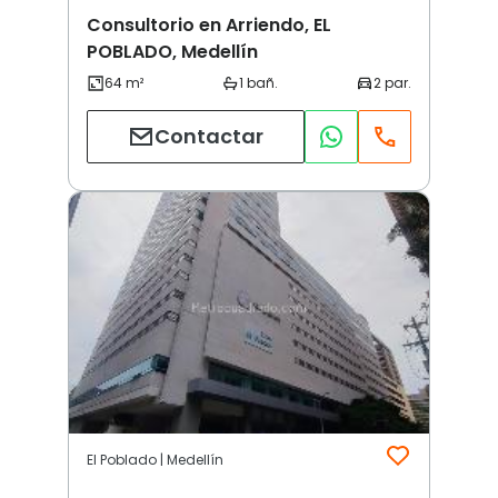
Consultorio en Arriendo, EL
POBLADO, Medellín
Contactar
El Poblado | Medellín