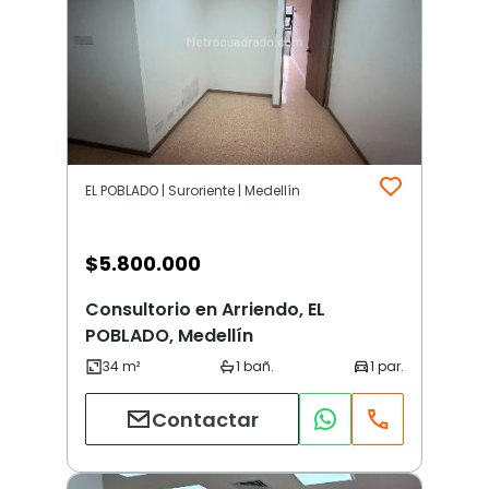
EL POBLADO | Suroriente | Medellín
$
5.800.000
Consultorio en Arriendo, EL
POBLADO, Medellín
Contactar