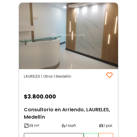
LAURELES | Otros | Medellín
$
3.800.000
Consultorio en Arriendo, LAURELES,
Medellín