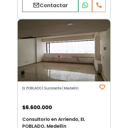
Contactar
EL POBLADO | Suroriente | Medellín
$
6.600.000
Consultorio en Arriendo, EL
POBLADO, Medellín