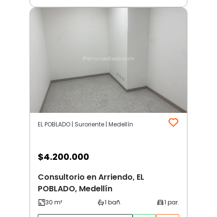
EL POBLADO | Suroriente | Medellín
$
4.200.000
Consultorio en Arriendo, EL
POBLADO, Medellín