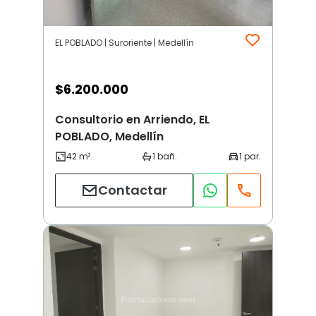
EL POBLADO | Suroriente | Medellín
$
6.200.000
Consultorio en Arriendo, EL
POBLADO, Medellín
Contactar