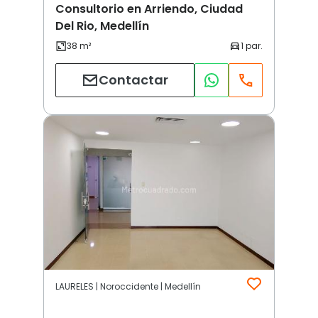
Consultorio en Arriendo, Ciudad
Del Rio, Medellín
Contactar
LAURELES | Noroccidente | Medellín