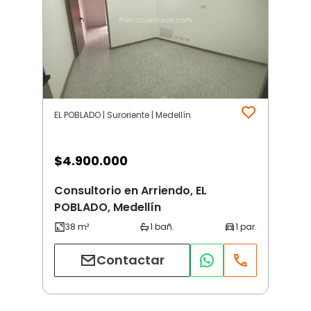
EL POBLADO | Suroriente | Medellín
$
4.900.000
Consultorio en Arriendo, EL
POBLADO, Medellín
Contactar