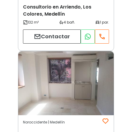
Consultorio en Arriendo, Los
Colores, Medellín
Contactar
Noroccidente | Medellín