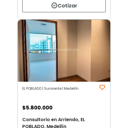
Cotizar
EL POBLADO | Suroriente | Medellín
$
5.800.000
Consultorio en Arriendo, EL
POBLADO, Medellín