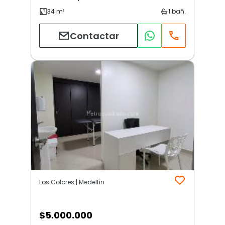
Contactar
Los Colores | Medellín
$
5.000.000