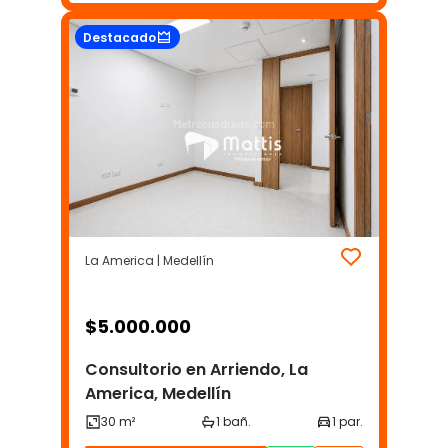
Destacado
La America | Medellín
$
5.000.000
Consultorio en Arriendo, La
America, Medellín