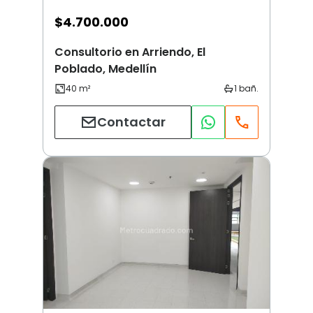
$
4.700.000
Consultorio en Arriendo, El
Poblado, Medellín
Contactar