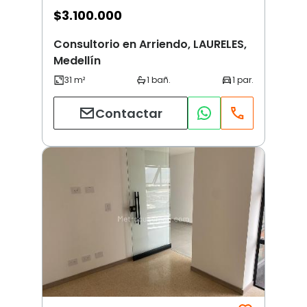
$
3.100.000
Consultorio en Arriendo, LAURELES,
Medellín
Contactar