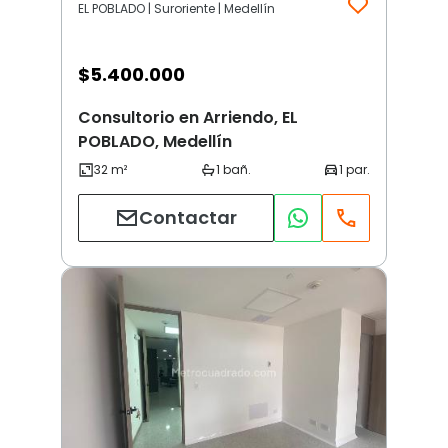
EL POBLADO | Suroriente | Medellín
$
5.400.000
Consultorio en Arriendo, EL
POBLADO, Medellín
Contactar