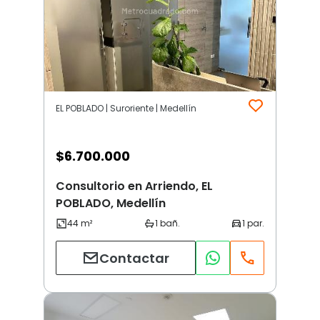
EL POBLADO | Suroriente | Medellín
$
6.700.000
Consultorio en Arriendo, EL
POBLADO, Medellín
Contactar