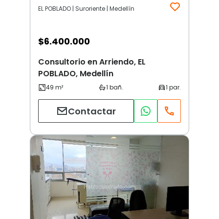
EL POBLADO | Suroriente | Medellín
$
6.400.000
Consultorio en Arriendo, EL
POBLADO, Medellín
Contactar