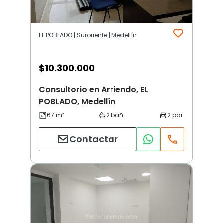
EL POBLADO | Suroriente | Medellín
$
10.300.000
Consultorio en Arriendo, EL
POBLADO, Medellín
Contactar