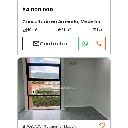
$
4.000.000
Consultorio en Arriendo, Medellín
Contactar
EL POBLADO | Suroriente | Medellín