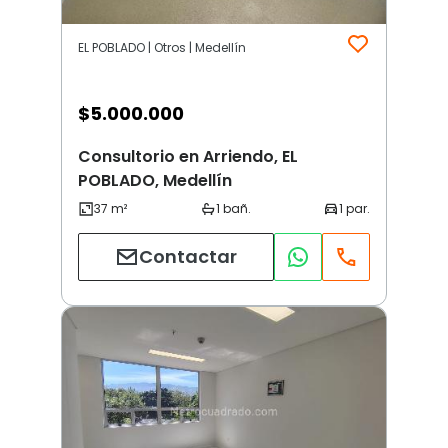
EL POBLADO | Otros | Medellín
$
5.000.000
Consultorio en Arriendo, EL
POBLADO, Medellín
Contactar