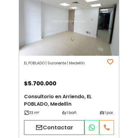
EL POBLADO | Suroriente | Medellín
$
5.700.000
Consultorio en Arriendo, EL
POBLADO, Medellín
Contactar