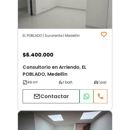
EL POBLADO | Suroriente | Medellín
$
6.400.000
Consultorio en Arriendo, EL
POBLADO, Medellín
Contactar