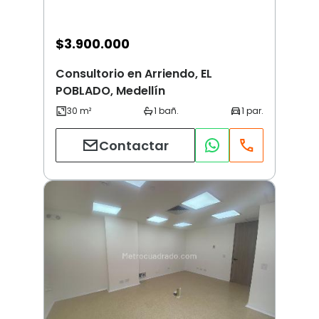
$
3.900.000
Consultorio en Arriendo, EL
POBLADO, Medellín
Contactar