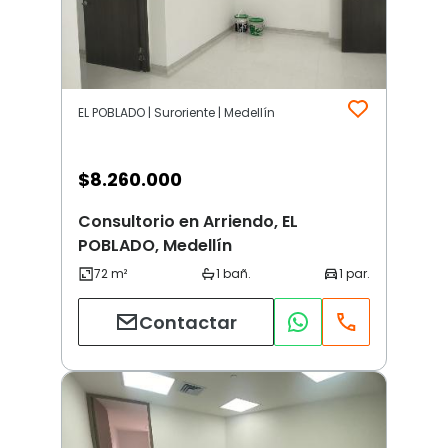
EL POBLADO | Suroriente | Medellín
$
8.260.000
Consultorio en Arriendo, EL
POBLADO, Medellín
Contactar