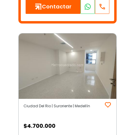
Contactar
Ciudad Del Rio | Suroriente | Medellín
$
4.700.000