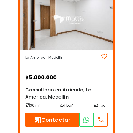
La America | Medellín
$
5.000.000
Consultorio en Arriendo, La
America, Medellín
Contactar