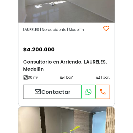
LAURELES | Noroccidente | Medellín
$
4.200.000
Consultorio en Arriendo, LAURELES,
Medellín
Contactar