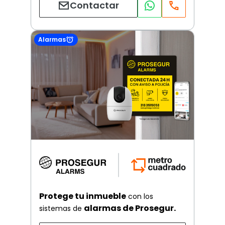
Contactar
Alarmas
Protege tu inmueble
con los
alarmas de Prosegur.
sistemas de