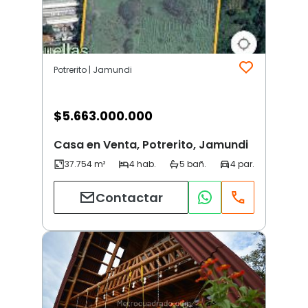
Potrerito | Jamundi
$
5.663.000.000
Casa en Venta, Potrerito, Jamundi
Contactar