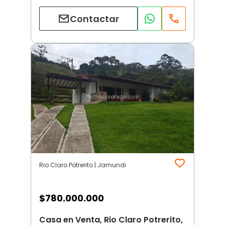
Contactar
Rio Claro Potrerito | Jamundi
$
780.000.000
Casa en Venta, Rio Claro Potrerito,