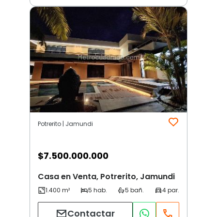
Potrerito | Jamundi
$
7.500.000.000
Casa en Venta, Potrerito, Jamundi
Contactar