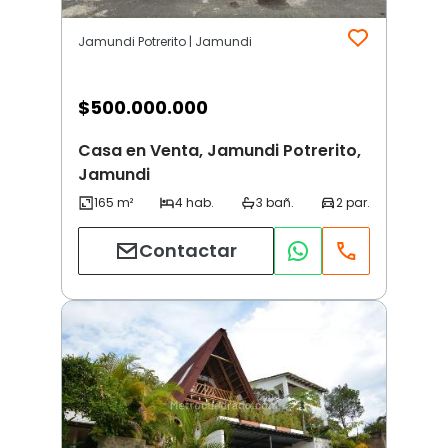
Jamundi Potrerito | Jamundi
$
500.000.000
Casa en Venta, Jamundi Potrerito,
Jamundi
Contactar