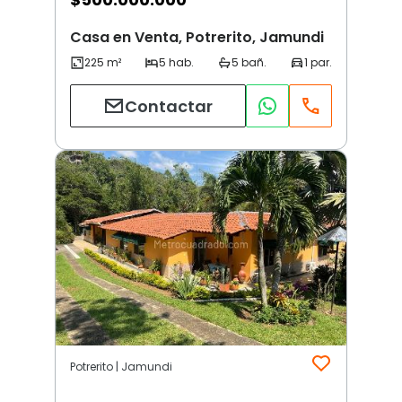
Casa en Venta, Potrerito, Jamundi
Contactar
Potrerito | Jamundi