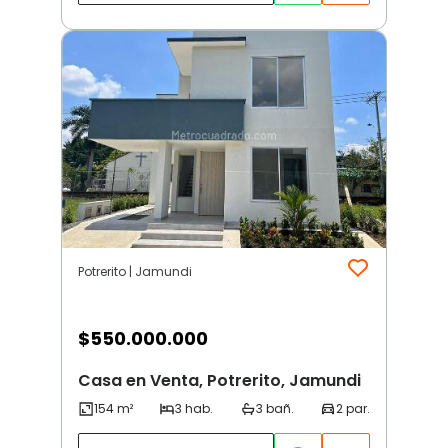
Potrerito | Jamundi
$
550.000.000
Casa en Venta, Potrerito, Jamundi