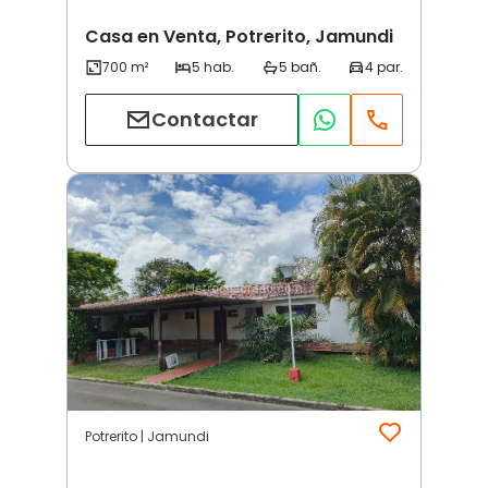
Casa en Venta, Potrerito, Jamundi
Contactar
Potrerito | Jamundi