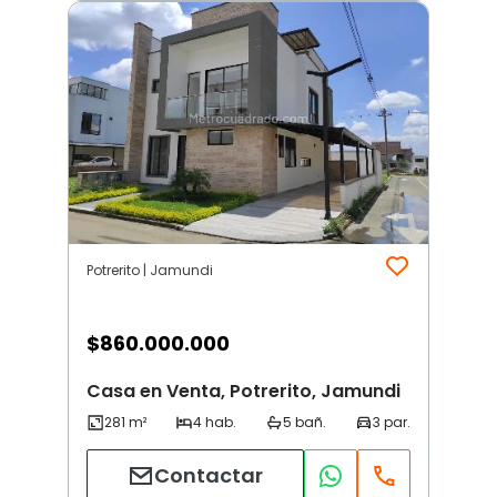
Potrerito | Jamundi
$
860.000.000
Casa en Venta, Potrerito, Jamundi
Contactar