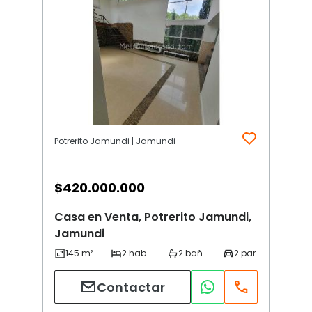
Potrerito Jamundi | Jamundi
$
420.000.000
Casa en Venta, Potrerito Jamundi,
Jamundi
Contactar