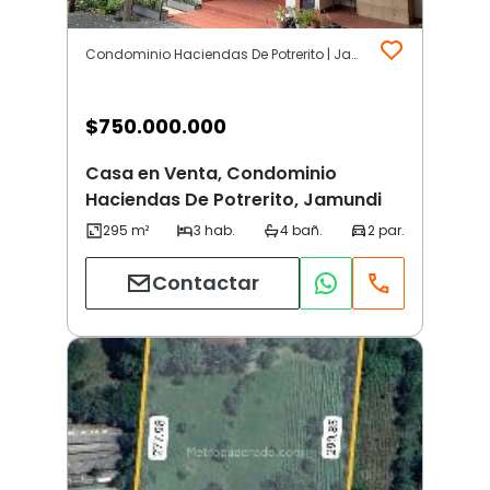
Condominio Haciendas De Potrerito | Jamundi
$
750.000.000
Casa en Venta, Condominio
Haciendas De Potrerito, Jamundi
Contactar