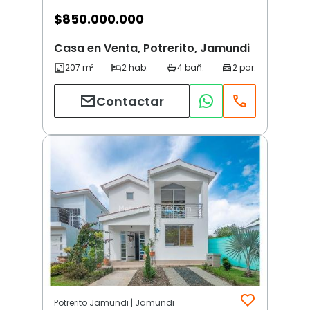
$
850.000.000
Casa en Venta, Potrerito, Jamundi
Contactar
Potrerito Jamundi | Jamundi