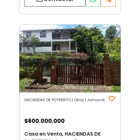
HACIENDAS DE POTRERITO | Otros | Jamundi
$
600.000.000
Casa en Venta, HACIENDAS DE