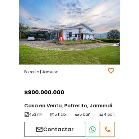
Potrerito | Jamundi
$
900.000.000
Casa en Venta, Potrerito, Jamundi
Contactar