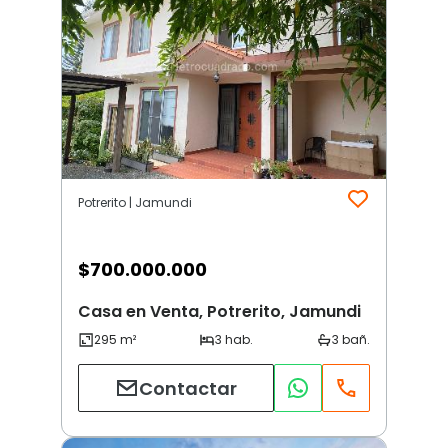
Potrerito | Jamundi
$
700.000.000
Casa en Venta, Potrerito, Jamundi
Contactar