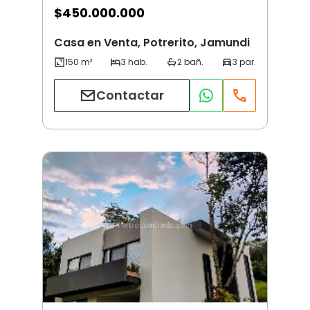
$
450.000.000
Casa en Venta, Potrerito, Jamundi
Contactar