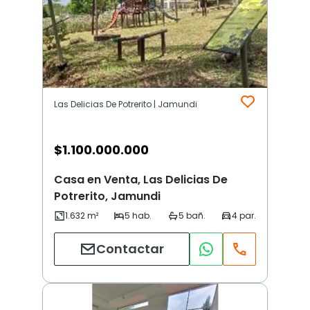
Las Delicias De Potrerito | Jamundi
$
1.100.000.000
Casa en Venta, Las Delicias De
Potrerito, Jamundi
Contactar