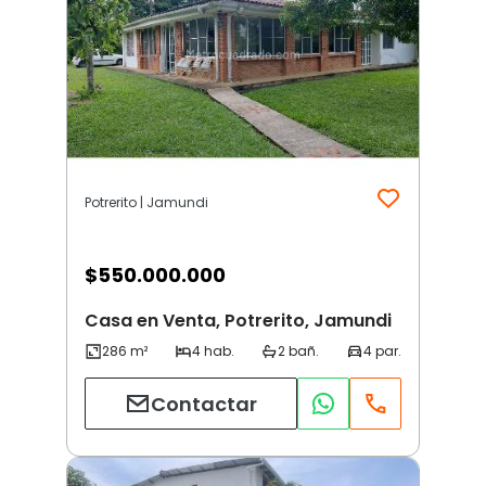
Potrerito | Jamundi
$
550.000.000
Casa en Venta, Potrerito, Jamundi
Contactar