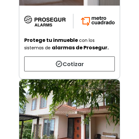
Protege tu inmueble
con los
alarmas de Prosegur.
sistemas de
Cotizar