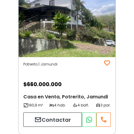
Potrerito | Jamundi
$
660.000.000
Casa en Venta, Potrerito, Jamundi
Contactar