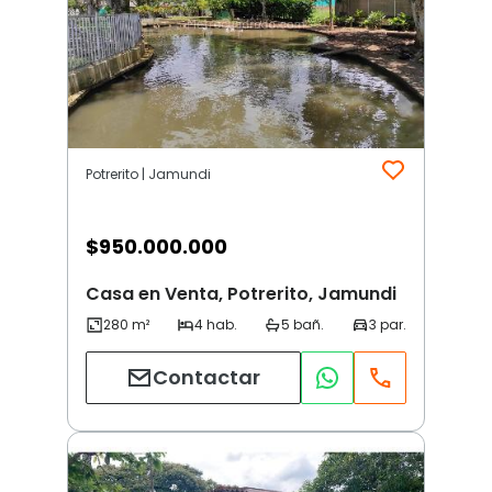
Potrerito | Jamundi
$
950.000.000
Casa en Venta, Potrerito, Jamundi
Contactar