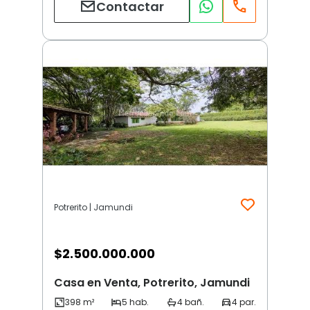
Contactar
Potrerito | Jamundi
$
2.500.000.000
Casa en Venta, Potrerito, Jamundi