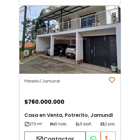
Potrerito | Jamundi
$
760.000.000
Casa en Venta, Potrerito, Jamundi
Contactar