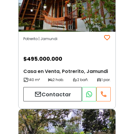
Potrerito | Jamundi
$
495.000.000
Casa en Venta, Potrerito, Jamundi
Contactar