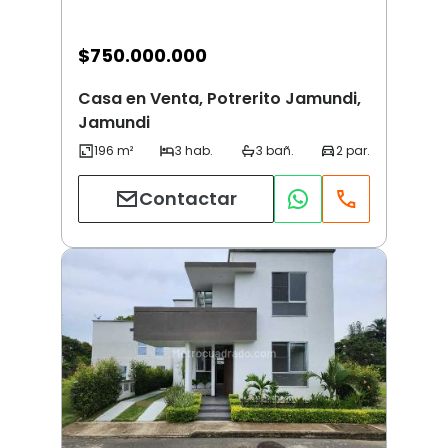
$
750.000.000
Casa en Venta, Potrerito Jamundi,
Jamundi
Contactar