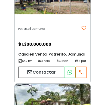
Potrerito | Jamundi
$
1.300.000.000
Casa en Venta, Potrerito, Jamundi
Contactar