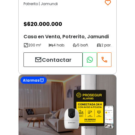
Potrerito | Jamundi
$
620.000.000
Casa en Venta, Potrerito, Jamundi
Contactar
Alarmas