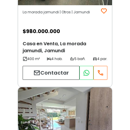
La morada jamundi | Otros | Jamundi
$
980.000.000
Casa en Venta, La morada
jamundi, Jamundi
Contactar