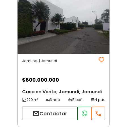
Jamundi | Jamundi
$
800.000.000
Casa en Venta, Jamundi, Jamundi
Contactar