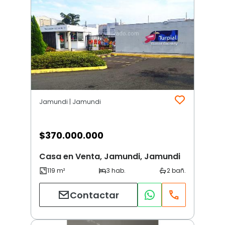
Jamundi | Jamundi
$
370.000.000
Casa en Venta, Jamundi, Jamundi
Contactar