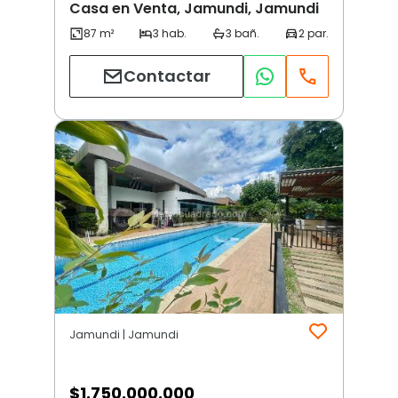
Casa en Venta, Jamundi, Jamundi
Contactar
Jamundi | Jamundi
$
1.750.000.000