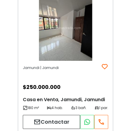
Jamundi | Jamundi
$
250.000.000
Casa en Venta, Jamundi, Jamundi
Contactar