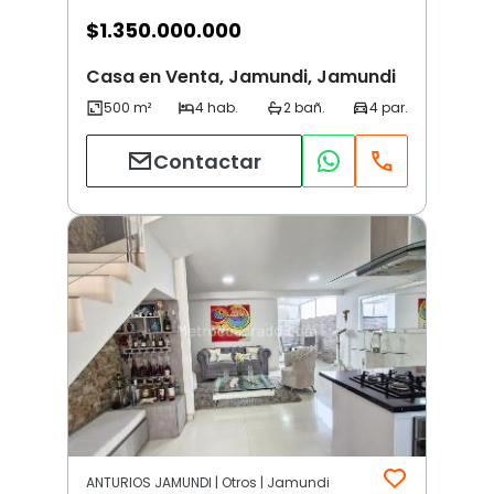
$
1.350.000.000
Casa en Venta, Jamundi, Jamundi
Contactar
ANTURIOS JAMUNDI | Otros | Jamundi