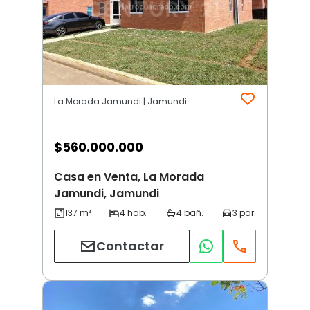
La Morada Jamundi | Jamundi
$
560.000.000
Casa en Venta, La Morada
Jamundi, Jamundi
Contactar