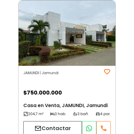
JAMUNDI | Jamundi
$
750.000.000
Casa en Venta, JAMUNDI, Jamundi
Contactar