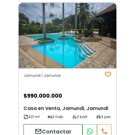
Jamundi | Jamundi
$
990.000.000
Casa en Venta, Jamundi, Jamundi
Contactar