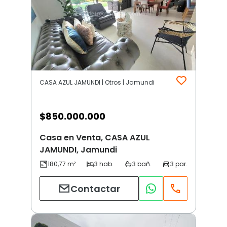
CASA AZUL JAMUNDI | Otros | Jamundi
$
850.000.000
Casa en Venta, CASA AZUL
JAMUNDI, Jamundi
Contactar