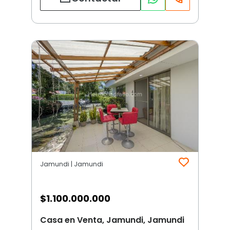
Jamundi | Jamundi
$
1.100.000.000
Casa en Venta, Jamundi, Jamundi