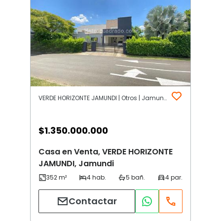
VERDE HORIZONTE JAMUNDI | Otros | Jamundi
$
1.350.000.000
Casa en Venta, VERDE HORIZONTE
JAMUNDI, Jamundi
Contactar