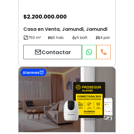
$
2.200.000.000
Casa en Venta, Jamundi, Jamundi
Contactar
Alarmas