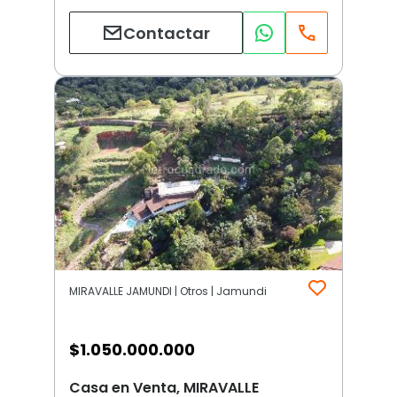
Contactar
MIRAVALLE JAMUNDI | Otros | Jamundi
$
1.050.000.000
Casa en Venta, MIRAVALLE