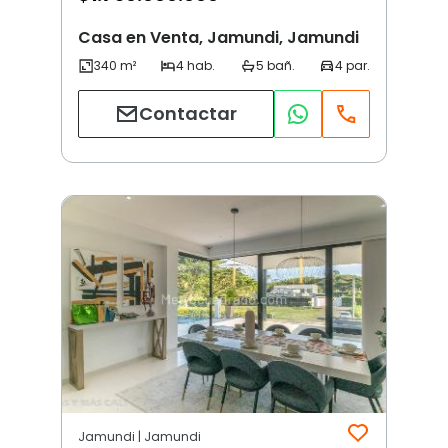
Casa en Venta, Jamundi, Jamundi
Contactar
Jamundi | Jamundi