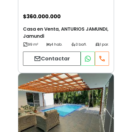
$
360.000.000
Casa en Venta, ANTURIOS JAMUNDI,
Jamundi
Contactar