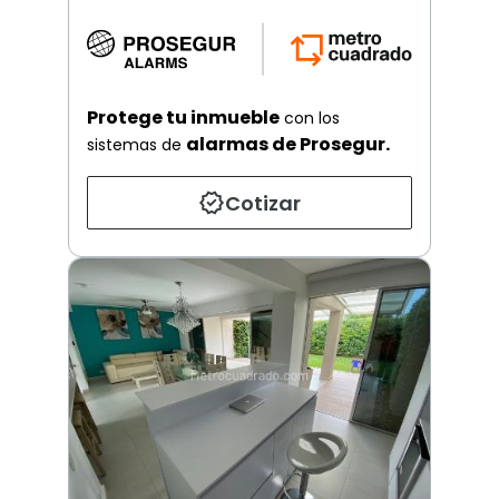
Protege tu inmueble
con los
alarmas de Prosegur.
sistemas de
Cotizar