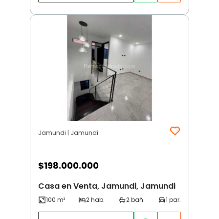
Jamundi | Jamundi
$
198.000.000
Casa en Venta, Jamundi, Jamundi