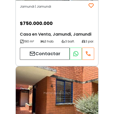
Jamundi | Jamundi
$
750.000.000
Casa en Venta, Jamundi, Jamundi
Contactar