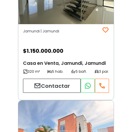
Jamundi | Jamundi
$
1.150.000.000
Casa en Venta, Jamundi, Jamundi
Contactar