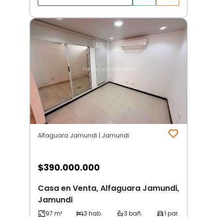
Alfaguara Jamundi | Jamundi
$
390.000.000
Casa en Venta, Alfaguara Jamundi,
Jamundi