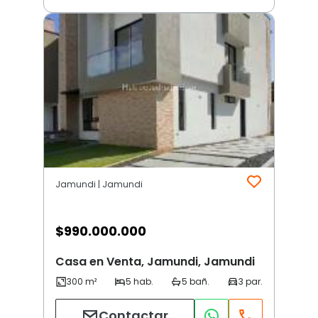
Jamundi | Jamundi
$
990.000.000
Casa en Venta, Jamundi, Jamundi
Contactar