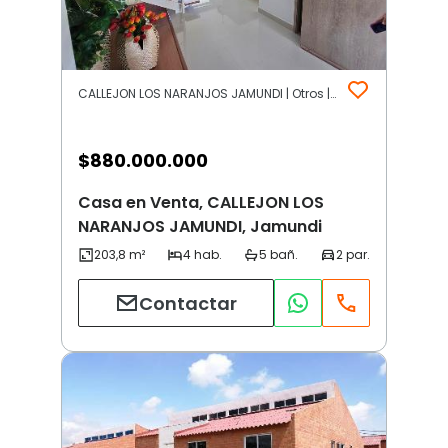
CALLEJON LOS NARANJOS JAMUNDI | Otros | Jamundi
$
880.000.000
Casa en Venta, CALLEJON LOS
NARANJOS JAMUNDI, Jamundi
Contactar