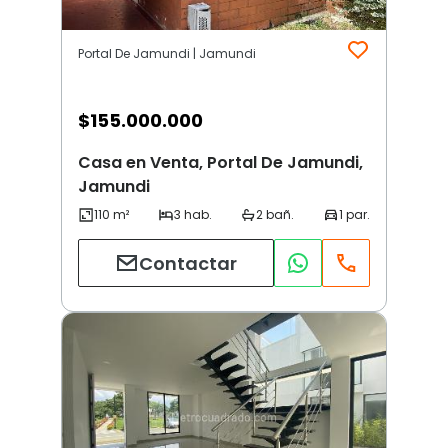
Portal De Jamundi | Jamundi
$
155.000.000
Casa en Venta, Portal De Jamundi,
Jamundi
Contactar