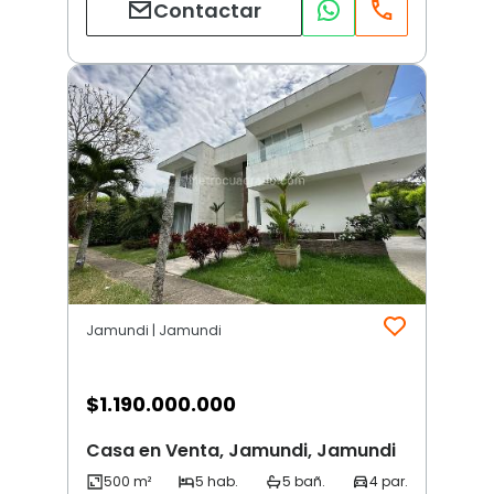
Contactar
Jamundi | Jamundi
$
1.190.000.000
Casa en Venta, Jamundi, Jamundi