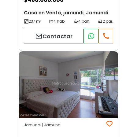
Casa en Venta, jamundi, Jamundi
Contactar
Jamundi | Jamundi