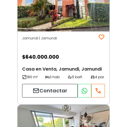
Jamundi | Jamundi
$
640.000.000
Casa en Venta, Jamundi, Jamundi
Contactar